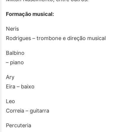
Formação musical:
Neris
Rodrigues – trombone e direção musical
Balbino
– piano
Ary
Eira – baixo
Leo
Correia – guitarra
Percuteria