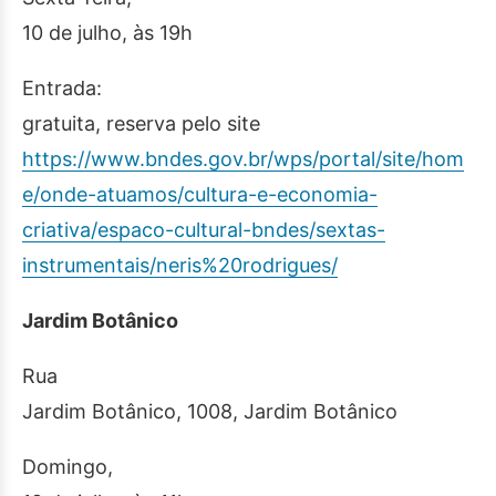
10 de julho, às 19h
Entrada:
gratuita, reserva pelo site
https://www.bndes.gov.br/wps/portal/site/hom
e/onde-atuamos/cultura-e-economia-
criativa/espaco-cultural-bndes/sextas-
instrumentais/neris%20rodrigues/
Jardim Botânico
Rua
Jardim Botânico, 1008, Jardim Botânico
Domingo,