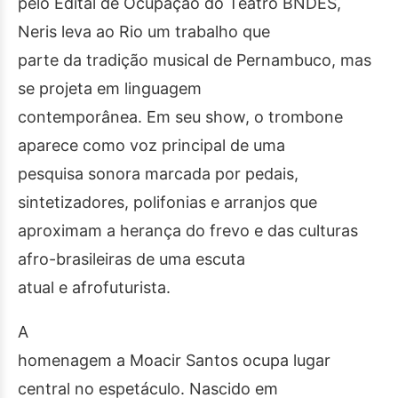
pelo Edital de Ocupação do Teatro BNDES,
Neris leva ao Rio um trabalho que
parte da tradição musical de Pernambuco, mas
se projeta em linguagem
contemporânea. Em seu show, o trombone
aparece como voz principal de uma
pesquisa sonora marcada por pedais,
sintetizadores, polifonias e arranjos que
aproximam a herança do frevo e das culturas
afro-brasileiras de uma escuta
atual e afrofuturista.
A
homenagem a Moacir Santos ocupa lugar
central no espetáculo. Nascido em