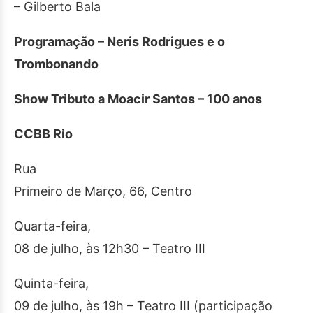
– Gilberto Bala
Programação – Neris Rodrigues e o
Trombonando
Show Tributo a Moacir Santos – 100 anos
CCBB Rio
Rua
Primeiro de Março, 66, Centro
Quarta-feira,
08 de julho, às 12h30 – Teatro III
Quinta-feira,
09 de julho, às 19h – Teatro III (participação