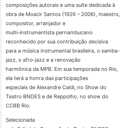
composições autorais e uma suíte dedicada à
obra de Moacir Santos (1926 – 2006), maestro,
compositor, arranjador e
multi-instrumentista pernambucano
reconhecido por sua contribuição decisiva
para a música instrumental brasileira, o samba-
jazz, o afro-jazz e a renovação
harmônica da MPB. Em sua temporada no Rio,
ela terá a honra das participações
especiais de Alexandre Caldi, no Show do
Teatro BNDES e de Reppolho, no show do
CCBB Rio.
Selecionada