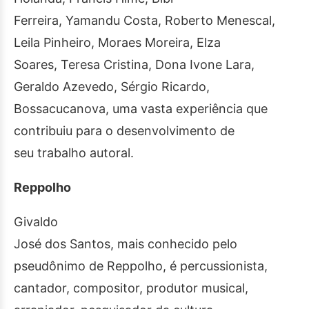
Ferreira, Yamandu Costa, Roberto Menescal,
Leila Pinheiro, Moraes Moreira, Elza
Soares, Teresa Cristina, Dona Ivone Lara,
Geraldo Azevedo, Sérgio Ricardo,
Bossacucanova, uma vasta experiência que
contribuiu para o desenvolvimento de
seu trabalho autoral.
Reppolho
Givaldo
José dos Santos, mais conhecido pelo
pseudônimo de Reppolho, é percussionista,
cantador, compositor, produtor musical,