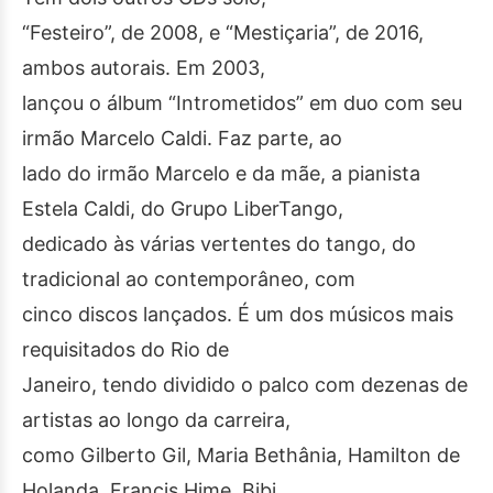
“Festeiro”, de 2008, e “Mestiçaria”, de 2016,
ambos autorais. Em 2003,
lançou o álbum “Intrometidos” em duo com seu
irmão Marcelo Caldi. Faz parte, ao
lado do irmão Marcelo e da mãe, a pianista
Estela Caldi, do Grupo LiberTango,
dedicado às várias vertentes do tango, do
tradicional ao contemporâneo, com
cinco discos lançados. É um dos músicos mais
requisitados do Rio de
Janeiro, tendo dividido o palco com dezenas de
artistas ao longo da carreira,
como Gilberto Gil, Maria Bethânia, Hamilton de
Holanda, Francis Hime, Bibi