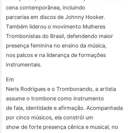
cena contemporânea, incluindo
parcerias em discos de Johnny Hooker.
Também liderou o movimento Mulheres
Trombonistas do Brasil, defendendo maior
presença feminina no ensino da música,
nos palcos e na liderança de formações
instrumentais.
Em
Neris Rodrigues e o Trombonando, a artista
assume o trombone como instrumento
de fala, identidade e afirmação. Acompanhada
por cinco músicos, ela constrói um
show de forte presença cênica e musical, no