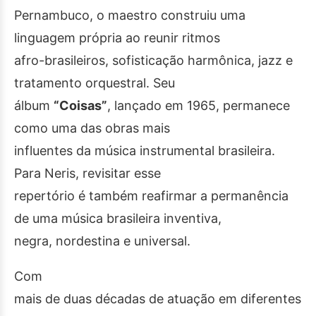
Pernambuco, o maestro construiu uma
linguagem própria ao reunir ritmos
afro-brasileiros, sofisticação harmônica, jazz e
tratamento orquestral. Seu
álbum
“Coisas”
, lançado em 1965, permanece
como uma das obras mais
influentes da música instrumental brasileira.
Para Neris, revisitar esse
repertório é também reafirmar a permanência
de uma música brasileira inventiva,
negra, nordestina e universal.
Com
mais de duas décadas de atuação em diferentes