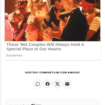
GOSTOU? COMPARTILHE COM AMIGOS!