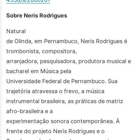
Sobre Neris Rodrigues
Natural
de Olinda, em Pernambuco, Neris Rodrigues é
trombonista, compositora,
arranjadora, pesquisadora, produtora musical e
bacharel em Música pela
Universidade Federal de Pernambuco. Sua
trajetória atravessa o frevo, a música
instrumental brasileira, as práticas de matriz
afro-brasileira e a
experimentação sonora contemporânea. À
frente do projeto Neris Rodrigues e o