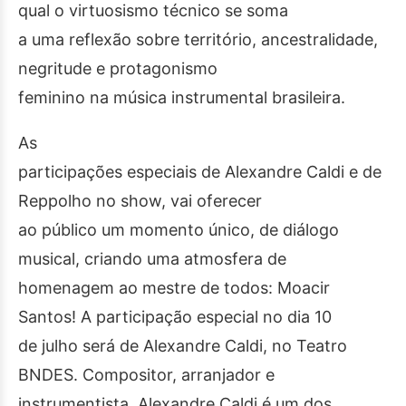
qual o virtuosismo técnico se soma
a uma reflexão sobre território, ancestralidade,
negritude e protagonismo
feminino na música instrumental brasileira.
As
participações especiais de Alexandre Caldi e de
Reppolho no show, vai oferecer
ao público um momento único, de diálogo
musical, criando uma atmosfera de
homenagem ao mestre de todos: Moacir
Santos! A participação especial no dia 10
de julho será de Alexandre Caldi, no Teatro
BNDES. Compositor, arranjador e
instrumentista, Alexandre Caldi é um dos