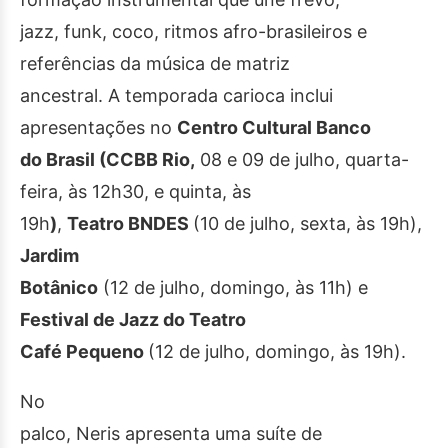
jazz, funk, coco, ritmos afro-brasileiros e
referências da música de matriz
ancestral. A temporada carioca inclui
apresentações no
Centro Cultural Banco
do Brasil (CCBB Rio,
08 e 09 de julho, quarta-
feira, às 12h30, e quinta, às
19h
)
,
Teatro BNDES
(10 de julho, sexta, às 19h),
Jardim
Botânico
(12 de julho, domingo, às 11h) e
Festival de Jazz do Teatro
Café Pequeno
(12 de julho, domingo, às 19h).
No
palco, Neris apresenta uma suíte de