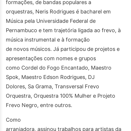
formações, de bandas populares a
orquestras, Neris Rodrigues é bacharel em
Música pela Universidade Federal de
Pernambuco e tem trajetória ligada ao frevo, à
música instrumental e à formação
de novos músicos. Já participou de projetos e
apresentações com nomes e grupos
como Cordel do Fogo Encantado, Maestro
Spok, Maestro Edson Rodrigues, DJ
Dolores, Sa Grama, Transversal Frevo
Orquestra, Orquestra 100% Mulher e Projeto
Frevo Negro, entre outros.
Como
arranjadora, assinou trabalhos para artistas da