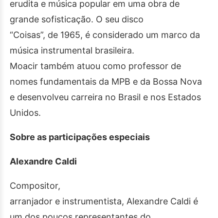
erudita e música popular em uma obra de
grande sofisticação. O seu disco
“Coisas”, de 1965, é considerado um marco da
música instrumental brasileira.
Moacir também atuou como professor de
nomes fundamentais da MPB e da Bossa Nova
e desenvolveu carreira no Brasil e nos Estados
Unidos.
Sobre as participações especiais
Alexandre Caldi
Compositor,
arranjador e instrumentista, Alexandre Caldi é
um dos poucos representantes do