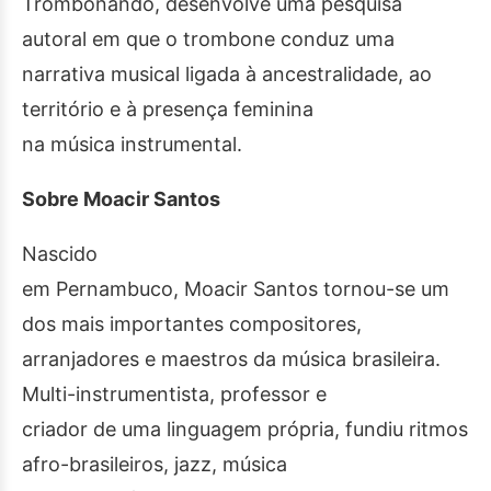
Trombonando, desenvolve uma pesquisa
autoral em que o trombone conduz uma
narrativa musical ligada à ancestralidade, ao
território e à presença feminina
na música instrumental.
Sobre Moacir Santos
Nascido
em Pernambuco, Moacir Santos tornou-se um
dos mais importantes compositores,
arranjadores e maestros da música brasileira.
Multi-instrumentista, professor e
criador de uma linguagem própria, fundiu ritmos
afro-brasileiros, jazz, música