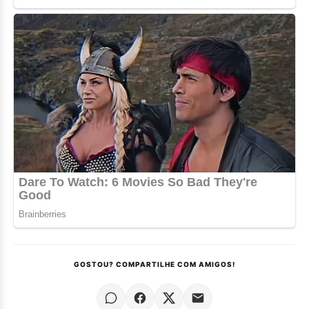
GOSTOU? COMPARTILHE COM AMIGOS!