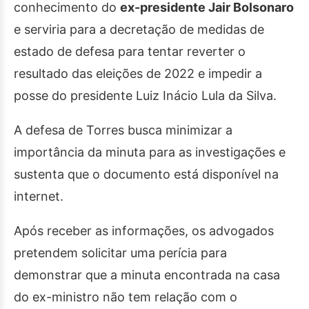
conhecimento do
ex-presidente Jair Bolsonaro
e serviria para a decretação de medidas de
estado de defesa para tentar reverter o
resultado das eleições de 2022 e impedir a
posse do presidente Luiz Inácio Lula da Silva.
A defesa de Torres busca minimizar a
importância da minuta para as investigações e
sustenta que o documento está disponível na
internet.
Após receber as informações, os advogados
pretendem solicitar uma perícia para
demonstrar que a minuta encontrada na casa
do ex-ministro não tem relação com o