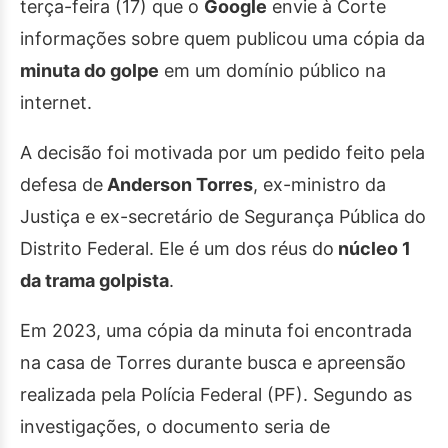
terça-feira (17) que o
Google
envie à Corte
informações sobre quem publicou uma cópia da
minuta do golpe
em um domínio público na
internet.
A decisão foi motivada por um pedido feito pela
defesa de
Anderson Torres
, ex-ministro da
Justiça e ex-secretário de Segurança Pública do
Distrito Federal. Ele é um dos réus do
núcleo 1
da trama golpista
.
Em 2023, uma cópia da minuta foi encontrada
na casa de Torres durante busca e apreensão
realizada pela Polícia Federal (PF). Segundo as
investigações, o documento seria de