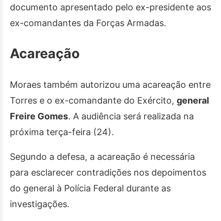
documento apresentado pelo ex-presidente aos
ex-comandantes da Forças Armadas.
Acareação
Moraes também autorizou uma acareação entre
Torres e o ex-comandante do Exército,
general
Freire Gomes
. A audiência será realizada na
próxima terça-feira (24).
Segundo a defesa, a acareação é necessária
para esclarecer contradições nos depoimentos
do general à Polícia Federal durante as
investigações.