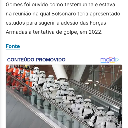
Gomes foi ouvido como testemunha e estava
na reunião na qual Bolsonaro teria apresentado
estudos para sugerir a adesão das Forças
Armadas à tentativa de golpe, em 2022.
Fonte