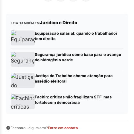
Jurídico e Direito
LEIA TAMBÉM EM
Equiparação salarial: quando o trabalhador
tem direito
Segurança jurídica como base para o avanço
do hidrogênio verde
Justiça do Trabalho chama atenção para
assédio eleitoral
Fachin: críticas não fragilizam STF, mas
fortalecem democracia
Encontrou algum erro?
Entre em contato