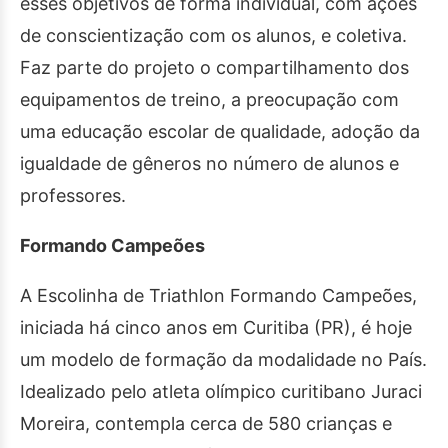
esses objetivos de forma individual, com ações
de conscientização com os alunos, e coletiva.
Faz parte do projeto o compartilhamento dos
equipamentos de treino, a preocupação com
uma educação escolar de qualidade, adoção da
igualdade de gêneros no número de alunos e
professores.
Formando Campeões
A Escolinha de Triathlon Formando Campeões,
iniciada há cinco anos em Curitiba (PR), é hoje
um modelo de formação da modalidade no País.
Idealizado pelo atleta olímpico curitibano Juraci
Moreira, contempla cerca de 580 crianças e