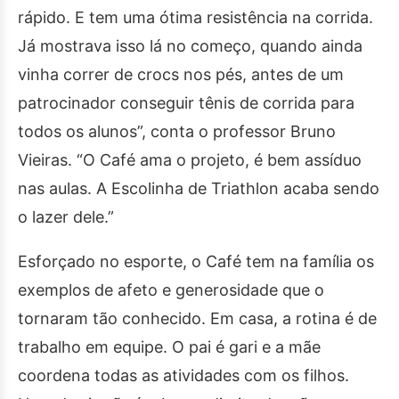
rápido. E tem uma ótima resistência na corrida.
Já mostrava isso lá no começo, quando ainda
vinha correr de crocs nos pés, antes de um
patrocinador conseguir tênis de corrida para
todos os alunos”, conta o professor Bruno
Vieiras. “O Café ama o projeto, é bem assíduo
nas aulas. A Escolinha de Triathlon acaba sendo
o lazer dele.”
Esforçado no esporte, o Café tem na família os
exemplos de afeto e generosidade que o
tornaram tão conhecido. Em casa, a rotina é de
trabalho em equipe. O pai é gari e a mãe
coordena todas as atividades com os filhos.