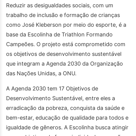
Reduzir as desigualdades sociais, com um
trabalho de inclusão e formação de crianças
como José Kleberson por meio do esporte, é a
base da Escolinha de Triathlon Formando
Campeões. O projeto está comprometido com
os objetivos de desenvolvimento sustentável
que integram a Agenda 2030 da Organização
das Nações Unidas, a ONU.
A Agenda 2030 tem 17 Objetivos de
Desenvolvimento Sustentável, entre eles a
erradicação da pobreza, conquista da saúde e
bem-estar, educação de qualidade para todos e
igualdade de gêneros. A Escolinha busca atingir