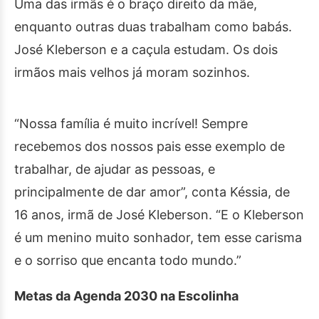
Uma das irmãs é o braço direito da mãe,
enquanto outras duas trabalham como babás.
José Kleberson e a caçula estudam. Os dois
irmãos mais velhos já moram sozinhos.
“Nossa família é muito incrível! Sempre
recebemos dos nossos pais esse exemplo de
trabalhar, de ajudar as pessoas, e
principalmente de dar amor”, conta Késsia, de
16 anos, irmã de José Kleberson. “E o Kleberson
é um menino muito sonhador, tem esse carisma
e o sorriso que encanta todo mundo.”
Metas da Agenda 2030 na Escolinha