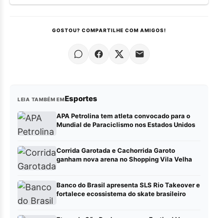
GOSTOU? COMPARTILHE COM AMIGOS!
Esportes
LEIA TAMBÉM EM
APA Petrolina tem atleta convocado para o
Mundial de Paraciclismo nos Estados Unidos
Corrida Garotada e Cachorrida Garoto
ganham nova arena no Shopping Vila Velha
Banco do Brasil apresenta SLS Rio Takeover e
fortalece ecossistema do skate brasileiro