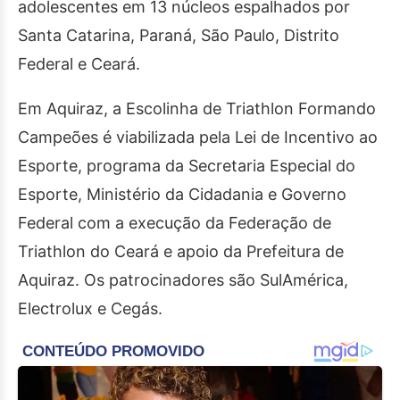
adolescentes em 13 núcleos espalhados por
Santa Catarina, Paraná, São Paulo, Distrito
Federal e Ceará.
Em Aquiraz, a Escolinha de Triathlon Formando
Campeões é viabilizada pela Lei de Incentivo ao
Esporte, programa da Secretaria Especial do
Esporte, Ministério da Cidadania e Governo
Federal com a execução da Federação de
Triathlon do Ceará e apoio da Prefeitura de
Aquiraz. Os patrocinadores são SulAmérica,
Electrolux e Cegás.