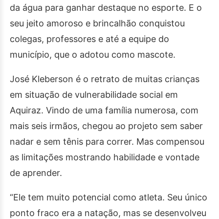
da água para ganhar destaque no esporte. E o
seu jeito amoroso e brincalhão conquistou
colegas, professores e até a equipe do
município, que o adotou como mascote.
José Kleberson é o retrato de muitas crianças
em situação de vulnerabilidade social em
Aquiraz. Vindo de uma família numerosa, com
mais seis irmãos, chegou ao projeto sem saber
nadar e sem tênis para correr. Mas compensou
as limitações mostrando habilidade e vontade
de aprender.
“Ele tem muito potencial como atleta. Seu único
ponto fraco era a natação, mas se desenvolveu