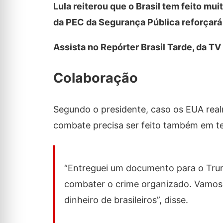
Lula reiterou que o Brasil tem feito m
da PEC da Segurança Pública reforçar
Assista no Repórter Brasil Tarde, da TV
Colaboração
Segundo o presidente, caso os EUA rea
combate precisa ser feito também em te
“Entreguei um documento para o Trump
combater o crime organizado. Vamos
dinheiro de brasileiros”, disse.