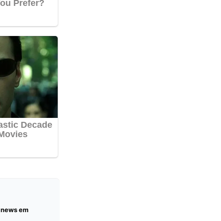
e news em