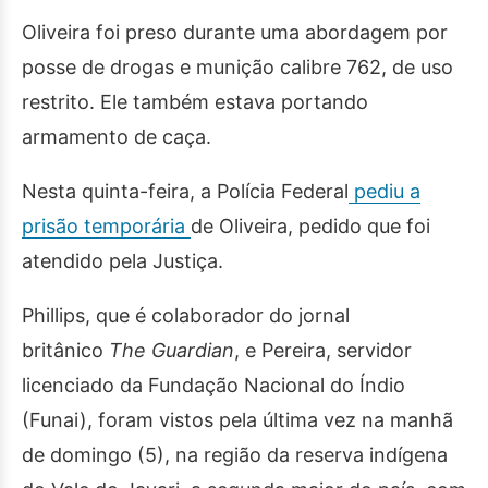
Oliveira foi preso durante uma abordagem por
posse de drogas e munição calibre 762, de uso
restrito. Ele também estava portando
armamento de caça.
Nesta quinta-feira, a Polícia Federal
pediu a
prisão temporária
de Oliveira, pedido que foi
atendido pela Justiça.
Phillips, que é colaborador do jornal
britânico
The Guardian
, e Pereira, servidor
licenciado da Fundação Nacional do Índio
(Funai), foram vistos pela última vez na manhã
de domingo (5), na região da reserva indígena