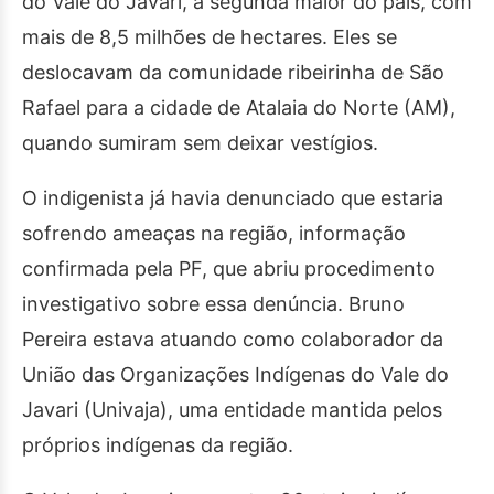
do Vale do Javari, a segunda maior do país, com
mais de 8,5 milhões de hectares. Eles se
deslocavam da comunidade ribeirinha de São
Rafael para a cidade de Atalaia do Norte (AM),
quando sumiram sem deixar vestígios.
O indigenista já havia denunciado que estaria
sofrendo ameaças na região, informação
confirmada pela PF, que abriu procedimento
investigativo sobre essa denúncia. Bruno
Pereira estava atuando como colaborador da
União das Organizações Indígenas do Vale do
Javari (Univaja), uma entidade mantida pelos
próprios indígenas da região.