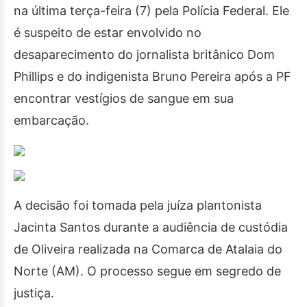
na última terça-feira (7) pela Polícia Federal. Ele
é suspeito de estar envolvido no
desaparecimento do jornalista britânico Dom
Phillips e do indigenista Bruno Pereira após a PF
encontrar vestígios de sangue em sua
embarcação.
A decisão foi tomada pela juíza plantonista
Jacinta Santos durante a audiência de custódia
de Oliveira realizada na Comarca de Atalaia do
Norte (AM). O processo segue em segredo de
justiça.