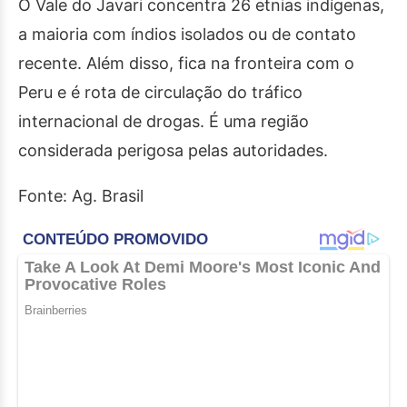
O Vale do Javari concentra 26 etnias indígenas,
a maioria com índios isolados ou de contato
recente. Além disso, fica na fronteira com o
Peru e é rota de circulação do tráfico
internacional de drogas. É uma região
considerada perigosa pelas autoridades.
Fonte: Ag. Brasil