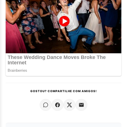
GOSTOU? COMPARTILHE COM AMIGOS!