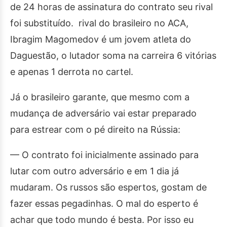
de 24 horas de assinatura do contrato seu rival
foi substituído. rival do brasileiro no ACA,
Ibragim Magomedov é um jovem atleta do
Daguestão, o lutador soma na carreira 6 vitórias
e apenas 1 derrota no cartel.
Já o brasileiro garante, que mesmo com a
mudança de adversário vai estar preparado
para estrear com o pé direito na Rússia:
— O contrato foi inicialmente assinado para
lutar com outro adversário e em 1 dia já
mudaram. Os russos são espertos, gostam de
fazer essas pegadinhas. O mal do esperto é
achar que todo mundo é besta. Por isso eu