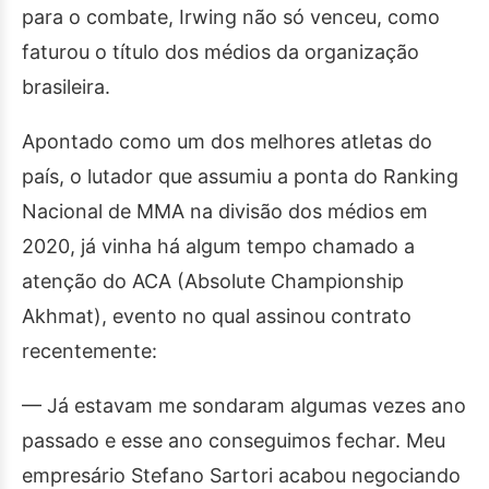
para o combate, Irwing não só venceu, como
faturou o título dos médios da organização
brasileira.
Apontado como um dos melhores atletas do
país, o lutador que assumiu a ponta do Ranking
Nacional de MMA na divisão dos médios em
2020, já vinha há algum tempo chamado a
atenção do ACA (Absolute Championship
Akhmat), evento no qual assinou contrato
recentemente:
— Já estavam me sondaram algumas vezes ano
passado e esse ano conseguimos fechar. Meu
empresário Stefano Sartori acabou negociando