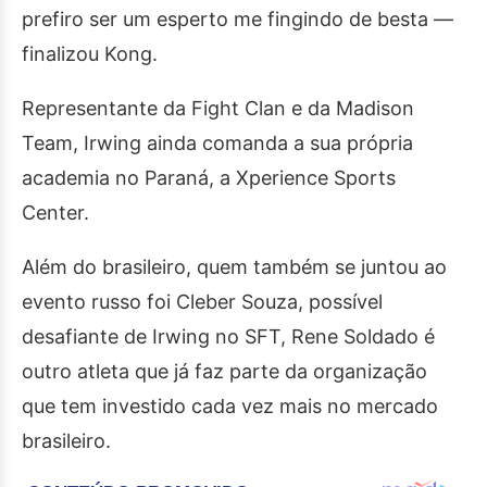
prefiro ser um esperto me fingindo de besta —
finalizou Kong.
Representante da Fight Clan e da Madison
Team, Irwing ainda comanda a sua própria
academia no Paraná, a Xperience Sports
Center.
Além do brasileiro, quem também se juntou ao
evento russo foi Cleber Souza, possível
desafiante de Irwing no SFT, Rene Soldado é
outro atleta que já faz parte da organização
que tem investido cada vez mais no mercado
brasileiro.