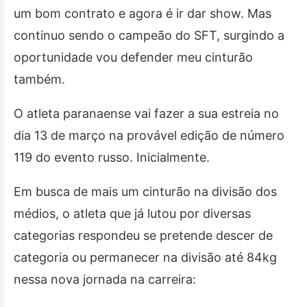
um bom contrato e agora é ir dar show. Mas
continuo sendo o campeão do SFT, surgindo a
oportunidade vou defender meu cinturão
também.
O atleta paranaense vai fazer a sua estreia no
dia 13 de março na provável edição de número
119 do evento russo. Inicialmente.
Em busca de mais um cinturão na divisão dos
médios, o atleta que já lutou por diversas
categorias respondeu se pretende descer de
categoria ou permanecer na divisão até 84kg
nessa nova jornada na carreira: