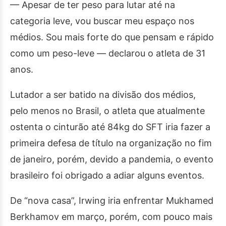
— Apesar de ter peso para lutar até na
categoria leve, vou buscar meu espaço nos
médios. Sou mais forte do que pensam e rápido
como um peso-leve — declarou o atleta de 31
anos.
Lutador a ser batido na divisão dos médios,
pelo menos no Brasil, o atleta que atualmente
ostenta o cinturão até 84kg do SFT iria fazer a
primeira defesa de título na organização no fim
de janeiro, porém, devido a pandemia, o evento
brasileiro foi obrigado a adiar alguns eventos.
De “nova casa”, Irwing iria enfrentar Mukhamed
Berkhamov em março, porém, com pouco mais