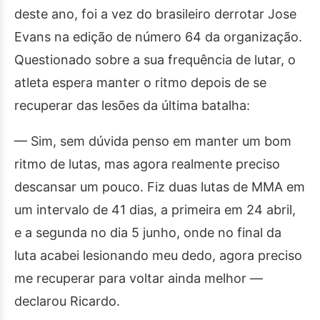
deste ano, foi a vez do brasileiro derrotar Jose
Evans na edição de número 64 da organização.
Questionado sobre a sua frequência de lutar, o
atleta espera manter o ritmo depois de se
recuperar das lesões da última batalha:
— Sim, sem dúvida penso em manter um bom
ritmo de lutas, mas agora realmente preciso
descansar um pouco. Fiz duas lutas de MMA em
um intervalo de 41 dias, a primeira em 24 abril,
e a segunda no dia 5 junho, onde no final da
luta acabei lesionando meu dedo, agora preciso
me recuperar para voltar ainda melhor —
declarou Ricardo.