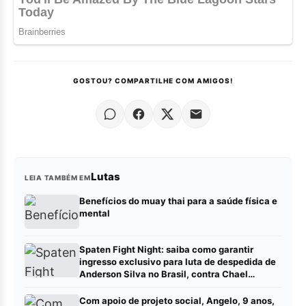
GOSTOU? COMPARTILHE COM AMIGOS!
Lutas
LEIA TAMBÉM EM
Benefícios do muay thai para a saúde física e
mental
Spaten Fight Night: saiba como garantir
ingresso exclusivo para luta de despedida de
Anderson Silva no Brasil, contra Chael
Sonnen
Com apoio de projeto social, Angelo, 9 anos,