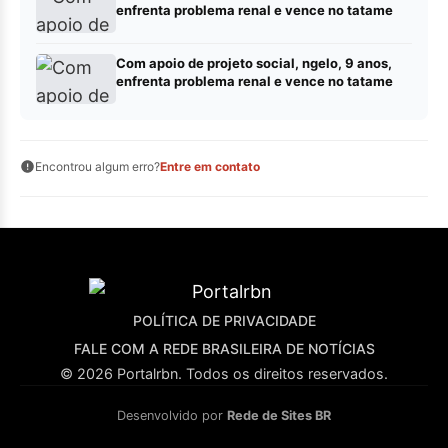
enfrenta problema renal e vence no tatame
Com apoio de projeto social, ngelo, 9 anos,
enfrenta problema renal e vence no tatame
Encontrou algum erro?
Entre em contato
POLÍTICA DE PRIVACIDADE
FALE COM A REDE BRASILEIRA DE NOTÍCIAS
© 2026 Portalrbn. Todos os direitos reservados.
Desenvolvido por
Rede de Sites BR