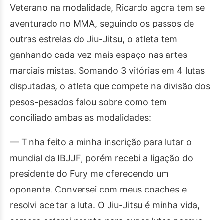
Veterano na modalidade, Ricardo agora tem se
aventurado no MMA, seguindo os passos de
outras estrelas do Jiu-Jitsu, o atleta tem
ganhando cada vez mais espaço nas artes
marciais mistas. Somando 3 vitórias em 4 lutas
disputadas, o atleta que compete na divisão dos
pesos-pesados falou sobre como tem
conciliado ambas as modalidades:
— Tinha feito a minha inscrição para lutar o
mundial da IBJJF, porém recebi a ligação do
presidente do Fury me oferecendo um
oponente. Conversei com meus coaches e
resolvi aceitar a luta. O Jiu-Jitsu é minha vida,