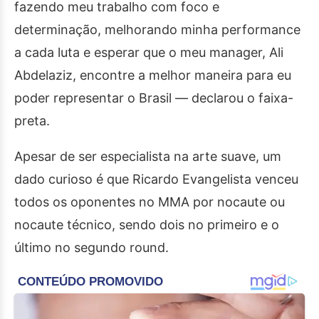
fazendo meu trabalho com foco e
determinação, melhorando minha performance
a cada luta e esperar que o meu manager, Ali
Abdelaziz, encontre a melhor maneira para eu
poder representar o Brasil — declarou o faixa-
preta.
Apesar de ser especialista na arte suave, um
dado curioso é que Ricardo Evangelista venceu
todos os oponentes no MMA por nocaute ou
nocaute técnico, sendo dois no primeiro e o
último no segundo round.