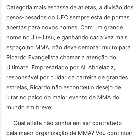
Categoria mais escassa de atletas, a divisão dos
pesos-pesados do UFC sempre está de portas
abertas para novos nomes. Com um grande
nome no Jiu-Jitsu, e ganhando cada vez mais
espaço no MMA, não deve demorar muito para
Ricardo Evangelista chamar a atenção do
Ultimate. Empresariado por Ali Abdelaziz,
responsável por cuidar da carreira de grandes
estrelas, Ricardo não escondeu o desejo de
lutar no palco do maior evento de MMA do
mundo em breve:
— Qual atleta não sonha em ser contratado
pela maior organização de MMA? Vou continuar