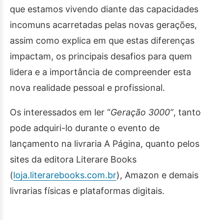
que estamos vivendo diante das capacidades
incomuns acarretadas pelas novas gerações,
assim como explica em que estas diferenças
impactam, os principais desafios para quem
lidera e a importância de compreender esta
nova realidade pessoal e profissional.
Os interessados em ler “
Geração 3000”
, tanto
pode adquiri-lo durante o evento de
lançamento na livraria A Página, quanto pelos
sites da editora Literare Books
(
loja.literarebooks.com.br
), Amazon e demais
livrarias físicas e plataformas digitais.