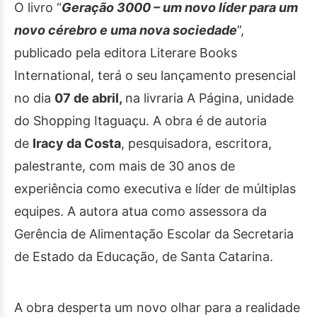
O livro “
Geração 3000 – um novo líder para um
novo cérebro e uma nova sociedade
”,
publicado pela editora Literare Books
International, terá o seu lançamento presencial
no dia
07 de abril,
na livraria A Página, unidade
do Shopping Itaguaçu. A obra é de autoria
de
Iracy da Costa
, pesquisadora, escritora,
palestrante, com mais de 30 anos de
experiência como executiva e líder de múltiplas
equipes. A autora atua como assessora da
Gerência de Alimentação Escolar da Secretaria
de Estado da Educação, de Santa Catarina.
A obra desperta um novo olhar para a realidade