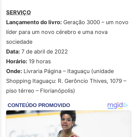
SERVIÇO
Lançamento do livro:
Geração 3000 – um novo
líder para um novo cérebro e uma nova
sociedade
Data:
7 de abril de 2022
Horário:
19 horas
Onde:
Livraria Página – Itaguaçu (unidade
Shopping Itaguaçu: R. Gerôncio Thives, 1079 –
piso térreo – Florianópolis)