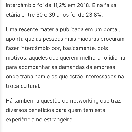
intercâmbio foi de 11,2% em 2018. E na faixa
etária entre 30 e 39 anos foi de 23,8%.
Uma recente matéria publicada em um portal,
aponta que as pessoas mais maduras procuram
fazer intercâmbio por, basicamente, dois
motivos: aqueles que querem melhorar o idioma
para acompanhar as demandas da empresa
onde trabalham e os que estão interessados na
troca cultural.
Há também a questão do networking que traz
diversos benefícios para quem tem esta
experiência no estrangeiro.