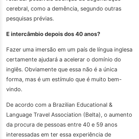
cerebral, como a demência, segundo outras
pesquisas prévias.
E intercâmbio depois dos 40 anos?
Fazer uma imersão em um país de língua inglesa
certamente ajudará a acelerar o domínio do
inglês. Obviamente que essa não é a única
forma, mas é um estímulo que é muito bem-
vindo.
De acordo com a Brazilian Educational &
Language Travel Association (Belta), o aumento
da procura de pessoas entre 40 e 59 anos
interessadas em ter essa experiência de