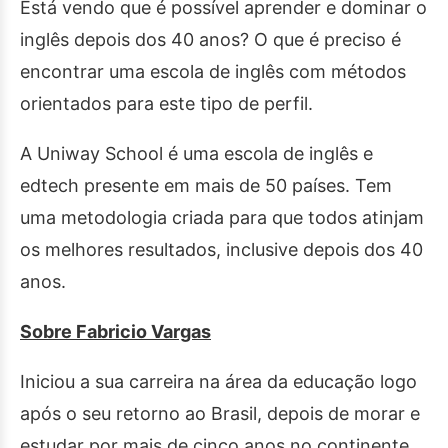
Está vendo que é possível aprender e dominar o
inglês depois dos 40 anos? O que é preciso é
encontrar uma escola de inglês com métodos
orientados para este tipo de perfil.
A Uniway School é uma escola de inglês e
edtech presente em mais de 50 países. Tem
uma metodologia criada para que todos atinjam
os melhores resultados, inclusive depois dos 40
anos.
Sobre Fabricio Vargas
Iniciou a sua carreira na área da educação logo
após o seu retorno ao Brasil, depois de morar e
estudar por mais de cinco anos no continente