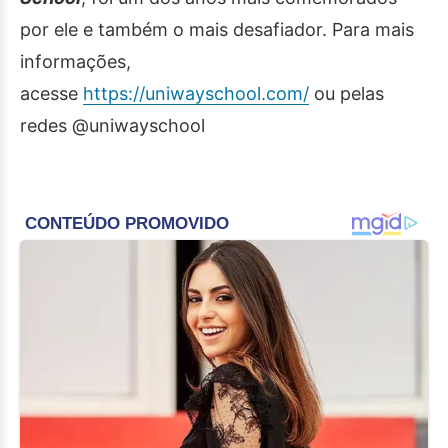
por ele e também o mais desafiador. Para mais
informações,
acesse
https://uniwayschool.com/
ou pelas
redes @uniwayschool