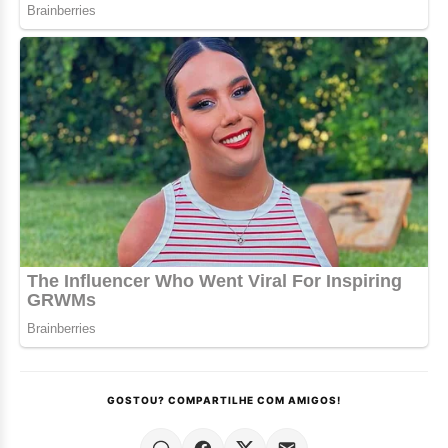
GOSTOU? COMPARTILHE COM AMIGOS!