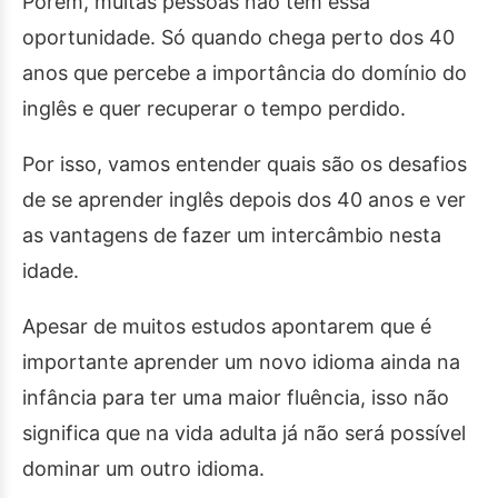
Porém, muitas pessoas não têm essa
oportunidade. Só quando chega perto dos 40
anos que percebe a importância do domínio do
inglês e quer recuperar o tempo perdido.
Por isso, vamos entender quais são os desafios
de se aprender inglês depois dos 40 anos e ver
as vantagens de fazer um intercâmbio nesta
idade.
Apesar de muitos estudos apontarem que é
importante aprender um novo idioma ainda na
infância para ter uma maior fluência, isso não
significa que na vida adulta já não será possível
dominar um outro idioma.