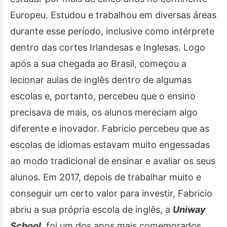
Europeu. Estudou e trabalhou em diversas áreas
durante esse período, inclusive como intérprete
dentro das cortes Irlandesas e Inglesas. Logo
após a sua chegada ao Brasil, começou a
lecionar aulas de inglês dentro de algumas
escolas e, portanto, percebeu que o ensino
precisava de mais, os alunos mereciam algo
diferente e inovador. Fabricio percebeu que as
escolas de idiomas estavam muito engessadas
ao modo tradicional de ensinar e avaliar os seus
alunos. Em 2017, depois de trabalhar muito e
conseguir um certo valor para investir, Fabricio
abriu a sua própria escola de inglês, a
Uniway
School
, foi um dos anos mais comemorados