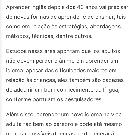
Aprender inglês depois dos 40 anos vai precisar
de novas formas de aprender e de ensinar, tais
como em relação às estratégias, abordagens,
métodos, técnicas, dentre outros.
Estudos nessa área apontam que os adultos
não devem perder o ânimo em aprender um
idioma: apesar das dificuldades maiores em
relação às crianças, eles também são capazes
de adquirir um bom conhecimento da língua,
conforme pontuam os pesquisadores.
Além disso, aprender um novo idioma na vida
adulta faz bem ao cérebro e pode até mesmo
retardar possíveis doenças de degeneração