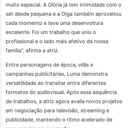
muito especial. A Glória já tem intimidade com o
set desde pequena e a Olga também aproveitou
cada momento e teve uma desenvoltura
excelente. Foi um trabalho que uniu o
profissional e o lado mais afetivo da nossa
família”, afirma a atriz.
Entre personagens de época, vilãs e
campanhas publicitárias, Luma demonstra
versatilidade ao transitar entre diferentes
formatos do audiovisual. Após essa sequência
de trabalhos, a atriz agora avalia novos projetos
em negociação para televisão, streaming e
publicidade, mantendo o ritmo acelerado de