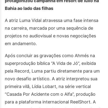
protagonizou campanha em resort de luxo na
Bahia ao lado das filhas
A atriz Luma Vidal atravessa uma fase intensa
na carreira, marcada por uma sequência de
projetos no audiovisual e novas negociações
em andamento.
Após concluir as gravações como Ahmés na
superprodução bíblica “A Vida de Jó”, exibida
pela Record, Luma partiu diretamente para um
novo desafio artístico. A atriz interpretou sua
primeira vilã, Lídia Lobart, na série vertical
“Casada Por Acidente com o Alfa”, produção
para a plataforma internacional ReelShort. A