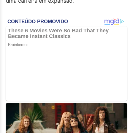
uma carreira em expansão.