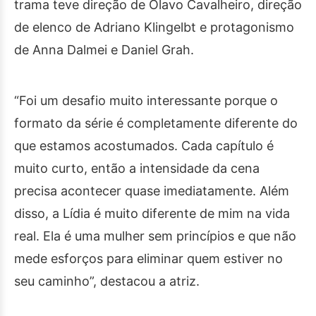
trama teve direção de Olavo Cavalheiro, direção
de elenco de Adriano Klingelbt e protagonismo
de Anna Dalmei e Daniel Grah.
“Foi um desafio muito interessante porque o
formato da série é completamente diferente do
que estamos acostumados. Cada capítulo é
muito curto, então a intensidade da cena
precisa acontecer quase imediatamente. Além
disso, a Lídia é muito diferente de mim na vida
real. Ela é uma mulher sem princípios e que não
mede esforços para eliminar quem estiver no
seu caminho”, destacou a atriz.