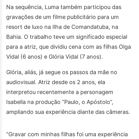
Na sequência, Luma também participou das
gravações de um filme publicitário para um
resort de luxo na Ilha de Comandatuba, na
Bahia. O trabalho teve um significado especial
para a atriz, que dividiu cena com as filhas Olga
Vidal (6 anos) e Glória Vidal (7 anos).
Glória, aliás, já segue os passos da mãe no
audiovisual. Atriz desde os 2 anos, ela
interpretou recentemente a personagem
Isabella na produção “Paulo, o Apóstolo”,
ampliando sua experiência diante das câmeras.
“Gravar com minhas filhas foi uma experiência