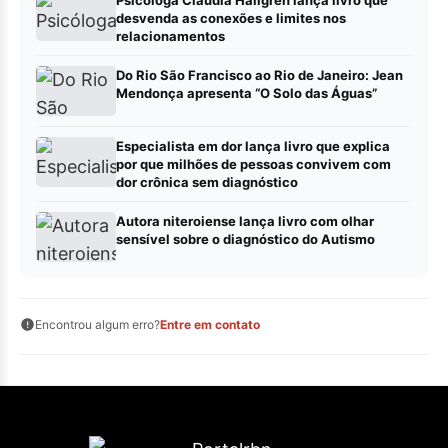
Psicóloga Claudia Hallgren lança livro que
desvenda as conexões e limites nos
relacionamentos
Do Rio São Francisco ao Rio de Janeiro: Jean
Mendonça apresenta “O Solo das Águas”
Especialista em dor lança livro que explica
por que milhões de pessoas convivem com
dor crônica sem diagnóstico
Autora niteroiense lança livro com olhar
sensível sobre o diagnóstico do Autismo
Encontrou algum erro?
Entre em contato