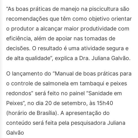
“As boas práticas de manejo na piscicultura são
recomendações que têm como objetivo orientar
o produtor a alcançar maior produtividade com
eficiência, além de apoiar nas tomadas de
decisões. O resultado é uma atividade segura e
de alta qualidade”, explica a Dra. Juliana Galvão.
O lançamento do “Manual de boas práticas para
o controle de salmonela em tambaqui e peixes
redondos” será feito no painel “Sanidade em
Peixes”, no dia 20 de setembro, às 15h40
(horário de Brasília). A apresentação do
conteúdo será feita pela pesquisadora Juliana
Galvão