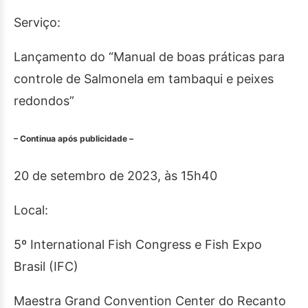
Serviço:
Lançamento do “Manual de boas práticas para
controle de Salmonela em tambaqui e peixes
redondos”
– Continua após publicidade –
20 de setembro de 2023, às 15h40
Local:
5º International Fish Congress e Fish Expo
Brasil (IFC)
Maestra Grand Convention Center do Recanto