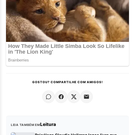
GOSTOU? COMPARTILHE COM AMIGOS!
Leitura
LEIA TAMBÉM EM