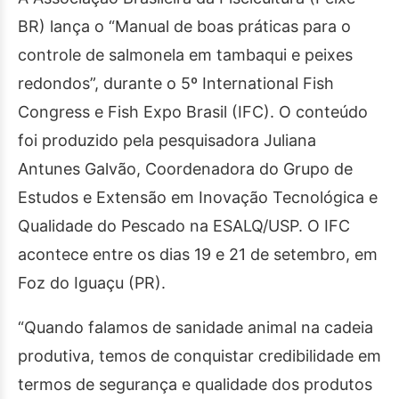
BR) lança o “Manual de boas práticas para o
controle de salmonela em tambaqui e peixes
redondos”, durante o 5º International Fish
Congress e Fish Expo Brasil (IFC). O conteúdo
foi produzido pela pesquisadora Juliana
Antunes Galvão, Coordenadora do Grupo de
Estudos e Extensão em Inovação Tecnológica e
Qualidade do Pescado na ESALQ/USP. O IFC
acontece entre os dias 19 e 21 de setembro, em
Foz do Iguaçu (PR).
“Quando falamos de sanidade animal na cadeia
produtiva, temos de conquistar credibilidade em
termos de segurança e qualidade dos produtos