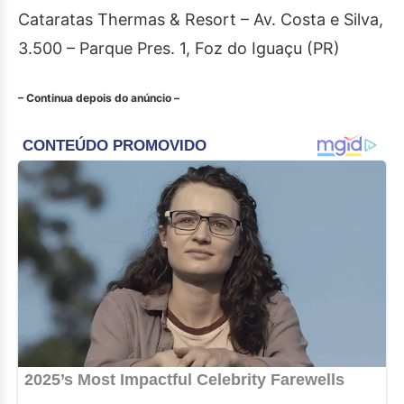
Cataratas Thermas & Resort – Av. Costa e Silva,
3.500 – Parque Pres. 1, Foz do Iguaçu (PR)
– Continua depois do anúncio –