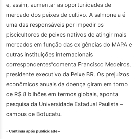
e, assim, aumentar as oportunidades de
mercado dos peixes de cultivo. A salmonela é
uma das responsáveis por impedir os
piscicultores de peixes nativos de atingir mais
mercados em função das exigências do MAPA e
outras instituições internacionais
correspondentes”comenta Francisco Medeiros,
presidente executivo da Peixe BR. Os prejuízos
econômicos anuais da doença giram em torno
de R$ 8 bilhões em termos globais, aponta
pesquisa da Universidade Estadual Paulista –
campus de Botucatu.
– Continua após publicidade –