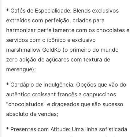
* Cafés de Especialidade: Blends exclusivos
extraídos com perfeição, criados para
harmonizar perfeitamente com os chocolates e
servidos com o icônico e exclusivo
marshmallow GoldKo (o primeiro do mundo
zero adição de açúcares com textura de
merengue);
* Cardápio de Indulgência: Opções que vão do
autêntico croissant francês a cappuccinos
“chocolatudos” e drageados que são sucesso
absoluto de vendas;
* Presentes com Atitude: Uma linha sofisticada