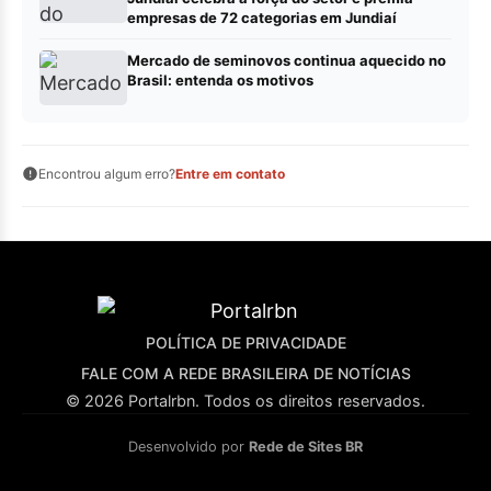
empresas de 72 categorias em Jundiaí
Mercado de seminovos continua aquecido no
Brasil: entenda os motivos
Encontrou algum erro?
Entre em contato
POLÍTICA DE PRIVACIDADE
FALE COM A REDE BRASILEIRA DE NOTÍCIAS
© 2026 Portalrbn. Todos os direitos reservados.
Desenvolvido por
Rede de Sites BR