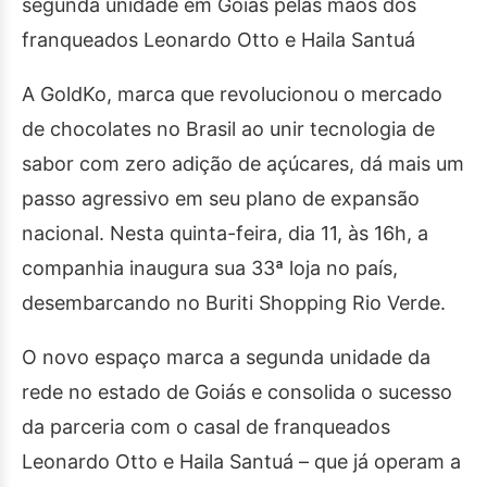
segunda unidade em Goiás pelas mãos dos
franqueados Leonardo Otto e Haila Santuá
A GoldKo, marca que revolucionou o mercado
de chocolates no Brasil ao unir tecnologia de
sabor com zero adição de açúcares, dá mais um
passo agressivo em seu plano de expansão
nacional. Nesta quinta-feira, dia 11, às 16h, a
companhia inaugura sua 33ª loja no país,
desembarcando no Buriti Shopping Rio Verde.
O novo espaço marca a segunda unidade da
rede no estado de Goiás e consolida o sucesso
da parceria com o casal de franqueados
Leonardo Otto e Haila Santuá – que já operam a