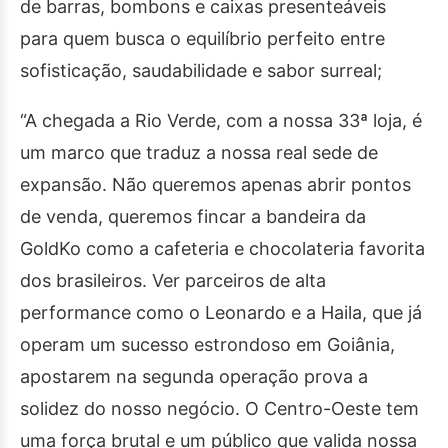
de barras, bombons e caixas presenteáveis
para quem busca o equilíbrio perfeito entre
sofisticação, saudabilidade e sabor surreal;
“A chegada a Rio Verde, com a nossa 33ª loja, é
um marco que traduz a nossa real sede de
expansão. Não queremos apenas abrir pontos
de venda, queremos fincar a bandeira da
GoldKo como a cafeteria e chocolateria favorita
dos brasileiros. Ver parceiros de alta
performance como o Leonardo e a Haila, que já
operam um sucesso estrondoso em Goiânia,
apostarem na segunda operação prova a
solidez do nosso negócio. O Centro-Oeste tem
uma força brutal e um público que valida nossa