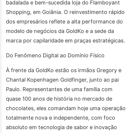
badalada e bem-sucedida loja do Flamboyant
Shopping, em Goiânia. O reinvestimento rápido
dos empresários reflete a alta performance do
modelo de negócios da GoldKo e a sede da
marca por capilaridade em praças estratégicas.
Do Fenômeno Digital ao Domínio Físico
À frente da GoldKo estão os irmãos Gregory e
Chantal Kopenhagen Goldfinger, junto ao pai
Paulo. Representantes de uma família com
quase 100 anos de história no mercado de
chocolates, eles comandam hoje uma operação
totalmente nova e independente, com foco
absoluto em tecnologia de sabor e inovação