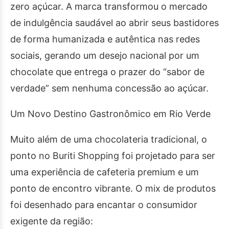
zero açúcar. A marca transformou o mercado
de indulgência saudável ao abrir seus bastidores
de forma humanizada e autêntica nas redes
sociais, gerando um desejo nacional por um
chocolate que entrega o prazer do “sabor de
verdade” sem nenhuma concessão ao açúcar.
Um Novo Destino Gastronômico em Rio Verde
Muito além de uma chocolateria tradicional, o
ponto no Buriti Shopping foi projetado para ser
uma experiência de cafeteria premium e um
ponto de encontro vibrante. O mix de produtos
foi desenhado para encantar o consumidor
exigente da região: