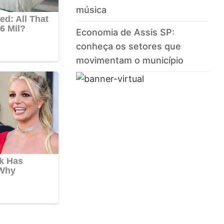
música
Economia de Assis SP:
conheça os setores que
movimentam o município