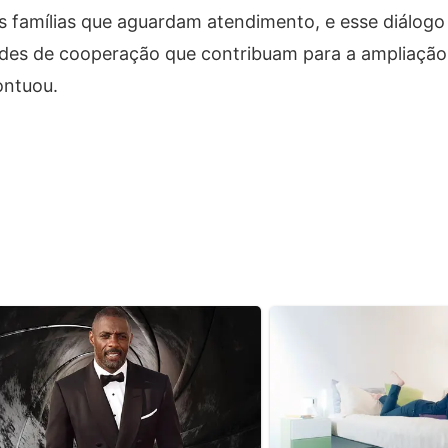
 famílias que aguardam atendimento, e esse diálogo
ades de cooperação que contribuam para a ampliação
ontuou.