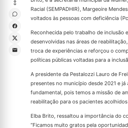
Racial (SEMPADHIR), Margeoire Mendes, 
voltados às pessoas com deficiência (P
Reconhecida pelo trabalho de inclusão e
desenvolvidas nas áreas de reabilitação
troca de experiências e reforçou o com
políticas públicas voltadas para a inclu
A presidente da Pestalozzi Lauro de Frei
presentes no município desde 2021 e já 
fundamental, pois temos a missão de amp
reabilitação para os pacientes acolhidos 
Elba Brito, ressaltou a importância do c
“Ficamos muito gratos pela oportunidade 