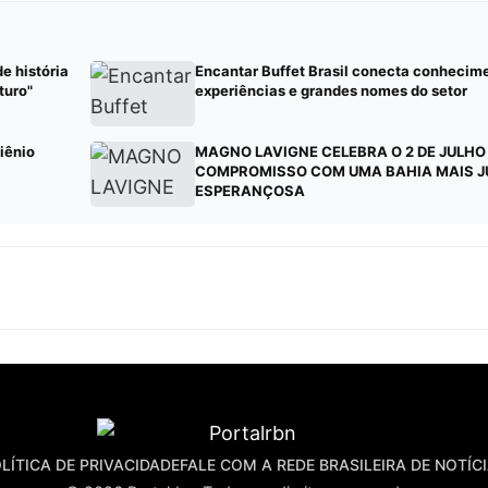
e história
Encantar Buffet Brasil conecta conhecim
turo"
experiências e grandes nomes do setor
iênio
MAGNO LAVIGNE CELEBRA O 2 DE JULHO
COMPROMISSO COM UMA BAHIA MAIS J
ESPERANÇOSA
LÍTICA DE PRIVACIDADE
FALE COM A REDE BRASILEIRA DE NOTÍC