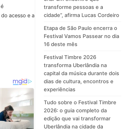
 é
transforme pessoas e a
cidade”, afirma Lucas Cordeiro
 do acesso e a
Etapa de São Paulo encerra o
Festival Vamos Passear no dia
16 deste mês
Festival Timbre 2026
transforma Uberlândia na
capital da música durante dois
dias de cultura, encontros e
experiências
Tudo sobre o Festival Timbre
2026: o guia completo da
edição que vai transformar
Uberlândia na cidade da