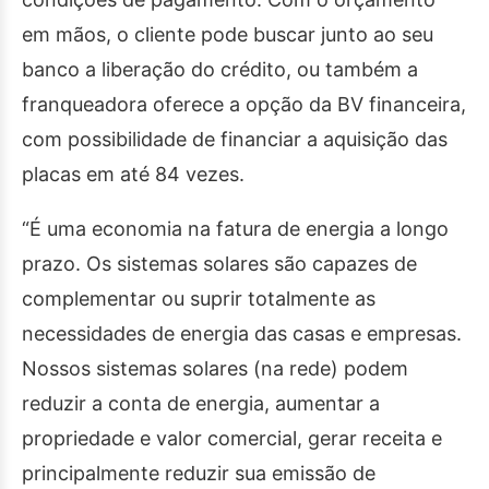
em mãos, o cliente pode buscar junto ao seu
banco a liberação do crédito, ou também a
franqueadora oferece a opção da BV financeira,
com possibilidade de financiar a aquisição das
placas em até 84 vezes.
“É uma economia na fatura de energia a longo
prazo. Os sistemas solares são capazes de
complementar ou suprir totalmente as
necessidades de energia das casas e empresas.
Nossos sistemas solares (na rede) podem
reduzir a conta de energia, aumentar a
propriedade e valor comercial, gerar receita e
principalmente reduzir sua emissão de