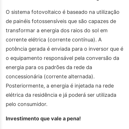
O sistema fotovoltaico é baseado na utilização
de painéis fotossensíveis que são capazes de
transformar a energia dos raios do sol em
corrente elétrica (corrente contínua). A
potência gerada é enviada para o inversor que é
o equipamento responsável pela conversão da
energia para os padrões da rede da
concessionária (corrente alternada).
Posteriormente, a energia é injetada na rede
elétrica da residência e já poderá ser utilizada
pelo consumidor.
Investimento que vale a pena!