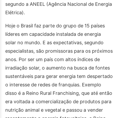
segundo a ANEEL (Agência Nacional de Energia
Elétrica).
Hoje o Brasil faz parte do grupo de 15 países
líderes em capacidade instalada de energia
solar no mundo. E as expectativas, segundo
especialistas, são promissoras para os próximos
anos. Por ser um país com altos índices de
irradiação solar, o aumento na busca de fontes
sustentáveis para gerar energia tem despertado
o interesse de redes de franquias. Exemplo
disso é a Reino Rural Franchising, que até então
era voltada a comercialização de produtos para
nutrição animal e vegetal e passou a vender