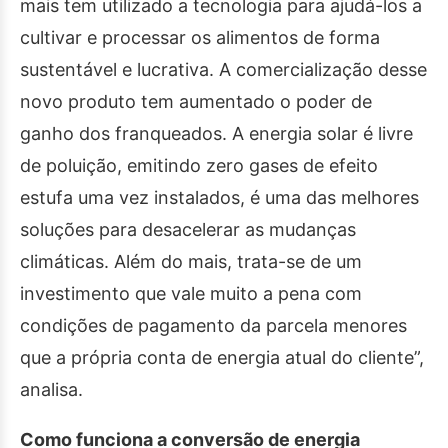
mais tem utilizado a tecnologia para ajudá-los a
cultivar e processar os alimentos de forma
sustentável e lucrativa. A comercialização desse
novo produto tem aumentado o poder de
ganho dos franqueados. A energia solar é livre
de poluição, emitindo zero gases de efeito
estufa uma vez instalados, é uma das melhores
soluções para desacelerar as mudanças
climáticas. Além do mais, trata-se de um
investimento que vale muito a pena com
condições de pagamento da parcela menores
que a própria conta de energia atual do cliente”,
analisa.
Como funciona a conversão de energia