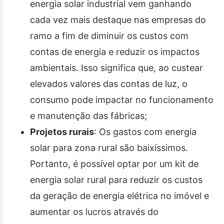
energia solar industrial vem ganhando
cada vez mais destaque nas empresas do
ramo a fim de diminuir os custos com
contas de energia e reduzir os impactos
ambientais. Isso significa que, ao custear
elevados valores das contas de luz, o
consumo pode impactar no funcionamento
e manutenção das fábricas;
Projetos rurais
: Os gastos com energia
solar para zona rural são baixíssimos.
Portanto, é possível optar por um kit de
energia solar rural para reduzir os custos
da geração de energia elétrica no imóvel e
aumentar os lucros através do