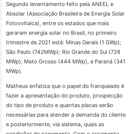
Segundo levantamento feito pela ANEEL e
Absolar (Associação Brasileira de Energia Solar
Fotovoltaica), entre os estados que mais
geraram energia solar no Brasil, no primeiro
trimestre de 2021 está: Minas Gerais (1 GWp);
São Paulo (742MWp); Rio Grande do Sul (728
MWp); Mato Grosso (444 MWp), e Paraná (341
MWp).
Matheus enfatiza que o papel do franqueado é
fazer a apresentação do produto, prospecção
do tipo de produto e quantas placas serão
necessárias para atender a demanda do cliente
e posteriormente, via sistema, quais as
condições de pagamento. Com o orçamento