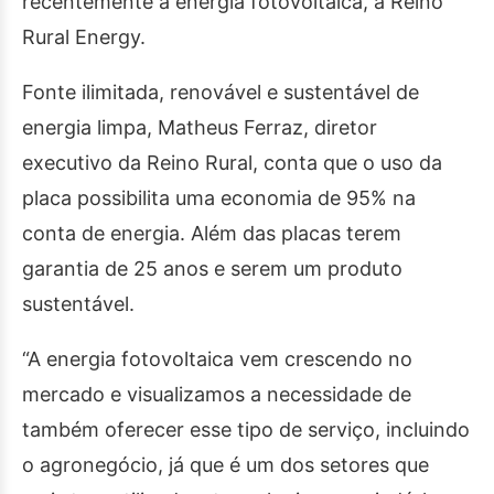
recentemente a energia fotovoltaica, a Reino
Rural Energy.
Fonte ilimitada, renovável e sustentável de
energia limpa, Matheus Ferraz, diretor
executivo da Reino Rural, conta que o uso da
placa possibilita uma economia de 95% na
conta de energia. Além das placas terem
garantia de 25 anos e serem um produto
sustentável.
“A energia fotovoltaica vem crescendo no
mercado e visualizamos a necessidade de
também oferecer esse tipo de serviço, incluindo
o agronegócio, já que é um dos setores que