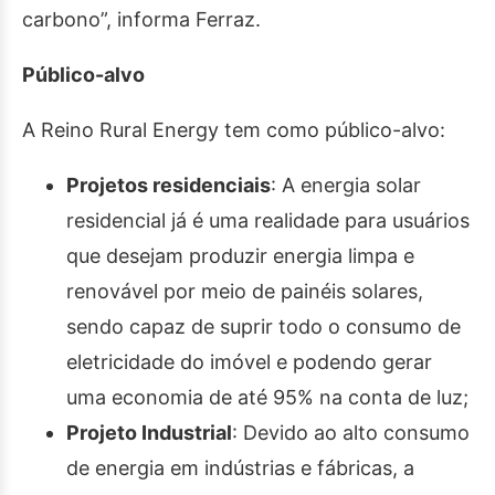
carbono”, informa Ferraz.
Público-alvo
A Reino Rural Energy tem como público-alvo:
Projetos residenciais
: A energia solar
residencial já é uma realidade para usuários
que desejam produzir energia limpa e
renovável por meio de painéis solares,
sendo capaz de suprir todo o consumo de
eletricidade do imóvel e podendo gerar
uma economia de até 95% na conta de luz;
Projeto Industrial
: Devido ao alto consumo
de energia em indústrias e fábricas, a