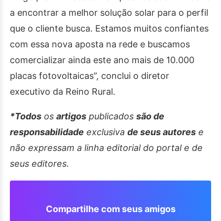
a encontrar a melhor solução solar para o perfil
que o cliente busca. Estamos muitos confiantes
com essa nova aposta na rede e buscamos
comercializar ainda este ano mais de 10.000
placas fotovoltaicas”, conclui o diretor
executivo da Reino Rural.
*Todos
os
artigos
publicados
são de
responsabilidade
exclusiva
de seus autores
e
não expressam a linha editorial do portal e de
seus editores.
Compartilhe com seus amigos