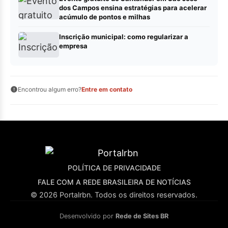
dos Campos ensina estratégias para acelerar
acúmulo de pontos e milhas
Inscrição municipal: como regularizar a
empresa
Encontrou algum erro?
Entre em contato
POLÍTICA DE PRIVACIDADE
FALE COM A REDE BRASILEIRA DE NOTÍCIAS
© 2026 Portalrbn. Todos os direitos reservados.
Desenvolvido por
Rede de Sites BR