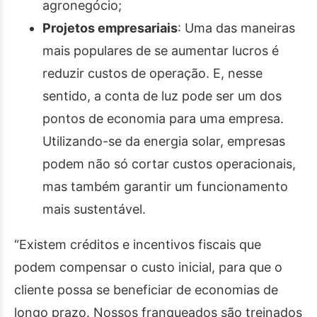
agronegócio;
Projetos empresariais
: Uma das maneiras
mais populares de se aumentar lucros é
reduzir custos de operação. E, nesse
sentido, a conta de luz pode ser um dos
pontos de economia para uma empresa.
Utilizando-se da energia solar, empresas
podem não só cortar custos operacionais,
mas também garantir um funcionamento
mais sustentável.
“Existem créditos e incentivos fiscais que
podem compensar o custo inicial, para que o
cliente possa se beneficiar de economias de
longo prazo. Nossos franqueados são treinados