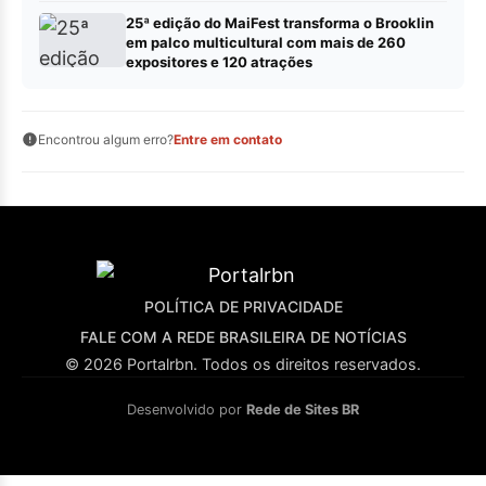
25ª edição do MaiFest transforma o Brooklin
em palco multicultural com mais de 260
expositores e 120 atrações
Encontrou algum erro?
Entre em contato
POLÍTICA DE PRIVACIDADE
FALE COM A REDE BRASILEIRA DE NOTÍCIAS
© 2026 Portalrbn. Todos os direitos reservados.
Desenvolvido por
Rede de Sites BR