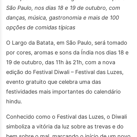
São Paulo, nos dias 18 e 19 de outubro, com
danças, música, gastronomia e mais de 100
opções de comidas típicas
O Largo da Batata, em São Paulo, será tomado
por cores, aromas e sons da Índia nos dias 18 e
19 de outubro, das 11h às 21h, com a nova
edição do Festival Diwali – Festival das Luzes,
evento gratuito que celebra uma das
festividades mais importantes do calendário
hindu.
Conhecido como o Festival das Luzes, o Diwali
simboliza a vitória da luz sobre as trevas e do
bem sobre o mal, marcando o início de um novo