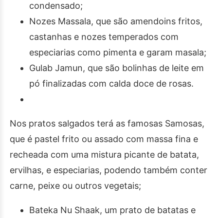
condensado;
Nozes Massala, que são amendoins fritos,
castanhas e nozes temperados com
especiarias como pimenta e garam masala;
Gulab Jamun, que são bolinhas de leite em
pó finalizadas com calda doce de rosas.
Nos pratos salgados terá as famosas Samosas,
que é pastel frito ou assado com massa fina e
recheada com uma mistura picante de batata,
ervilhas, e especiarias, podendo também conter
carne, peixe ou outros vegetais;
Bateka Nu Shaak, um prato de batatas e