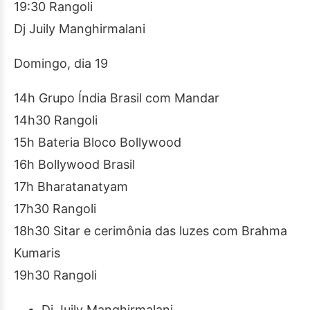
19:30 Rangoli
Dj Juily Manghirmalani
Domingo, dia 19
14h Grupo Índia Brasil com Mandar
14h30 Rangoli
15h Bateria Bloco Bollywood
16h Bollywood Brasil
17h Bharatanatyam
17h30 Rangoli
18h30 Sitar e cerimônia das luzes com Brahma
Kumaris
19h30 Rangoli
Dj Juily Manghirmalani