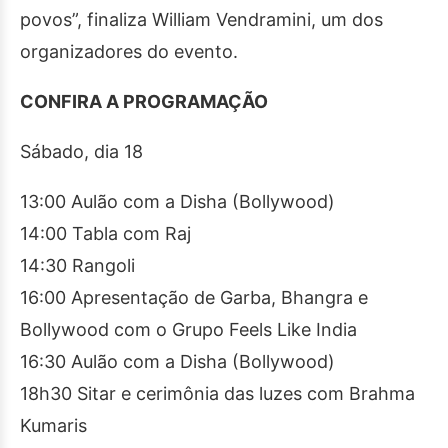
povos”, finaliza William Vendramini, um dos
organizadores do evento.
CONFIRA A PROGRAMAÇÃO
Sábado, dia 18
13:00 Aulão com a Disha (Bollywood)
14:00 Tabla com Raj
14:30 Rangoli
16:00 Apresentação de Garba, Bhangra e
Bollywood com o Grupo Feels Like India
16:30 Aulão com a Disha (Bollywood)
18h30 Sitar e cerimônia das luzes com Brahma
Kumaris