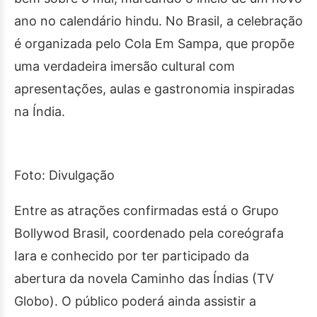
ano no calendário hindu. No Brasil, a celebração
é organizada pelo Cola Em Sampa, que propõe
uma verdadeira imersão cultural com
apresentações, aulas e gastronomia inspiradas
na Índia.
Foto: Divulgação
Entre as atrações confirmadas está o Grupo
Bollywod Brasil, coordenado pela coreógrafa
Iara e conhecido por ter participado da
abertura da novela Caminho das Índias (TV
Globo). O público poderá ainda assistir a