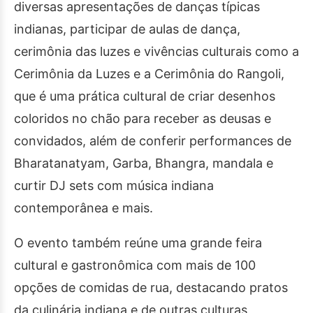
diversas apresentações de danças típicas
indianas, participar de aulas de dança,
cerimônia das luzes e vivências culturais como a
Cerimônia da Luzes e a Cerimônia do Rangoli,
que é uma prática cultural de criar desenhos
coloridos no chão para receber as deusas e
convidados, além de conferir performances de
Bharatanatyam, Garba, Bhangra, mandala e
curtir DJ sets com música indiana
contemporânea e mais.
O evento também reúne uma grande feira
cultural e gastronômica com mais de 100
opções de comidas de rua, destacando pratos
da culinária indiana e de outras culturas,