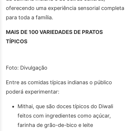
oferecendo uma experiência sensorial completa
para toda a família.
MAIS DE 100 VARIEDADES DE PRATOS
TÍPICOS
Foto: Divulgação
Entre as comidas típicas indianas o público
poderá experimentar:
Mithai, que são doces típicos do Diwali
feitos com ingredientes como açúcar,
farinha de grão-de-bico e leite