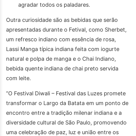
agradar todos os paladares.
Outra curiosidade são as bebidas que serão
apresentadas durante o Fetival, como Sherbet,
um refresco indiano com essência de rosa,
Lassi Manga típica indiana feita com iogurte
natural e polpa de manga e o Chai Indiano,
bebida quente indiana de chai preto servida
com leite.
“O Festival Diwali – Festival das Luzes promete
transformar o Largo da Batata em um ponto de
encontro entre a tradição milenar indiana e a
diversidade cultural de São Paulo, promovendo
uma celebração de paz, luz e união entre os