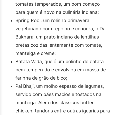
tomates temperados, um bom começo
para quem é novo na culinária indiana;
Spring Rool, um rolinho primavera
vegetariano com repolho e cenoura, o Dal
Bukhara, um prato indiano de lentilhas
pretas cozidas lentamente com tomate,
manteiga e creme;
Batata Vada, que é um bolinho de batata
bem temperado e envolvida em massa de
farinha de grão de bico;
Pai Bhaji, um molho espesso de legumes,
servido com pães macios e tostados na
manteiga. Além dos clássicos butter
chicken, tandoris entre outras iguarias para