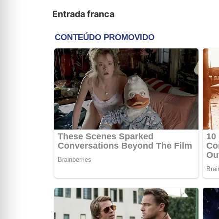
Entrada franca