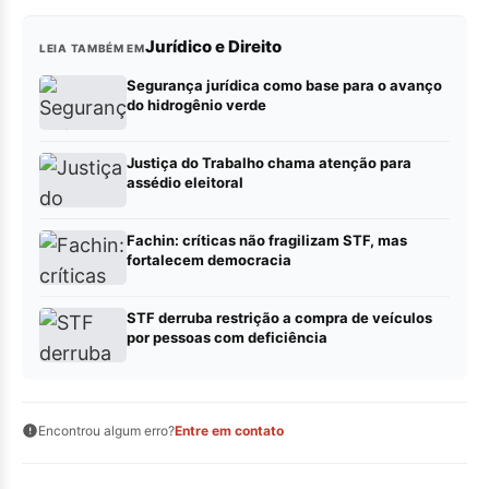
Jurídico e Direito
LEIA TAMBÉM EM
Segurança jurídica como base para o avanço
do hidrogênio verde
Justiça do Trabalho chama atenção para
assédio eleitoral
Fachin: críticas não fragilizam STF, mas
fortalecem democracia
STF derruba restrição a compra de veículos
por pessoas com deficiência
Encontrou algum erro?
Entre em contato