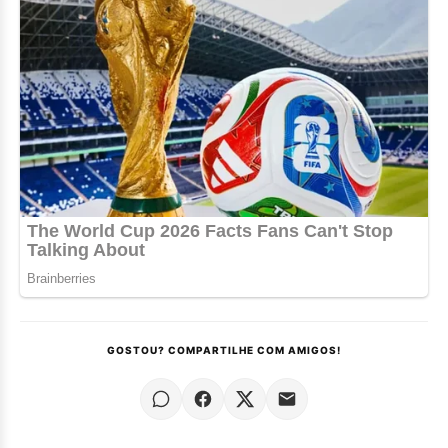
GOSTOU? COMPARTILHE COM AMIGOS!