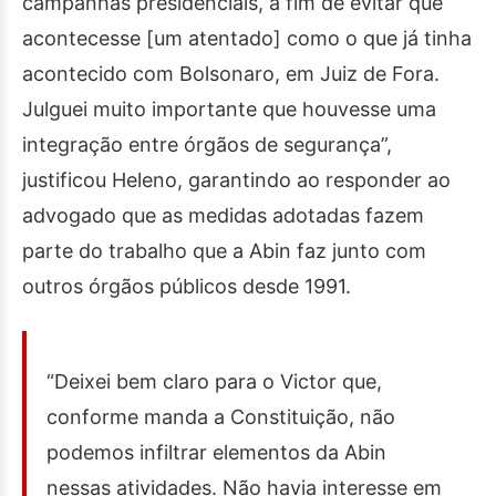
campanhas presidenciais, a fim de evitar que
acontecesse [um atentado] como o que já tinha
acontecido com Bolsonaro, em Juiz de Fora.
Julguei muito importante que houvesse uma
integração entre órgãos de segurança”,
justificou Heleno, garantindo ao responder ao
advogado que as medidas adotadas fazem
parte do trabalho que a Abin faz junto com
outros órgãos públicos desde 1991.
“Deixei bem claro para o Victor que,
conforme manda a Constituição, não
podemos infiltrar elementos da Abin
nessas atividades. Não havia interesse em