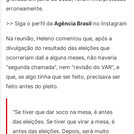
erroneamente.
>> Siga o perfil da
Agência Brasil
no Instagram
Na reunião, Heleno comentou que, após a
divulgação do resultado das eleições que
ocorreriam dali a alguns meses, não haveria
“segunda chamada”, nem “revisão do VAR”, e
que, se algo tinha que ser feito, precisava ser
feito antes do pleito.
“Se tiver que dar soco na mesa, é antes
das eleições. Se tiver que virar a mesa, é
antes das eleições. Depois, será muito