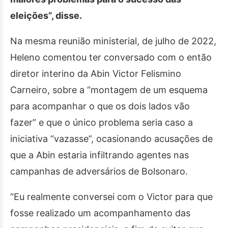
eleições”, disse.
Na mesma reunião ministerial, de julho de 2022,
Heleno comentou ter conversado com o então
diretor interino da Abin Victor Felismino
Carneiro, sobre a “montagem de um esquema
para acompanhar o que os dois lados vão
fazer” e que o único problema seria caso a
iniciativa “vazasse”, ocasionando acusações de
que a Abin estaria infiltrando agentes nas
campanhas de adversários de Bolsonaro.
“Eu realmente conversei com o Victor para que
fosse realizado um acompanhamento das