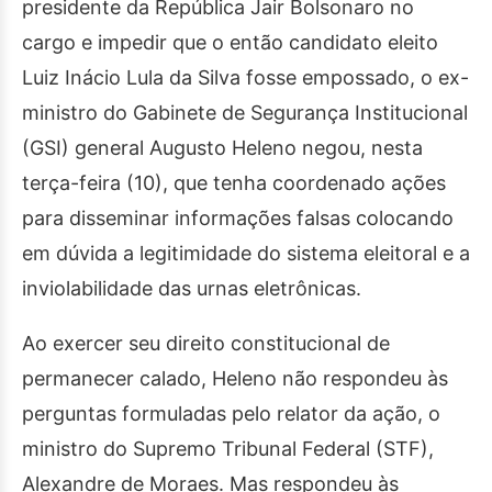
presidente da República Jair Bolsonaro no
cargo e impedir que o então candidato eleito
Luiz Inácio Lula da Silva fosse empossado, o ex-
ministro do Gabinete de Segurança Institucional
(GSI) general Augusto Heleno negou, nesta
terça-feira (10), que tenha coordenado ações
para disseminar informações falsas colocando
em dúvida a legitimidade do sistema eleitoral e a
inviolabilidade das urnas eletrônicas.
Ao exercer seu direito constitucional de
permanecer calado, Heleno não respondeu às
perguntas formuladas pelo relator da ação, o
ministro do Supremo Tribunal Federal (STF),
Alexandre de Moraes. Mas respondeu às