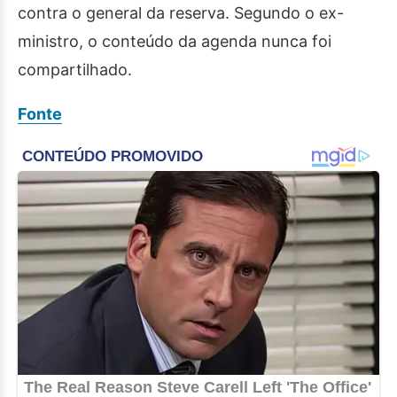
contra o general da reserva. Segundo o ex-
ministro, o conteúdo da agenda nunca foi
compartilhado.
Fonte