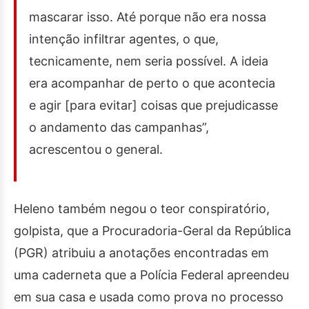
mascarar isso. Até porque não era nossa
intenção infiltrar agentes, o que,
tecnicamente, nem seria possível. A ideia
era acompanhar de perto o que acontecia
e agir [para evitar] coisas que prejudicasse
o andamento das campanhas”,
acrescentou o general.
Heleno também negou o teor conspiratório,
golpista, que a Procuradoria-Geral da República
(PGR) atribuiu a anotações encontradas em
uma caderneta que a Polícia Federal apreendeu
em sua casa e usada como prova no processo