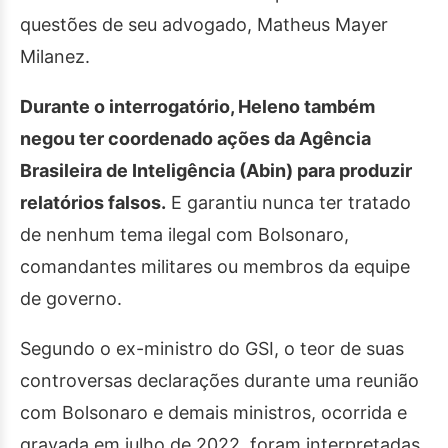
questões de seu advogado, Matheus Mayer
Milanez.
Durante o interrogatório, Heleno também
negou ter coordenado ações da Agência
Brasileira de Inteligência (Abin) para produzir
relatórios falsos.
E garantiu nunca ter tratado
de nenhum tema ilegal com Bolsonaro,
comandantes militares ou membros da equipe
de governo.
Segundo o ex-ministro do GSI, o teor de suas
controversas declarações durante uma reunião
com Bolsonaro e demais ministros, ocorrida e
gravada em julho de 2022, foram interpretadas