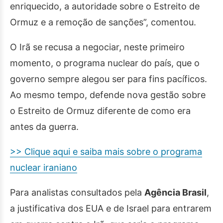
enriquecido, a autoridade sobre o Estreito de
Ormuz e a remoção de sanções”, comentou.
O Irã se recusa a negociar, neste primeiro
momento, o programa nuclear do país, que o
governo sempre alegou ser para fins pacíficos.
Ao mesmo tempo, defende nova gestão sobre
o Estreito de Ormuz diferente de como era
antes da guerra.
>> Clique aqui e saiba mais sobre o programa
nuclear iraniano
Para analistas consultados pela
Agência Brasil
,
a justificativa dos EUA e de Israel para entrarem