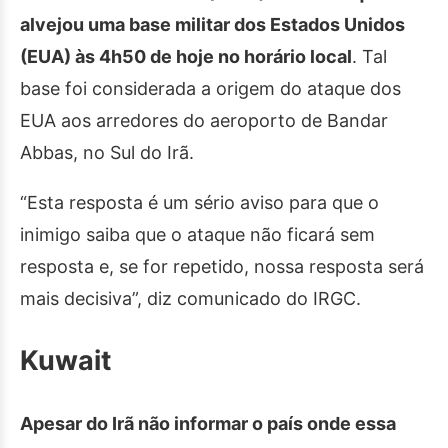
alvejou uma base militar dos Estados Unidos
(EUA) às 4h50 de hoje no horário local
. Tal
base foi considerada a origem do ataque dos
EUA aos arredores do aeroporto de Bandar
Abbas, no Sul do Irã.
“Esta resposta é um sério aviso para que o
inimigo saiba que o ataque não ficará sem
resposta e, se for repetido, nossa resposta será
mais decisiva”, diz comunicado do IRGC.
Kuwait
Apesar do Irã não informar o país onde essa