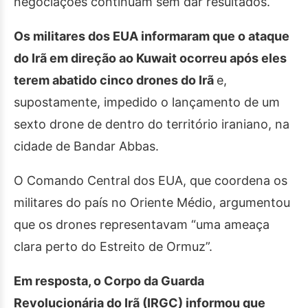
negociações continuam sem dar resultados.
Os militares dos EUA informaram que o ataque
do Irã em direção ao Kuwait ocorreu após eles
terem abatido cinco drones do Irã
e,
supostamente, impedido o lançamento de um
sexto drone de dentro do território iraniano, na
cidade de Bandar Abbas.
O Comando Central dos EUA, que coordena os
militares do país no Oriente Médio, argumentou
que os drones representavam “uma ameaça
clara perto do Estreito de Ormuz”.
Em resposta, o Corpo da Guarda
Revolucionária do Irã (IRGC) informou que