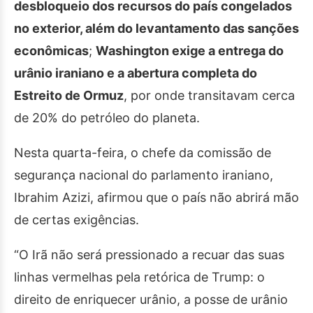
desbloqueio dos recursos do país congelados
no exterior, além do levantamento das sanções
econômicas
;
Washington exige a entrega do
urânio iraniano e a abertura completa do
Estreito de Ormuz
, por onde transitavam cerca
de 20% do petróleo do planeta.
Nesta quarta-feira, o chefe da comissão de
segurança nacional do parlamento iraniano,
Ibrahim Azizi, afirmou que o país não abrirá mão
de certas exigências.
“O Irã não será pressionado a recuar das suas
linhas vermelhas pela retórica de Trump: o
direito de enriquecer urânio, a posse de urânio