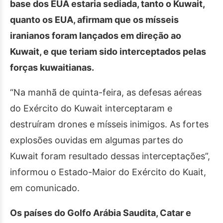
base dos EUA estaria sediada, tanto o Kuwait,
quanto os EUA, afirmam que os mísseis
iranianos foram lançados em direção ao
Kuwait, e que teriam sido interceptados pelas
forças kuwaitianas.
“Na manhã de quinta-feira, as defesas aéreas
do Exército do Kuwait interceptaram e
destruíram drones e mísseis inimigos. As fortes
explosões ouvidas em algumas partes do
Kuwait foram resultado dessas interceptações”,
informou o Estado-Maior do Exército do Kuait,
em comunicado.
Os países do Golfo Arábia Saudita, Catar e