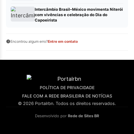
Intercâmbio Brasil–México movimenta Niterói
com vivências e celebração do Dia do
Capoeirista
Encontrou algum erro?
Entre em contato
POLÍTICA DE PRIVACIDADE
FALE COM A REDE BRASILEIRA DE NOTÍCIAS
© 2026 Portalrbn. Todos os direitos reservados.
Desenvolvido por
Rede de Sites BR