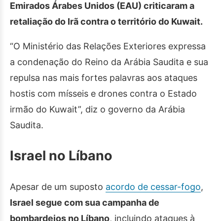
Emirados Árabes Unidos (EAU) criticaram a
retaliação do Irã contra o território do Kuwait.
“O Ministério das Relações Exteriores expressa
a condenação do Reino da Arábia Saudita e sua
repulsa nas mais fortes palavras aos ataques
hostis com mísseis e drones contra o Estado
irmão do Kuwait”, diz o governo da Arábia
Saudita.
Israel no Líbano
Apesar de um suposto
acordo de cessar-fogo
,
Israel segue com sua campanha de
bombardeios no Líbano
, incluindo ataques à