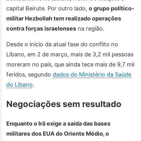
capital Beirute. Por outro lado,
o grupo político-
militar Hezbollah tem realizado operações
contra forças israelenses
na região.
Desde o início da atual fase do conflito no
Líbano, em 2 de março, mais de 3,2 mil pessoas
moreram no país, que ainda tece mais de 9,7 mil
feridos, segundo
dados do Ministério da Saúde
do Líbano
.
Negociações sem resultado
Enquanto o Irã exige a saída das bases
militares dos EUA do Oriente Médio, o