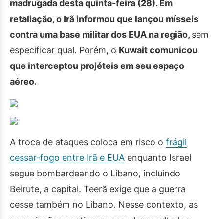
madrugada desta quinta-feira (28). Em
retaliação, o Irã informou que lançou mísseis
contra uma base militar dos EUA na região,
sem
especificar qual. Porém, o
Kuwait comunicou
que interceptou projéteis em seu espaço
aéreo.
A troca de ataques coloca em risco o
frágil
cessar-fogo entre Irã e EUA
enquanto Israel
segue bombardeando o Líbano, incluindo
Beirute, a capital. Teerã exige que a guerra
cesse também no Líbano. Nesse contexto, as