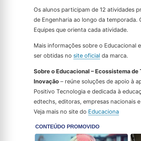
Os alunos participam de 12 atividades 
de Engenharia ao longo da temporada. 
Equipes que orienta cada atividade.
Mais informações sobre o Educacional 
ser obtidas no
site oficial
da marca.
Sobre o Educacional – Ecossistema de 
Inovação
– reúne soluções de apoio à a
Positivo Tecnologia e dedicada à educaç
edtechs, editoras, empresas nacionais e
Veja mais no site do
Educaciona