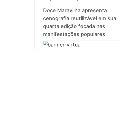
Doce Maravilha apresenta
cenografia reutilizável em sua
quarta edição focada nas
manifestações populares