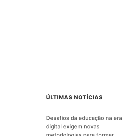
ÚLTIMAS NOTÍCIAS
Desafios da educação na era
digital exigem novas
metodologias para formar