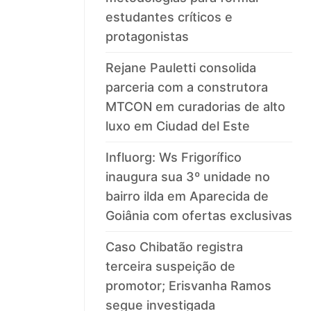
estudantes críticos e
protagonistas
Rejane Pauletti consolida
parceria com a construtora
MTCON em curadorias de alto
luxo em Ciudad del Este
Influorg: Ws Frigorífico
inaugura sua 3º unidade no
bairro ilda em Aparecida de
Goiânia com ofertas exclusivas
Caso Chibatão registra
terceira suspeição de
promotor; Erisvanha Ramos
segue investigada