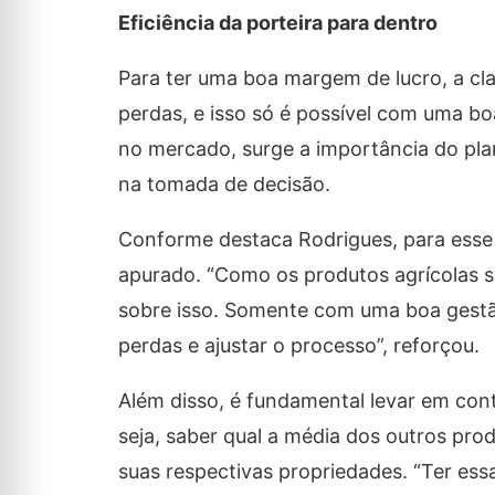
Eficiência da porteira para dentro
Para ter uma boa margem de lucro, a cla
perdas, e isso só é possível com uma bo
no mercado, surge a importância do pla
na tomada de decisão.
Conforme destaca Rodrigues, para esse
apurado. “Como os produtos agrícolas 
sobre isso. Somente com uma boa gestão 
perdas e ajustar o processo”, reforçou.
Além disso, é fundamental levar em con
seja, saber qual a média dos outros pro
suas respectivas propriedades. “Ter ess