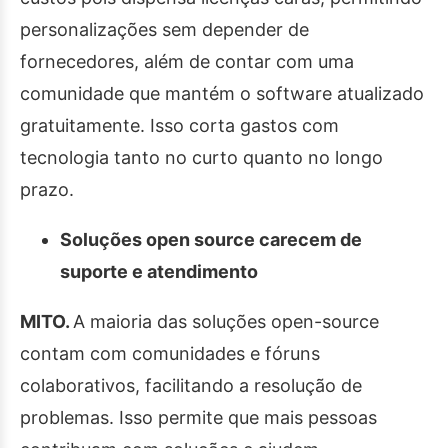
personalizações sem depender de
fornecedores, além de contar com uma
comunidade que mantém o software atualizado
gratuitamente. Isso corta gastos com
tecnologia tanto no curto quanto no longo
prazo.
Soluções open source carecem de
suporte e atendimento
MITO.
A maioria das soluções open-source
contam com comunidades e fóruns
colaborativos, facilitando a resolução de
problemas. Isso permite que mais pessoas