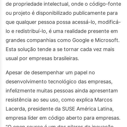
de propriedade intelectual, onde o código-fonte
ou projeto é disponibilizado publicamente para
que qualquer pessoa possa acessá-lo, modificá-
lo e redistribuí-lo, é uma realidade presente em
grandes companhias como Google e Microsoft.
Esta solução tende a se tornar cada vez mais
usual por empresas brasileiras.
Apesar de desempenhar um papel no
desenvolvimento tecnológico das empresas,
infelizmente muitas pessoas ainda apresentam
resistência ao seu uso, como explica Marcos
Lacerda, presidente da SUSE América Latina,
empresa líder em código aberto para empresas.
“O open source é um dos pilares da inovação