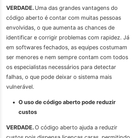
VERDADE.
Uma das grandes vantagens do
código aberto é contar com muitas pessoas
envolvidas, o que aumenta as chances de
identificar e corrigir problemas com rapidez. Já
em softwares fechados, as equipes costumam
ser menores e nem sempre contam com todos
os especialistas necessários para detectar
falhas, o que pode deixar o sistema mais
vulnerável.
O uso de código aberto pode reduzir
custos
VERDADE.
O código aberto ajuda a reduzir
custos pois dispensa licenças caras, permitindo