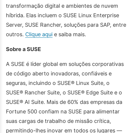
transformação digital e ambientes de nuvem
híbrida. Elas incluem o SUSE Linux Enterprise
Server, SUSE Rancher, soluções para SAP, entre
outros.
Clique aqui
e saiba mais.
Sobre a SUSE
A SUSE é líder global em soluções corporativas
de código aberto inovadoras, confiáveis e
seguras, incluindo o SUSE® Linux Suite, o
SUSE® Rancher Suite, o SUSE® Edge Suite e o
SUSE® AI Suite. Mais de 60% das empresas da
Fortune 500 confiam na SUSE para alimentar
suas cargas de trabalho de missão crítica,
permitindo-lhes inovar em todos os lugares —