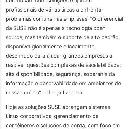
contribuam com soluções e ajudem
profissionais de várias áreas a enfrentar
problemas comuns nas empresas. “O diferencial
da SUSE não é apenas a tecnologia open
source, mas também o suporte de alto padrão,
disponível globalmente e localmente,
desenhado para ajudar grandes empresas a
resolver questões complexas de escalabilidade,
alta disponibilidade, segurança, soberania da
informação e observabilidade em ambientes de
missão crítica”, reforça Lacerda.
Hoje as soluções SUSE abrangem sistemas
Linux corporativos, gerenciamento de
contêineres e soluções de borda, com foco em