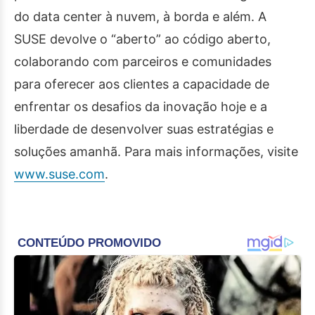
do data center à nuvem, à borda e além. A
SUSE devolve o “aberto” ao código aberto,
colaborando com parceiros e comunidades
para oferecer aos clientes a capacidade de
enfrentar os desafios da inovação hoje e a
liberdade de desenvolver suas estratégias e
soluções amanhã. Para mais informações, visite
www.suse.com
.