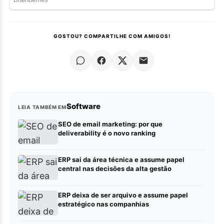
GOSTOU? COMPARTILHE COM AMIGOS!
Software
LEIA TAMBÉM EM
SEO de email marketing: por que
deliverability é o novo ranking
ERP sai da área técnica e assume papel
central nas decisões da alta gestão
ERP deixa de ser arquivo e assume papel
estratégico nas companhias