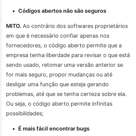
Códigos abertos não são seguros
MITO.
Ao contrário dos softwares proprietários
em que é necessário confiar apenas nos
fornecedores, o código aberto permite que a
empresa tenha liberdade para revisar o que está
sendo usado, retomar uma versão anterior se
for mais seguro, propor mudanças ou até
desligar uma função que esteja gerando
problemas, até que se tenha certeza sobre ela.
Ou seja, o código aberto permite infinitas
possibilidades;
É mais fácil encontrar bugs