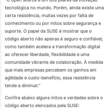
tecnológica no mundo. Porém, ainda existe uma
certa resistência, muitas vezes por falta de
conhecimento ou por mitos sobre segurança e
suporte. O papel da SUSE é mostrar que o
código aberto não apenas é seguro e confiável,
como também acelera a transformação digital
ao oferecer liberdade, flexibilidade e uma
comunidade vibrante de colaboração. À medida
que mais empresas percebem os ganhos em
agilidade e custo-benefício, essa resistência
tende a diminuir.”
Confira abaixo alguns mitos e verdades sobre o
código aberto elencados pela SUSE: