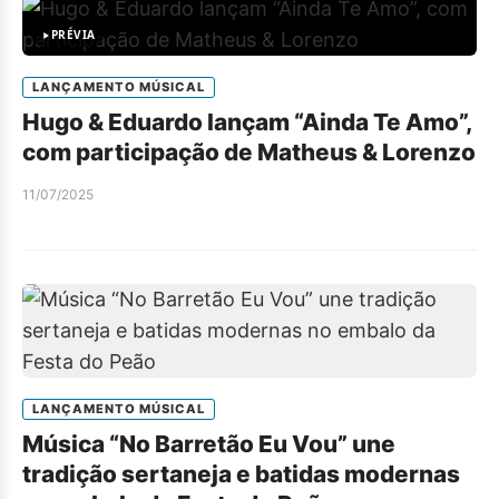
PRÉVIA
LANÇAMENTO MÚSICAL
Hugo & Eduardo lançam “Ainda Te Amo”,
com participação de Matheus & Lorenzo
11/07/2025
LANÇAMENTO MÚSICAL
Música “No Barretão Eu Vou” une
tradição sertaneja e batidas modernas