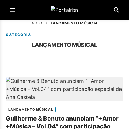
INÍCIO
/
LANÇAMENTO MÚSICAL
CATEGORIA
LANÇAMENTO MÚSICAL
LANÇAMENTO MÚSICAL
Guilherme & Benuto anunciam “+Amor
+Música – Vol.04” com participação