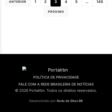
1
2
3
4
5
…
145
ANTERIOR
PRÓXIMO
POLÍTICA DE PRIVACIDADE
FALE COM A REDE BRASILEIRA DE NOTÍCIAS
© 2026 Portalrbn. Todos os direitos reservados.
Desenvolvido por
Rede de Sites BR