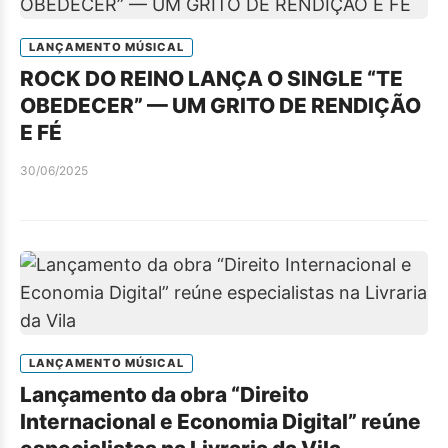
LANÇAMENTO MÚSICAL
ROCK DO REINO LANÇA O SINGLE “TE
OBEDECER” — UM GRITO DE RENDIÇÃO
E FÉ
30/06/2025
LANÇAMENTO MÚSICAL
Lançamento da obra “Direito
Internacional e Economia Digital” reúne