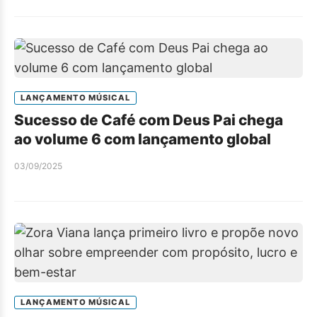
LANÇAMENTO MÚSICAL
Sucesso de Café com Deus Pai chega
ao volume 6 com lançamento global
03/09/2025
LANÇAMENTO MÚSICAL