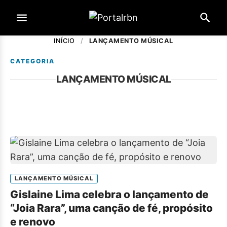
INÍCIO
/
LANÇAMENTO MÚSICAL
CATEGORIA
LANÇAMENTO MÚSICAL
LANÇAMENTO MÚSICAL
Gislaine Lima celebra o lançamento de
“Joia Rara”, uma canção de fé, propósito
e renovo