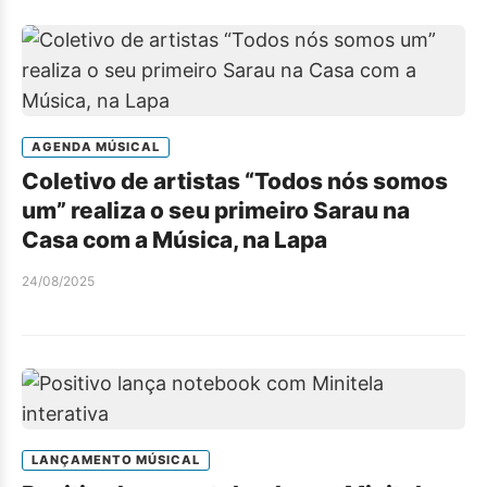
AGENDA MÚSICAL
Coletivo de artistas “Todos nós somos
um” realiza o seu primeiro Sarau na
Casa com a Música, na Lapa
24/08/2025
LANÇAMENTO MÚSICAL