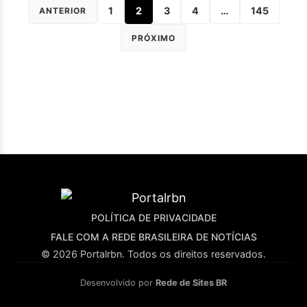
1
2
3
4
…
145
ANTERIOR
PRÓXIMO
POLÍTICA DE PRIVACIDADE
FALE COM A REDE BRASILEIRA DE NOTÍCIAS
© 2026 Portalrbn. Todos os direitos reservados.
Desenvolvido por
Rede de Sites BR