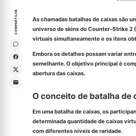
COMPARTILHE
As chamadas batalhas de caixas são u
universo de skins do Counter-Strike 2 
virtuais simultaneamente e os itens o
Embora os detalhes possam variar entr
semelhante. O objetivo principal é comp
abertura das caixas.
O conceito de batalha de 
Em uma batalha de caixas, os partici
determinada quantidade de caixas virtu
com diferentes níveis de raridade.