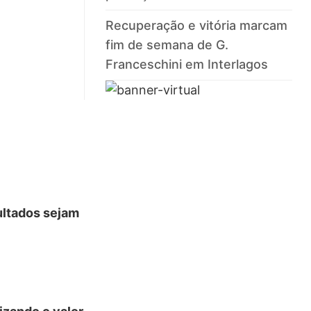
Recuperação e vitória marcam
fim de semana de G.
Franceschini em Interlagos
ultados sejam