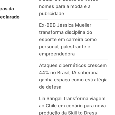
nomes para a moda e a
ras da
publicidade
declarado
Ex-BBB Jéssica Mueller
transforma disciplina do
esporte em carreira como
personal, palestrante e
empreendedora
Ataques cibernéticos crescem
44% no Brasil; IA soberana
ganha espaço como estratégia
de defesa
Lia Sangali transforma viagem
ao Chile em cenário para nova
produção da Skill to Dress