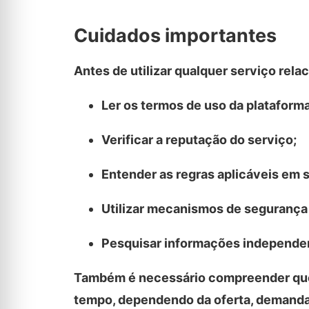
Cuidados importantes
Antes de utilizar qualquer serviço rela
Ler os termos de uso da plataforma
Verificar a reputação do serviço;
Entender as regras aplicáveis em s
Utilizar mecanismos de segurança 
Pesquisar informações independen
Também é necessário compreender que i
tempo, dependendo da oferta, demanda