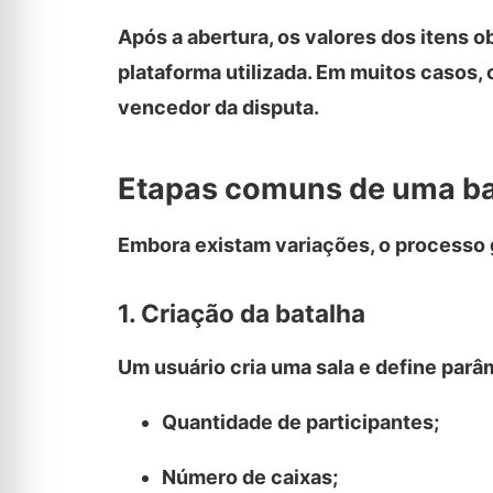
Após a abertura, os valores dos itens
plataforma utilizada. Em muitos casos, 
vencedor da disputa.
Etapas comuns de uma ba
Embora existam variações, o processo
1. Criação da batalha
Um usuário cria uma sala e define par
Quantidade de participantes;
Número de caixas;