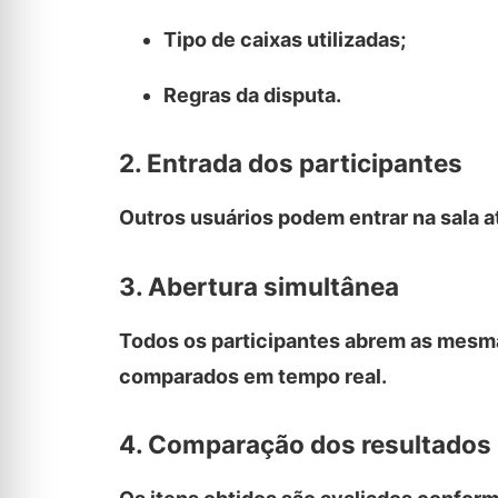
Tipo de caixas utilizadas;
Regras da disputa.
2. Entrada dos participantes
Outros usuários podem entrar na sala 
3. Abertura simultânea
Todos os participantes abrem as mesma
comparados em tempo real.
4. Comparação dos resultados