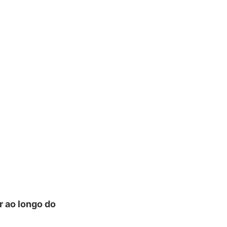
 ao longo do