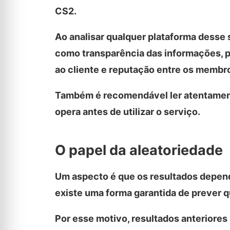
CS2.
Ao analisar qualquer plataforma desse
como transparência das informações, p
ao cliente e reputação entre os memb
Também é recomendável ler atentamen
opera antes de utilizar o serviço.
O papel da aleatoriedade
Um aspecto é que os resultados depende
existe uma forma garantida de prever q
Por esse motivo, resultados anteriores