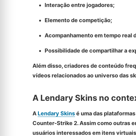
Interação entre jogadores;
Elemento de competição;
Acompanhamento em tempo real do
Possibilidade de compartilhar a e
Além disso, criadores de conteúdo fre
vídeos relacionados ao universo das sk
A Lendary Skins no conte
A
Lendary Skins
é uma das plataformas 
Counter-Strike 2. Assim como outras e
usuários interessados em itens virtuai