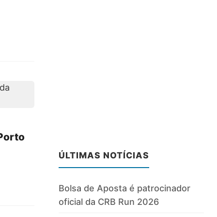
Porto
ÚLTIMAS NOTÍCIAS
Bolsa de Aposta é patrocinador
oficial da CRB Run 2026