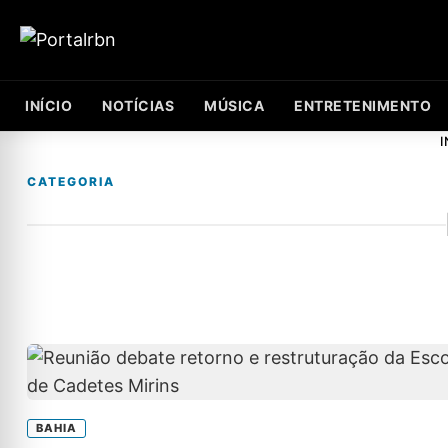
INÍCIO
NOTÍCIAS
MÚSICA
ENTRETENIMENTO
I
CATEGORIA
BAHIA