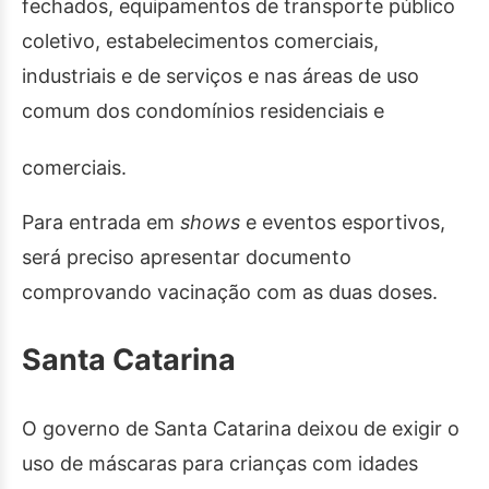
fechados, equipamentos de transporte público
coletivo, estabelecimentos comerciais,
industriais e de serviços e nas áreas de uso
comum dos condomínios residenciais e
comerciais.
Para entrada em
shows
e eventos esportivos,
será preciso apresentar documento
comprovando vacinação com as duas doses.
Santa Catarina
O governo de Santa Catarina deixou de exigir o
uso de máscaras para crianças com idades