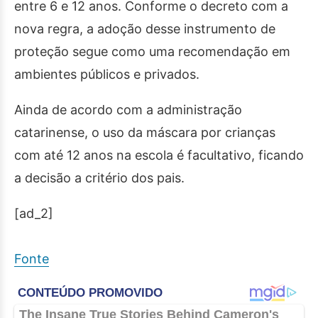
entre 6 e 12 anos. Conforme o decreto com a
nova regra, a adoção desse instrumento de
proteção segue como uma recomendação em
ambientes públicos e privados.
Ainda de acordo com a administração
catarinense, o uso da máscara por crianças
com até 12 anos na escola é facultativo, ficando
a decisão a critério dos pais.
[ad_2]
Fonte