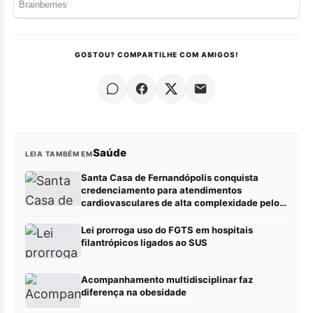
GOSTOU? COMPARTILHE COM AMIGOS!
Saúde
LEIA TAMBÉM EM
Santa Casa de Fernandópolis conquista
credenciamento para atendimentos
cardiovasculares de alta complexidade pelo
SUS
Lei prorroga uso do FGTS em hospitais
filantrópicos ligados ao SUS
Acompanhamento multidisciplinar faz
diferença na obesidade