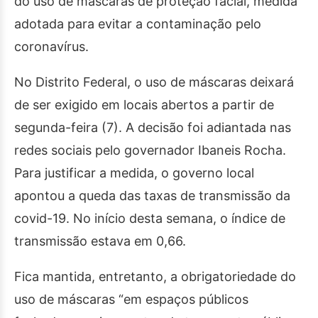
do uso de máscaras de proteção facial, medida
adotada para evitar a contaminação pelo
coronavírus.
No Distrito Federal, o uso de máscaras deixará
de ser exigido em locais abertos a partir de
segunda
-feira (7). A decisão foi adiantada nas
redes sociais pelo governador Ibaneis Rocha.
Para justificar a medida, o governo local
apontou a queda das taxas de transmissão da
covid-19. No início desta semana, o índice de
transmissão estava em 0,66.
Fica mantida, entretanto, a obrigatoriedade do
uso de máscaras “em espaços públicos