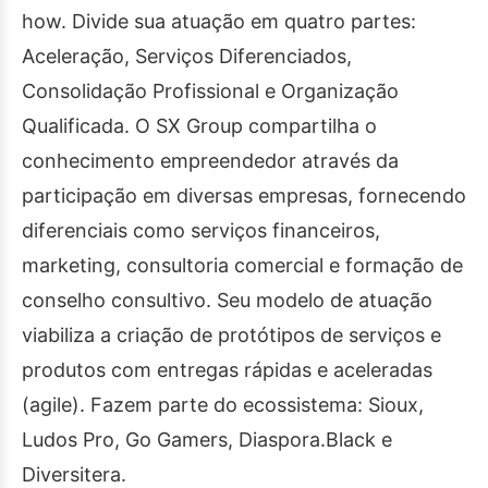
how. Divide sua atuação em quatro partes:
Aceleração, Serviços Diferenciados,
Consolidação Profissional e Organização
Qualificada. O SX Group compartilha o
conhecimento empreendedor através da
participação em diversas empresas, fornecendo
diferenciais como serviços financeiros,
marketing, consultoria comercial e formação de
conselho consultivo. Seu modelo de atuação
viabiliza a criação de protótipos de serviços e
produtos com entregas rápidas e aceleradas
(agile). Fazem parte do ecossistema: Sioux,
Ludos Pro, Go Gamers, Diaspora.Black e
Diversitera.