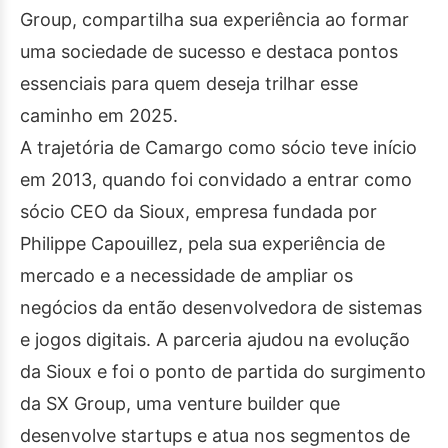
Group, compartilha sua experiência ao formar
uma sociedade de sucesso e destaca pontos
essenciais para quem deseja trilhar esse
caminho em 2025.
A trajetória de Camargo como sócio teve início
em 2013, quando foi convidado a entrar como
sócio CEO da Sioux, empresa fundada por
Philippe Capouillez, pela sua experiência de
mercado e a necessidade de ampliar os
negócios da então desenvolvedora de sistemas
e jogos digitais. A parceria ajudou na evolução
da Sioux e foi o ponto de partida do surgimento
da SX Group, uma venture builder que
desenvolve startups e atua nos segmentos de