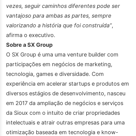
vezes, seguir caminhos diferentes pode ser
vantajoso para ambas as partes, sempre
valorizando a história que foi construída”
,
afirma o executivo.
Sobre a SX Group
O SX Group é uma uma venture builder com
participações em negócios de marketing,
tecnologia, games e diversidade. Com
experiência em acelerar startups e produtos em
diversos estágios de desenvolvimento, nasceu
em 2017 da ampliação de negócios e serviços
da Sioux com o intuito de criar propriedades
intelectuais e atrair outras empresas para uma
otimização baseada em tecnologia e know-