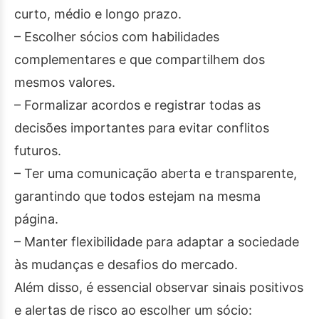
curto, médio e longo prazo.
– Escolher sócios com habilidades
complementares e que compartilhem dos
mesmos valores.
– Formalizar acordos e registrar todas as
decisões importantes para evitar conflitos
futuros.
– Ter uma comunicação aberta e transparente,
garantindo que todos estejam na mesma
página.
– Manter flexibilidade para adaptar a sociedade
às mudanças e desafios do mercado.
Além disso, é essencial observar sinais positivos
e alertas de risco ao escolher um sócio: