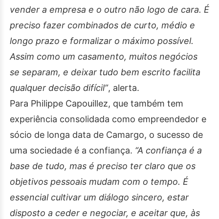
vender a empresa e o outro não logo de cara. É
preciso fazer combinados de curto, médio e
longo prazo e formalizar o máximo possível.
Assim como um casamento, muitos negócios
se separam, e deixar tudo bem escrito facilita
qualquer decisão difícil”
, alerta.
Para Philippe Capouillez, que também tem
experiência consolidada como empreendedor e
sócio de longa data de Camargo, o sucesso de
uma sociedade é a confiança.
“A confiança é a
base de tudo, mas é preciso ter claro que os
objetivos pessoais mudam com o tempo. É
essencial cultivar um diálogo sincero, estar
disposto a ceder e negociar, e aceitar que, às