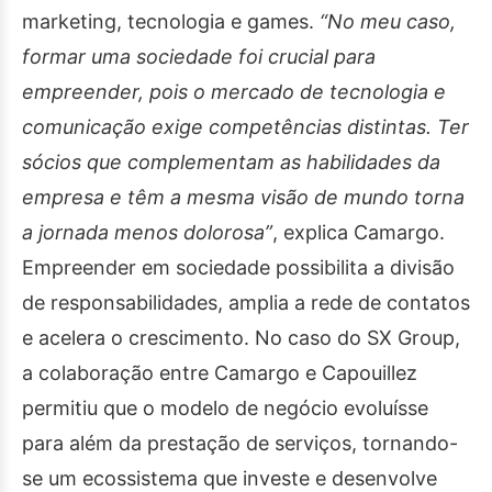
marketing, tecnologia e games.
“No meu caso,
formar uma sociedade foi crucial para
empreender, pois o mercado de tecnologia e
comunicação exige competências distintas. Ter
sócios que complementam as habilidades da
empresa e têm a mesma visão de mundo torna
a jornada menos dolorosa”
, explica Camargo.
Empreender em sociedade possibilita a divisão
de responsabilidades, amplia a rede de contatos
e acelera o crescimento. No caso do SX Group,
a colaboração entre Camargo e Capouillez
permitiu que o modelo de negócio evoluísse
para além da prestação de serviços, tornando-
se um ecossistema que investe e desenvolve