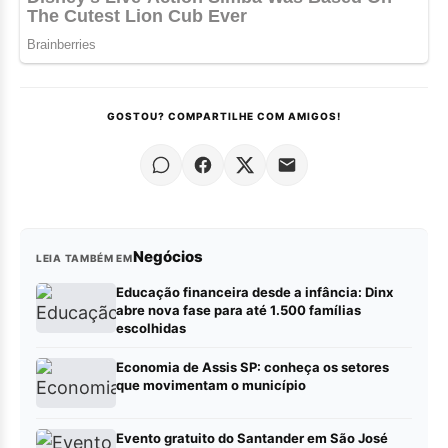
GOSTOU? COMPARTILHE COM AMIGOS!
Negócios
LEIA TAMBÉM EM
Educação financeira desde a infância: Dinx
abre nova fase para até 1.500 famílias
escolhidas
Economia de Assis SP: conheça os setores
que movimentam o município
Evento gratuito do Santander em São José