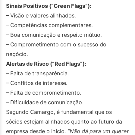
Sinais Positivos (“Green Flags”):
– Visão e valores alinhados.
– Competências complementares.
– Boa comunicação e respeito mútuo.
– Comprometimento com o sucesso do
negócio.
Alertas de Risco (“Red Flags”):
– Falta de transparência.
– Conflitos de interesse.
– Falta de comprometimento.
– Dificuldade de comunicação.
Segundo Camargo, é fundamental que os
sócios estejam alinhados quanto ao futuro da
empresa desde o início.
“Não dá para um querer