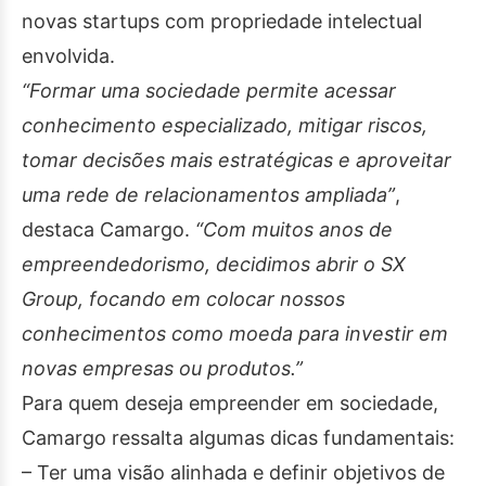
novas startups com propriedade intelectual
envolvida.
“Formar uma sociedade permite acessar
conhecimento especializado, mitigar riscos,
tomar decisões mais estratégicas e aproveitar
uma rede de relacionamentos ampliada”
,
destaca Camargo.
“Com muitos anos de
empreendedorismo, decidimos abrir o SX
Group, focando em colocar nossos
conhecimentos como moeda para investir em
novas empresas ou produtos.”
Para quem deseja empreender em sociedade,
Camargo ressalta algumas dicas fundamentais:
– Ter uma visão alinhada e definir objetivos de