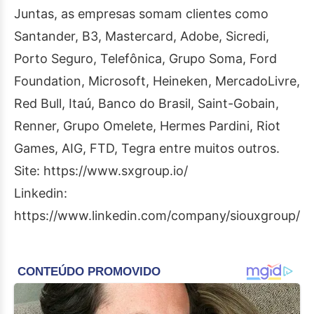
Juntas, as empresas somam clientes como
Santander, B3, Mastercard, Adobe, Sicredi,
Porto Seguro, Telefônica, Grupo Soma, Ford
Foundation, Microsoft, Heineken, MercadoLivre,
Red Bull, Itaú, Banco do Brasil, Saint-Gobain,
Renner, Grupo Omelete, Hermes Pardini, Riot
Games, AIG, FTD, Tegra entre muitos outros.
Site: https://www.sxgroup.io/
Linkedin:
https://www.linkedin.com/company/siouxgroup/