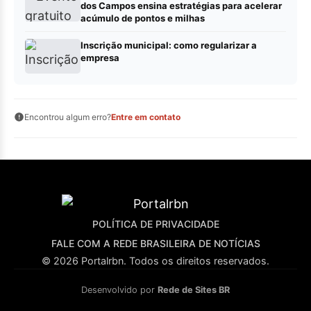
dos Campos ensina estratégias para acelerar
acúmulo de pontos e milhas
Inscrição municipal: como regularizar a
empresa
Encontrou algum erro?
Entre em contato
POLÍTICA DE PRIVACIDADE
FALE COM A REDE BRASILEIRA DE NOTÍCIAS
© 2026 Portalrbn. Todos os direitos reservados.
Desenvolvido por
Rede de Sites BR