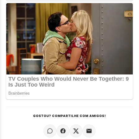
GOSTOU? COMPARTILHE COM AMIGOS!