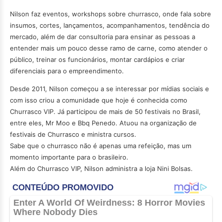
Nilson faz eventos, workshops sobre churrasco, onde fala sobre
insumos, cortes, lançamentos, acompanhamentos, tendência do
mercado, além de dar consultoria para ensinar as pessoas a
entender mais um pouco desse ramo de carne, como atender o
público, treinar os funcionários, montar cardápios e criar
diferenciais para o empreendimento.
Desde 2011, Nilson começou a se interessar por mídias sociais e
com isso criou a comunidade que hoje é conhecida como
Churrasco VIP. Já participou de mais de 50 festivais no Brasil,
entre eles, Mr Moo e Bbq Penedo. Atuou na organização de
festivais de Churrasco e ministra cursos.
Sabe que o churrasco não é apenas uma refeição, mas um
momento importante para o brasileiro.
Além do Churrasco VIP, Nilson administra a loja Nini Bolsas.