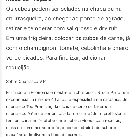
Os cubos podem ser selados na chapa ou na
churrasqueira, ao chegar ao ponto de agrado,
retirar e temperar com sal grosso e dry rub.
Em uma frigideira, colocar os cubos de carne, já
com o champignon, tomate, cebolinha e cheiro
verde picados. Para finalizar, adicionar
requeijão.
Sobre Churrasco VIP
Formado em Economia e mestre em churrasco, Nilson Pinto tem
experiência há mais de 40 anos, é especialista em cardápios de
churrasco Top Premium, dá dicas de como se fazer um
churrasco. Além de ser um criador de conteúdo, o profissional
tem um canal no Youtube onde publica vídeos com receitas,
dicas de como acender o fogo, como extrair todo sabor e
suculência de diversos tipos de carnes.