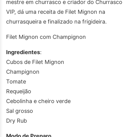
mestre em churrasco e criador do Churrasco
VIP, dá uma receita de Filet Mignon na
churrasqueira e finalizado na frigideira.
Filet Mignon com Champignon
Ingredientes
:
Cubos de Filet Mignon
Champignon
Tomate
Requeijão
Cebolinha e cheiro verde
Sal grosso
Dry Rub
Modo de Preparo