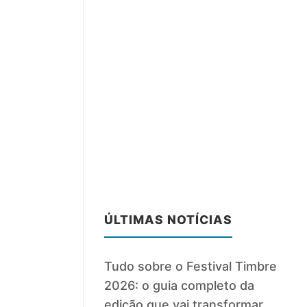
ÚLTIMAS NOTÍCIAS
Tudo sobre o Festival Timbre
2026: o guia completo da
edição que vai transformar