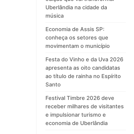
Uberlândia na cidade da
música
Economia de Assis SP:
conheça os setores que
movimentam o município
Festa do Vinho e da Uva 2026
apresenta as oito candidatas
ao título de rainha no Espírito
Santo
Festival Timbre 2026 deve
receber milhares de visitantes
e impulsionar turismo e
economia de Uberlândia