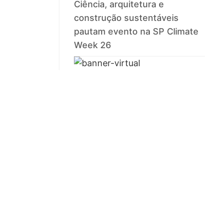
Ciência, arquitetura e
construção sustentáveis
pautam evento na SP Climate
Week 26