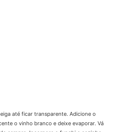
ga até ficar transparente. Adicione o
cente o vinho branco e deixe evaporar. Vá