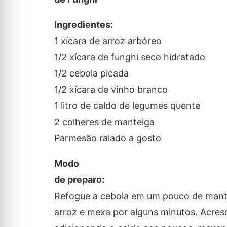
Ingredientes:
1 xícara de arroz arbóreo
1/2 xícara de funghi seco hidratado
1/2 cebola picada
1/2 xícara de vinho branco
1 litro de caldo de legumes quente
2 colheres de manteiga
Parmesão ralado a gosto
Modo
de preparo:
Refogue a cebola em um pouco de mantei
arroz e mexa por alguns minutos. Acres