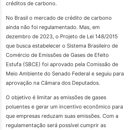
créditos de carbono.
No Brasil o mercado de crédito de carbono
ainda não foi regulamentado. Mas, em
dezembro de 2023, o Projeto de Lei 148/2015
que busca estabelecer o Sistema Brasileiro de
Comércio de Emissões de Gases de Efeito
Estufa (SBCE) foi aprovado pela Comissão de
Meio Ambiente do Senado Federal e seguiu para
aprovação na Câmara dos Deputados.
O objetivo é limitar as emissões de gases
poluentes e gerar um incentivo econômico para
que empresas reduzam suas emissões. Com a
regulamentação será possível cumprir as