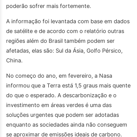
poderão sofrer mais fortemente.
A informação foi levantada com base em dados
de satélite e de acordo com o relatório outras
regiões além do Brasil também podem ser
afetadas, elas são: Sul da Ásia, Golfo Pérsico,
China.
No começo do ano, em fevereiro, a Nasa
informou que a Terra está 1,5 graus mais quente
do que o esperado. A descarbonização e o
investimento em áreas verdes é uma das
soluções urgentes que podem ser adotadas
enquanto as sociedades ainda não conseguem
se aproximar de emissões ideais de carbono.