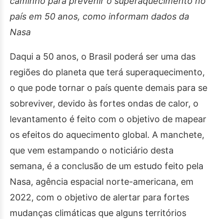
caminho para prevenir o superaquecimento no
país em 50 anos, como informam dados da
Nasa
Daqui a 50 anos, o Brasil poderá ser uma das
regiões do planeta que terá superaquecimento,
o que pode tornar o país quente demais para se
sobreviver, devido às fortes ondas de calor, o
levantamento é feito com o objetivo de mapear
os efeitos do aquecimento global. A manchete,
que vem estampando o noticiário desta
semana, é a conclusão de um estudo feito pela
Nasa, agência espacial norte-americana, em
2022, com o objetivo de alertar para fortes
mudanças climáticas que alguns territórios