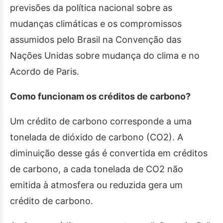
previsões da política nacional sobre as
mudanças climáticas e os compromissos
assumidos pelo Brasil na Convenção das
Nações Unidas sobre mudança do clima e no
Acordo de Paris.
Como funcionam os créditos de carbono?
Um crédito de carbono corresponde a uma
tonelada de dióxido de carbono (CO2). A
diminuição desse gás é convertida em créditos
de carbono, a cada tonelada de CO2 não
emitida à atmosfera ou reduzida gera um
crédito de carbono.