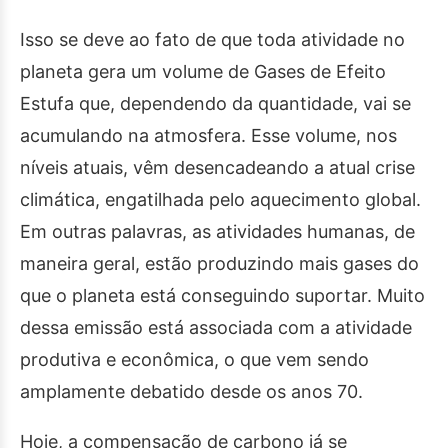
Isso se deve ao fato de que toda atividade no
planeta gera um volume de Gases de Efeito
Estufa que, dependendo da quantidade, vai se
acumulando na atmosfera. Esse volume, nos
níveis atuais, vêm desencadeando a atual crise
climática, engatilhada pelo aquecimento global.
Em outras palavras, as atividades humanas, de
maneira geral, estão produzindo mais gases do
que o planeta está conseguindo suportar. Muito
dessa emissão está associada com a atividade
produtiva e econômica, o que vem sendo
amplamente debatido desde os anos 70.
Hoje, a compensação de carbono já se