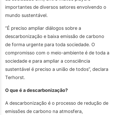
importantes de diversos setores envolvendo o
mundo sustentável.
“É preciso ampliar diálogos sobre a
descarbonização e baixa emissão de carbono
de forma urgente para toda sociedade. O
compromisso com o meio-ambiente é de toda a
sociedade e para ampliar a consciência
sustentável é preciso a união de todos”, declara
Terhorst.
O que é a descarbonização?
A descarbonização é o processo de redução de
emissões de carbono na atmosfera,