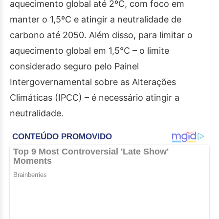
aquecimento global até 2ºC, com foco em
manter o 1,5ºC e atingir a neutralidade de
carbono até 2050. Além disso, para limitar o
aquecimento global em 1,5°C – o limite
considerado seguro pelo Painel
Intergovernamental sobre as Alterações
Climáticas (IPCC) – é necessário atingir a
neutralidade.