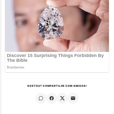
GOSTOU? COMPARTILHE COM AMIGOS!