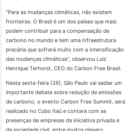
“Para as mudanças climáticas, não existem
fronteiras. O Brasil é um dos países que mais
podem contribuir para a compensação de
carbono no mundo e tem uma infraestrutura
precária que sofrerá muito com a intensificação
das mudanças climáticas”, observou Luiz
Henrique Terhorst, CEO do Carbon Free Brasil.
Nesta sexta-feira (26), São Paulo vai sediar um
importante debate sobre redução de emissões
de carbono, o evento Carbon Free Summit, será
realizado no Cubo Itaú e contará com as
presenças de empresas da iniciativa privada e
da sociedade civil, entre muitos players