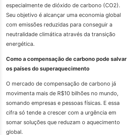
especialmente de dióxido de carbono (CO2).
Seu objetivo é alcançar uma economia global
com emissões reduzidas para conseguir a
neutralidade climática através da transição
energética.
Como a compensação de carbono pode salvar
os países do superaquecimento
O mercado de compensação de carbono já
movimenta mais de R$10 bilhões no mundo,
somando empresas e pessoas físicas. E essa
cifra só tende a crescer com a urgência em
somar soluções que reduzam o aquecimento
global.