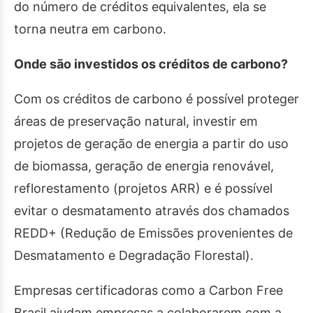
do número de créditos equivalentes, ela se
torna neutra em carbono.
Onde são investidos os créditos de carbono?
Com os créditos de carbono é possível proteger
áreas de preservação natural, investir em
projetos de geração de energia a partir do uso
de biomassa, geração de energia renovável,
reflorestamento (projetos ARR) e é possível
evitar o desmatamento através dos chamados
REDD+ (Redução de Emissões provenientes de
Desmatamento e Degradação Florestal).
Empresas certificadoras como a Carbon Free
Brasil ajudam empresas a colaborarem com a