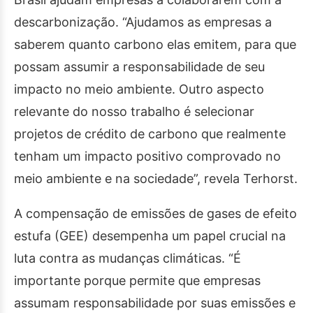
descarbonização. “Ajudamos as empresas a
saberem quanto carbono elas emitem, para que
possam assumir a responsabilidade de seu
impacto no meio ambiente. Outro aspecto
relevante do nosso trabalho é selecionar
projetos de crédito de carbono que realmente
tenham um impacto positivo comprovado no
meio ambiente e na sociedade”, revela Terhorst.
A compensação de emissões de gases de efeito
estufa (GEE) desempenha um papel crucial na
luta contra as mudanças climáticas. “É
importante porque permite que empresas
assumam responsabilidade por suas emissões e