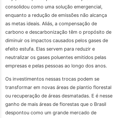
consolidou como uma solução emergencial,
enquanto a redução de emissões não alcança
as metas ideais. Aliás, a compensação de
carbono e descarbonização têm o propósito de
diminuir os impactos causados pelos gases de
efeito estufa. Elas servem para reduzir e
neutralizar os gases poluentes emitidos pelas
empresas e pelas pessoas ao longo dos anos.
Os investimentos nessas trocas podem se
transformar em novas áreas de plantio florestal
ou recuperação de áreas desmatadas. E é nesse
ganho de mais áreas de florestas que o Brasil
despontou como um grande mercado de