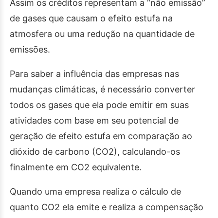
Assim os créditos representam a “não emissão”
de gases que causam o efeito estufa na
atmosfera ou uma redução na quantidade de
emissões.
Para saber a influência das empresas nas
mudanças climáticas, é necessário converter
todos os gases que ela pode emitir em suas
atividades com base em seu potencial de
geração de efeito estufa em comparação ao
dióxido de carbono (CO2), calculando-os
finalmente em CO2 equivalente.
Quando uma empresa realiza o cálculo de
quanto CO2 ela emite e realiza a compensação