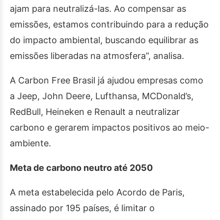
ajam para neutralizá-las. Ao compensar as
emissões, estamos contribuindo para a redução
do impacto ambiental, buscando equilibrar as
emissões liberadas na atmosfera”, analisa.
A Carbon Free Brasil já ajudou empresas como
a Jeep, John Deere, Lufthansa, MCDonald’s,
RedBull, Heineken e Renault a neutralizar
carbono e gerarem impactos positivos ao meio-
ambiente.
Meta de carbono neutro até 2050
A meta estabelecida pelo Acordo de Paris,
assinado por 195 países, é limitar o