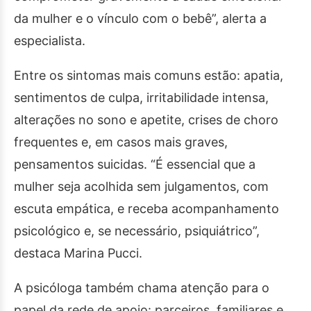
da mulher e o vínculo com o bebê”, alerta a
especialista.
Entre os sintomas mais comuns estão: apatia,
sentimentos de culpa, irritabilidade intensa,
alterações no sono e apetite, crises de choro
frequentes e, em casos mais graves,
pensamentos suicidas. “É essencial que a
mulher seja acolhida sem julgamentos, com
escuta empática, e receba acompanhamento
psicológico e, se necessário, psiquiátrico”,
destaca Marina Pucci.
A psicóloga também chama atenção para o
papel da rede de apoio: parceiros, familiares e