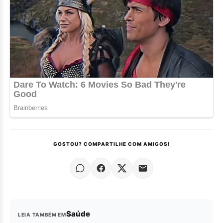
GOSTOU? COMPARTILHE COM AMIGOS!
Saúde
LEIA TAMBÉM EM