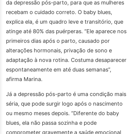
da depressão pós-parto, para que as mulheres
recebam o cuidado correto. O baby blues,
explica ela, é um quadro leve e transitório, que
atinge até 80% das puérperas. “Ele aparece nos
primeiros dias após o parto, causado por
alterações hormonais, privação de sono e
adaptação à nova rotina. Costuma desaparecer
espontaneamente em até duas semanas”,
afirma Marina.
Já a depressão pós-parto é uma condição mais
séria, que pode surgir logo após o nascimento
ou mesmo meses depois. “Diferente do baby
blues, ela não passa sozinha e pode
comprometer gravemente a saúde emocional