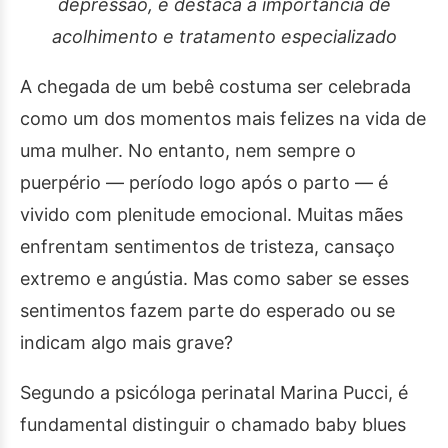
depressão, e destaca a importância de
acolhimento e tratamento especializado
A chegada de um bebê costuma ser celebrada
como um dos momentos mais felizes na vida de
uma mulher. No entanto, nem sempre o
puerpério — período logo após o parto — é
vivido com plenitude emocional. Muitas mães
enfrentam sentimentos de tristeza, cansaço
extremo e angústia. Mas como saber se esses
sentimentos fazem parte do esperado ou se
indicam algo mais grave?
Segundo a psicóloga perinatal Marina Pucci, é
fundamental distinguir o chamado baby blues