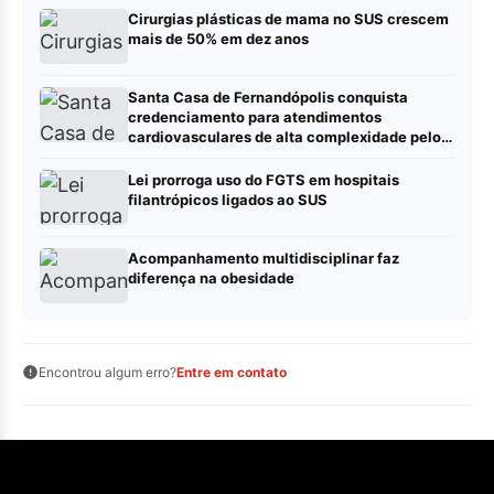
Cirurgias plásticas de mama no SUS crescem
mais de 50% em dez anos
Santa Casa de Fernandópolis conquista
credenciamento para atendimentos
cardiovasculares de alta complexidade pelo
SUS
Lei prorroga uso do FGTS em hospitais
filantrópicos ligados ao SUS
Acompanhamento multidisciplinar faz
diferença na obesidade
Encontrou algum erro?
Entre em contato