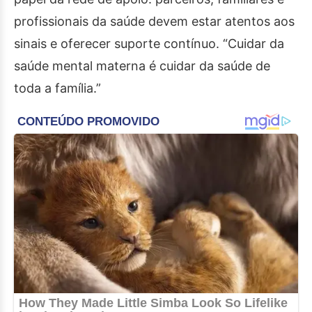
profissionais da saúde devem estar atentos aos
sinais e oferecer suporte contínuo. “Cuidar da
saúde mental materna é cuidar da saúde de
toda a família.”