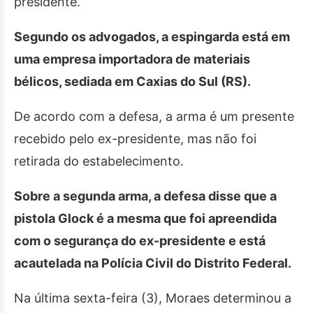
presidente.
Segundo os advogados, a espingarda está em
uma empresa importadora de materiais
bélicos, sediada em Caxias do Sul (RS).
De acordo com a defesa, a arma é um presente
recebido pelo ex-presidente, mas não foi
retirada do estabelecimento.
Sobre a segunda arma, a defesa disse que a
pistola Glock é a mesma que foi apreendida
com o segurança do ex-presidente e está
acautelada na Polícia Civil do Distrito Federal.
Na última sexta-feira (3), Moraes determinou a