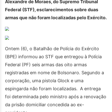
Alexandre de Moraes, do Supremo Tribunal
Federal (STF), esclarecimentos sobre duas
armas que não foram localizadas pelo Exército.
Ontem (6), o Batalhão de Polícia do Exército
(BPE) informou ao STF que entregou à Polícia
Federal (PF) seis armas das oito armas
registradas em nome de Bolsonaro. Segundo a
corporação, uma pistola Glock e uma
espingarda não foram localizadas. A entrega
foi determinada pelo ministro após a renovação
da prisão domiciliar concedida ao ex-