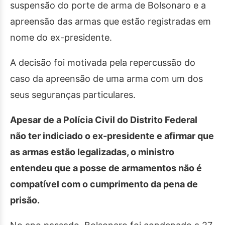
suspensão do porte de arma de Bolsonaro e a
apreensão das armas que estão registradas em
nome do ex-presidente.
A decisão foi motivada pela repercussão do
caso da apreensão de uma arma com um dos
seus seguranças particulares.
Apesar de a Polícia Civil do Distrito Federal
não ter indiciado o ex-presidente e afirmar que
as armas estão legalizadas, o ministro
entendeu que a posse de armamentos não é
compatível com o cumprimento da pena de
prisão.