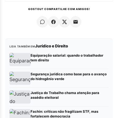
GOSTOU? COMPARTILHE COM AMIGOS!
Jurídico e Direito
LEIA TAMBÉM EM
Equiparação salarial: quando o trabalhador
tem direito
Segurança jurídica como base para o avanço
do hidrogênio verde
Justiça do Trabalho chama atenção para
assédio eleitoral
Fachin: críticas não fragilizam STF, mas
fortalecem democracia