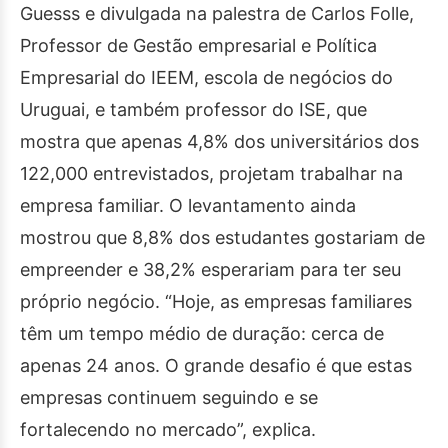
Guesss e divulgada na palestra de Carlos Folle,
Professor de Gestão empresarial e Política
Empresarial do IEEM, escola de negócios do
Uruguai, e também professor do ISE, que
mostra que apenas 4,8% dos universitários dos
122,000 entrevistados, projetam trabalhar na
empresa familiar. O levantamento ainda
mostrou que 8,8% dos estudantes gostariam de
empreender e 38,2% esperariam para ter seu
próprio negócio. “Hoje, as empresas familiares
têm um tempo médio de duração: cerca de
apenas 24 anos. O grande desafio é que estas
empresas continuem seguindo e se
fortalecendo no mercado”, explica.