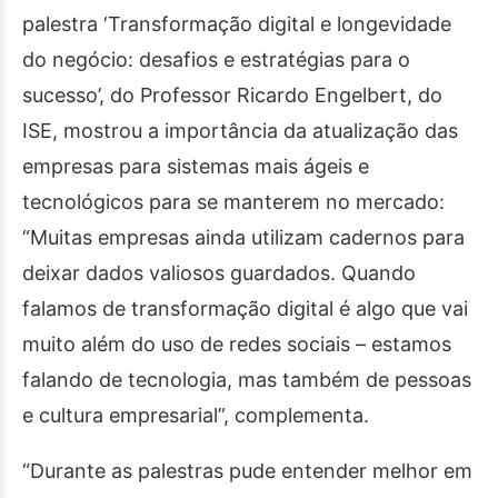
palestra ‘Transformação digital e longevidade
do negócio: desafios e estratégias para o
sucesso’, do Professor Ricardo Engelbert, do
ISE, mostrou a importância da atualização das
empresas para sistemas mais ágeis e
tecnológicos para se manterem no mercado:
“Muitas empresas ainda utilizam cadernos para
deixar dados valiosos guardados. Quando
falamos de transformação digital é algo que vai
muito além do uso de redes sociais – estamos
falando de tecnologia, mas também de pessoas
e cultura empresarial”, complementa.
“Durante as palestras pude entender melhor em