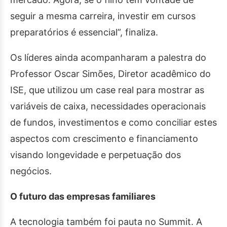
seguir a mesma carreira, investir em cursos
preparatórios é essencial”, finaliza.
Os líderes ainda acompanharam a palestra do
Professor Oscar Simões, Diretor acadêmico do
ISE, que utilizou um case real para mostrar as
variáveis de caixa, necessidades operacionais
de fundos, investimentos e como conciliar estes
aspectos com crescimento e financiamento
visando longevidade e perpetuação dos
negócios.
O futuro das empresas familiares
A tecnologia também foi pauta no Summit. A