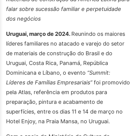
falar sobre sucessão familiar e perpetuidade
dos negócios
Uruguai, março de 2024.
Reunindo os maiores
líderes familiares no atacado e varejo do setor
de materiais de construção do Brasil e do
Uruguai, Costa Rica, Panamá, República
Dominicana e Líbano, o evento
“Summit:
Líderes de Famílias Empresariais”
foi promovido
pela Atlas, referência em produtos para
preparação, pintura e acabamento de
superfícies, entre os dias 11 e 14 de março no
Hotel Enjoy, na Praia Mansa, no Uruguai.