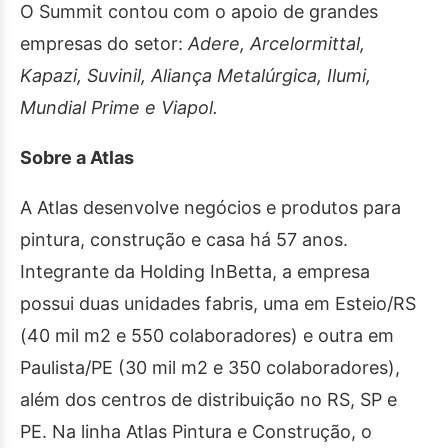
O Summit contou com o apoio de grandes
empresas do setor:
Adere, Arcelormittal,
Kapazi, Suvinil, Aliança Metalúrgica, Ilumi,
Mundial Prime e Viapol.
Sobre a Atlas
A Atlas desenvolve negócios e produtos para
pintura, construção e casa há 57 anos.
Integrante da Holding InBetta, a empresa
possui duas unidades fabris, uma em Esteio/RS
(40 mil m2 e 550 colaboradores) e outra em
Paulista/PE (30 mil m2 e 350 colaboradores),
além dos centros de distribuição no RS, SP e
PE. Na linha Atlas Pintura e Construção, o