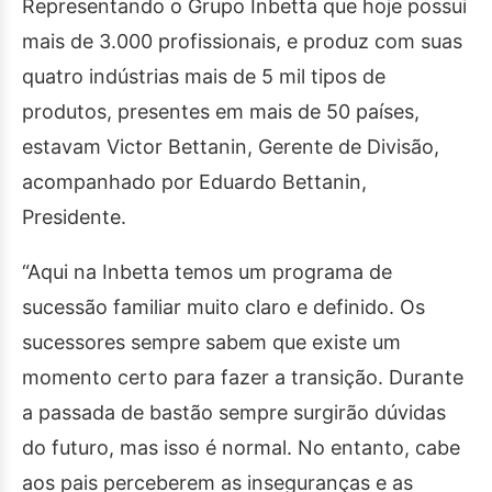
Representando o Grupo Inbetta que hoje possui
mais de 3.000 profissionais, e produz com suas
quatro indústrias mais de 5 mil tipos de
produtos, presentes em mais de 50 países,
estavam Victor Bettanin, Gerente de Divisão,
acompanhado por Eduardo Bettanin,
Presidente.
“Aqui na Inbetta temos um programa de
sucessão familiar muito claro e definido. Os
sucessores sempre sabem que existe um
momento certo para fazer a transição. Durante
a passada de bastão sempre surgirão dúvidas
do futuro, mas isso é normal. No entanto, cabe
aos pais perceberem as inseguranças e as