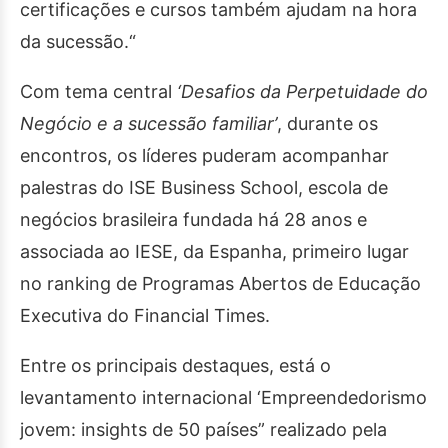
certificações e cursos também ajudam na hora
da sucessão.“
Com tema central
‘Desafios da Perpetuidade do
Negócio e a sucessão familiar’
, durante os
encontros, os líderes puderam acompanhar
palestras do ISE Business School, escola de
negócios brasileira fundada há 28 anos e
associada ao IESE, da Espanha, primeiro lugar
no ranking de Programas Abertos de Educação
Executiva do Financial Times.
Entre os principais destaques, está o
levantamento internacional ‘Empreendedorismo
jovem: insights de 50 países” realizado pela