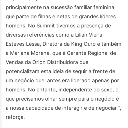
principalmente na sucessão familiar feminina,
que parte de filhas e netas de grandes líderes
homens. No Summit tivemos a presença de
diversas referências como a Lilian Vieira
Esteves Lessa, Diretora da King Ouro e também
a Mariana Morena, que é Gerente Regional de
Vendas da Orion Distribuidora que
potencializam esta ideia de seguir a frente de
um negócio que antes era liderado apenas por
homens. No entanto, independente do sexo, o
que precisamos olhar sempre para o negócio é
a nossa capacidade de interagir e de negociar “,
reforça.