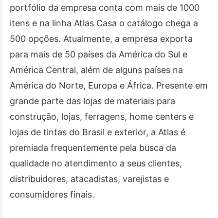
portfólio da empresa conta com mais de 1000
itens e na linha Atlas Casa o catálogo chega a
500 opções. Atualmente, a empresa exporta
para mais de 50 países da América do Sul e
América Central, além de alguns países na
América do Norte, Europa e África. Presente em
grande parte das lojas de materiais para
construção, lojas, ferragens, home centers e
lojas de tintas do Brasil e exterior, a Atlas é
premiada frequentemente pela busca da
qualidade no atendimento a seus clientes,
distribuidores, atacadistas, varejistas e
consumidores finais.