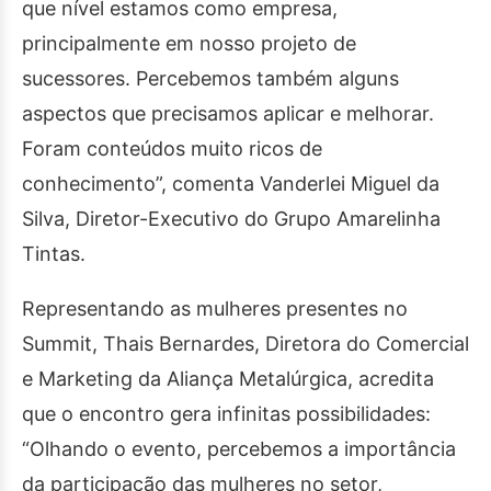
que nível estamos como empresa,
principalmente em nosso projeto de
sucessores. Percebemos também alguns
aspectos que precisamos aplicar e melhorar.
Foram conteúdos muito ricos de
conhecimento”, comenta Vanderlei Miguel da
Silva, Diretor-Executivo do Grupo Amarelinha
Tintas.
Representando as mulheres presentes no
Summit, Thais Bernardes, Diretora do Comercial
e Marketing da Aliança Metalúrgica, acredita
que o encontro gera infinitas possibilidades:
“Olhando o evento, percebemos a importância
da participação das mulheres no setor,