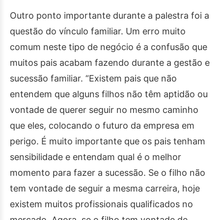
Outro ponto importante durante a palestra foi a
questão do vínculo familiar. Um erro muito
comum neste tipo de negócio é a confusão que
muitos pais acabam fazendo durante a gestão e
sucessão familiar. “Existem pais que não
entendem que alguns filhos não têm aptidão ou
vontade de querer seguir no mesmo caminho
que eles, colocando o futuro da empresa em
perigo. É muito importante que os pais tenham
sensibilidade e entendam qual é o melhor
momento para fazer a sucessão. Se o filho não
tem vontade de seguir a mesma carreira, hoje
existem muitos profissionais qualificados no
mercado. Agora, se o filho tem vontade de