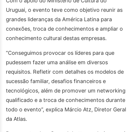
Com o apoio do Ministério de Cultura do
Uruguai, o evento teve como objetivo reunir as
grandes lideranças da América Latina para
conexões, troca de conhecimentos e ampliar o
conhecimento cultural destas empresas.
“Conseguimos provocar os líderes para que
pudessem fazer uma análise em diversos
requisitos. Refletir com detalhes os modelos de
sucessão familiar, desafios financeiros e
tecnológicos, além de promover um networking
qualificado e a troca de conhecimentos durante
todo o evento”, explica Márcio Atz, Diretor Geral
da Atlas.