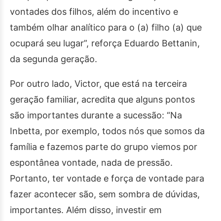
vontades dos filhos, além do incentivo e
também olhar analítico para o (a) filho (a) que
ocupará seu lugar”, reforça Eduardo Bettanin,
da segunda geração.
Por outro lado, Victor, que está na terceira
geração familiar, acredita que alguns pontos
são importantes durante a sucessão: “Na
Inbetta, por exemplo, todos nós que somos da
família e fazemos parte do grupo viemos por
espontânea vontade, nada de pressão.
Portanto, ter vontade e força de vontade para
fazer acontecer são, sem sombra de dúvidas,
importantes. Além disso, investir em