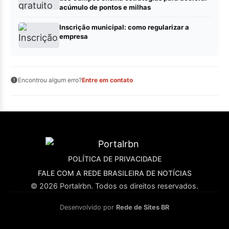
acúmulo de pontos e milhas
Inscrição municipal: como regularizar a
empresa
Encontrou algum erro?
Entre em contato
POLÍTICA DE PRIVACIDADE
FALE COM A REDE BRASILEIRA DE NOTÍCIAS
© 2026 Portalrbn. Todos os direitos reservados.
Desenvolvido por
Rede de Sites BR