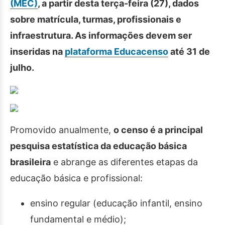
(MEC)
, a partir desta terça-feira (27), dados
sobre matrícula, turmas, profissionais e
infraestrutura. As informações devem ser
inseridas na
plataforma Educacenso
até 31 de
julho.
Promovido anualmente,
o censo é a principal
pesquisa estatística da educação básica
brasileira
e abrange as diferentes etapas da
educação básica e profissional:
ensino regular (educação infantil, ensino
fundamental e médio);