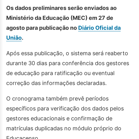
Os dados preliminares serão enviados ao
Ministério da Educação (MEC) em 27 de
agosto para publicação no
Diário Oficial da
União
.
Após essa publicação, o sistema será reaberto
durante 30 dias para conferência dos gestores
de educação para ratificação ou eventual
correção das informações declaradas.
O cronograma também prevê períodos
específicos para verificação dos dados pelos
gestores educacionais e confirmação de
matrículas duplicadas no módulo próprio do
Educacenso.