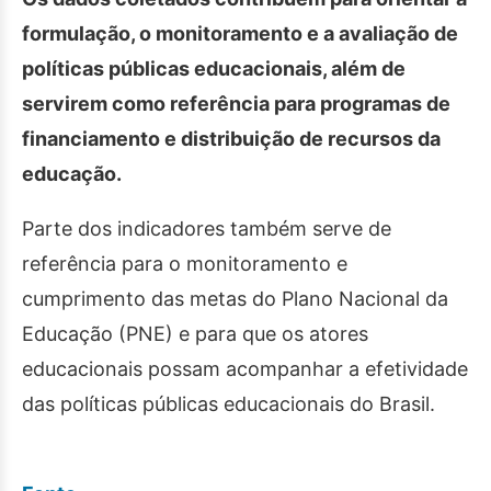
formulação, o monitoramento e a avaliação de
políticas públicas educacionais, além de
servirem como referência para programas de
financiamento e distribuição de recursos da
educação.
Parte dos indicadores também serve de
referência para o monitoramento e
cumprimento das metas do Plano Nacional da
Educação (PNE) e para que os atores
educacionais possam acompanhar a efetividade
das políticas públicas educacionais do Brasil.