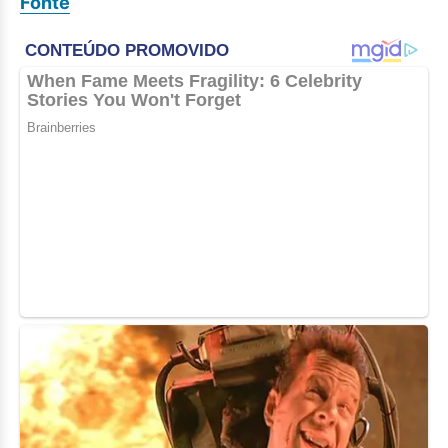
Fonte