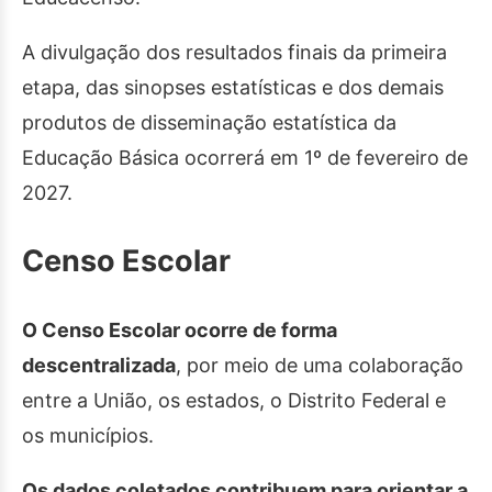
A divulgação dos resultados finais da primeira
etapa, das sinopses estatísticas e dos demais
produtos de disseminação estatística da
Educação Básica ocorrerá em 1º de fevereiro de
2027.
Censo Escolar
O Censo Escolar ocorre de forma
descentralizada
, por meio de uma colaboração
entre a União, os estados, o Distrito Federal e
os municípios.
Os dados coletados contribuem para orientar a