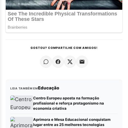
GOSTOU? COMPARTILHE COM AMIGOS!
Educação
LEIA TAMBÉM EM
Centro Europeu aposta na formação
profissional e reforça protagonismo na
economia criativa
Aprimora e Mesa Educacional conquistam
lugar entre as 25 melhores tecnologias