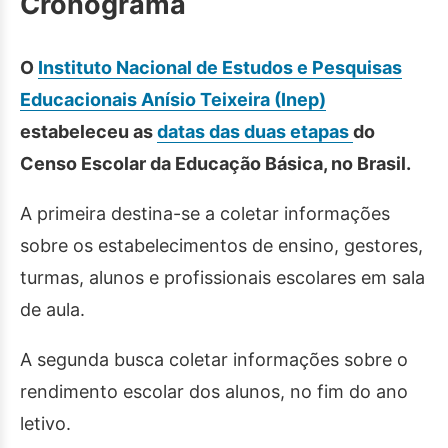
Cronograma
O
Instituto Nacional de Estudos e Pesquisas
Educacionais Anísio Teixeira (Inep)
estabeleceu as
datas das duas etapas
do
Censo Escolar da Educação Básica, no Brasil.
A primeira destina-se a coletar informações
sobre os estabelecimentos de ensino, gestores,
turmas, alunos e profissionais escolares em sala
de aula.
A segunda busca coletar informações sobre o
rendimento escolar dos alunos, no fim do ano
letivo.