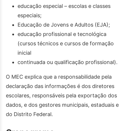
educação especial – escolas e classes
especiais;
Educação de Jovens e Adultos (EJA);
educação profissional e tecnológica
(cursos técnicos e cursos de formação
inicial
continuada ou qualificação profissional).
O MEC explica que a responsabilidade pela
declaração das informações é dos diretores
escolares, responsáveis pela exportação dos
dados, e dos gestores municipais, estaduais e
do Distrito Federal.