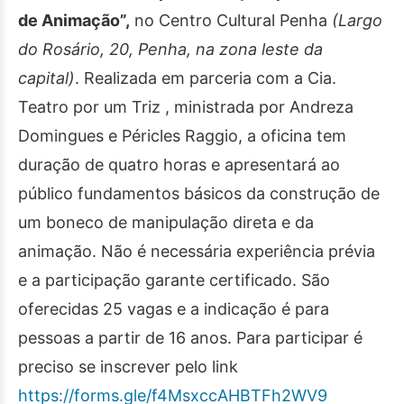
de Animação”,
no Centro Cultural Penha
(Largo
do Rosário, 20, Penha, na zona leste da
capital)
. Realizada em parceria com a Cia.
Teatro por um Triz , ministrada por Andreza
Domingues e Péricles Raggio, a oficina tem
duração de quatro horas e apresentará ao
público fundamentos básicos da construção de
um boneco de manipulação direta e da
animação. Não é necessária experiência prévia
e a participação garante certificado. São
oferecidas 25 vagas e a indicação é para
pessoas a partir de 16 anos. Para participar é
preciso se inscrever pelo link
https://forms.gle/f4MsxccAHBTFh2WV9