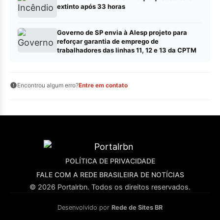
extinto após 33 horas
Governo de SP envia à Alesp projeto para
reforçar garantia de emprego de
trabalhadores das linhas 11, 12 e 13 da CPTM
Encontrou algum erro?
Entre em contato
POLÍTICA DE PRIVACIDADE
FALE COM A REDE BRASILEIRA DE NOTÍCIAS
© 2026 Portalrbn. Todos os direitos reservados.
Desenvolvido por
Rede de Sites BR