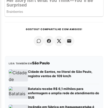
GOSTOU? COMPARTILHE COM AMIGOS!
São Paulo
LEIA TAMBÉM EM
Cidade de Santos, no litoral de São Paulo,
registra ventos de 109 km/h
Batatais recebe R$ 6,1 milhões para
enfermagem e amplia rede de atendimento do
SUS
Incêndio em fábrica em Itaquaquecetuba é