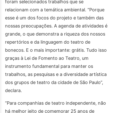
foram selecionados trabalhos que se
relacionam com a temática ambiental. “Porque
esse é um dos focos do projeto e também das
nossas preocupações. A agenda de atividades é
grande, o que demonstra a riqueza dos nossos
repertórios e da linguagem do teatro de
bonecos. E o mais importante: grátis. Tudo isso
graças à Lei de Fomento ao Teatro, um
instrumento fundamental para manter os
trabalhos, as pesquisas e a diversidade artística
dos grupos de teatro da cidade de São Paulo”,
declara.
“Para companhias de teatro independente, não
há melhor jeito de comemorar 25 anos de