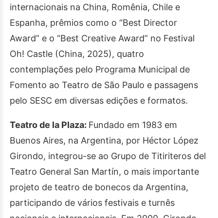
internacionais na China, Romênia, Chile e
Espanha, prêmios como o “Best Director
Award” e o “Best Creative Award” no Festival
Oh! Castle (China, 2025), quatro
contemplações pelo Programa Municipal de
Fomento ao Teatro de São Paulo e passagens
pelo SESC em diversas edições e formatos.
Teatro de la Plaza:
Fundado em 1983 em
Buenos Aires, na Argentina, por Héctor López
Girondo, integrou-se ao Grupo de Titiriteros del
Teatro General San Martín, o mais importante
projeto de teatro de bonecos da Argentina,
participando de vários festivais e turnês