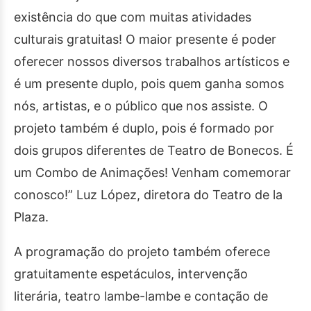
existência do que com muitas atividades
culturais gratuitas! O maior presente é poder
oferecer nossos diversos trabalhos artísticos e
é um presente duplo, pois quem ganha somos
nós, artistas, e o público que nos assiste. O
projeto também é duplo, pois é formado por
dois grupos diferentes de Teatro de Bonecos. É
um Combo de Animações! Venham comemorar
conosco!” Luz López, diretora do Teatro de la
Plaza.
A programação do projeto também oferece
gratuitamente espetáculos, intervenção
literária, teatro lambe-lambe e contação de