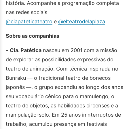
história. Acompanhe a programação completa
nas redes sociais
@ciapateticateatro
e
@elteatrodelaplaza
Sobre as companhias
–
Cia. Patética
nasceu em 2001 com a missão
de explorar as possibilidades expressivas do
teatro de animação. Com técnica inspirada no
Bunraku — o tradicional teatro de bonecos
japonês —, o grupo expandiu ao longo dos anos
seu vocabulário cênico para o mamulengo, o
teatro de objetos, as habilidades circenses e a
manipulação-solo. Em 25 anos ininterruptos de
trabalho, acumulou presença em festivais