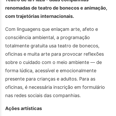
renomadas de teatro de bonecos e animação,
com trajetórias internacionais.
Com linguagens que enlaçam arte, afeto e
consciência ambiental, a programação
totalmente gratuita usa teatro de bonecos,
oficinas e muita arte para provocar reflexões
sobre o cuidado com o meio ambiente — de
forma lúdica, acessível e emocionalmente
presente para crianças e adultos. Para as
oficinas, é necessária inscrição em formulário
nas redes sociais das companhias.
Ações artísticas