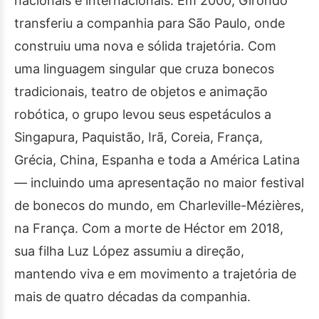
nacionais e internacionais. Em 2000, Girondo
transferiu a companhia para São Paulo, onde
construiu uma nova e sólida trajetória. Com
uma linguagem singular que cruza bonecos
tradicionais, teatro de objetos e animação
robótica, o grupo levou seus espetáculos a
Singapura, Paquistão, Irã, Coreia, França,
Grécia, China, Espanha e toda a América Latina
— incluindo uma apresentação no maior festival
de bonecos do mundo, em Charleville-Mézières,
na França. Com a morte de Héctor em 2018,
sua filha Luz López assumiu a direção,
mantendo viva e em movimento a trajetória de
mais de quatro décadas da companhia.