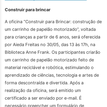
Construir para brincar
A oficina “Construir para Brincar: construção de
um carrinho de papelão motorizado”, voltada
para crianças a partir de 6 anos, será oferecida
por Aieda Freitas no 30/05, das 13 às 17h, na
Biblioteca Anne Frank. Os participantes criarão
um carrinho de papelão motorizado feito de
material reciclável e robótica, estimulando o
aprendizado de ciências, tecnologia e artes de
forma descontraída e divertida. Após a
realização da oficina, será emitido um
certificado a ser enviado por e-mail. É
necessário preencher um formulário de