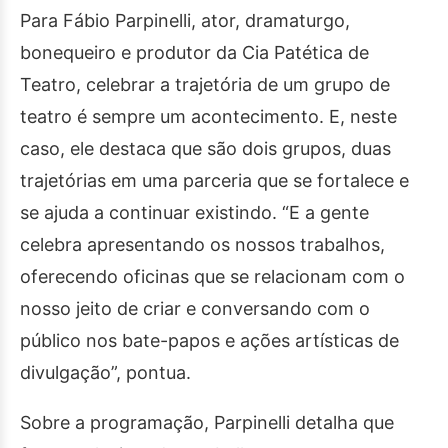
Para Fábio Parpinelli, ator, dramaturgo,
bonequeiro e produtor da Cia Patética de
Teatro, celebrar a trajetória de um grupo de
teatro é sempre um acontecimento. E, neste
caso, ele destaca que são dois grupos, duas
trajetórias em uma parceria que se fortalece e
se ajuda a continuar existindo. “E a gente
celebra apresentando os nossos trabalhos,
oferecendo oficinas que se relacionam com o
nosso jeito de criar e conversando com o
público nos bate-papos e ações artísticas de
divulgação”, pontua.
Sobre a programação, Parpinelli detalha que