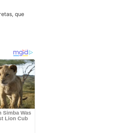
retas, que