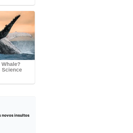
s novos insultos