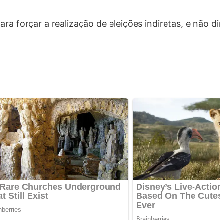
a forçar a realização de eleições indiretas, e não di