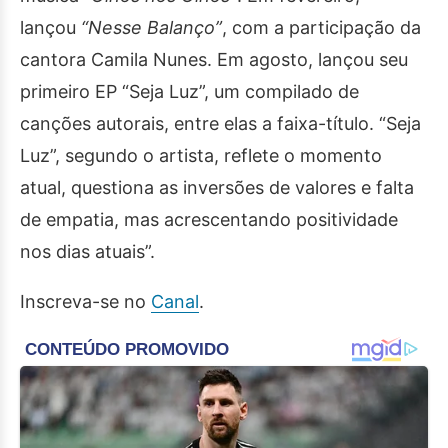
lançou
“Nesse Balanço”
, com a participação da
cantora Camila Nunes. Em agosto, lançou seu
primeiro EP “Seja Luz”, um compilado de
canções autorais, entre elas a faixa-título. “Seja
Luz”, segundo o artista, reflete o momento
atual, questiona as inversões de valores e falta
de empatia, mas acrescentando positividade
nos dias atuais”.
Inscreva-se no
Canal
.