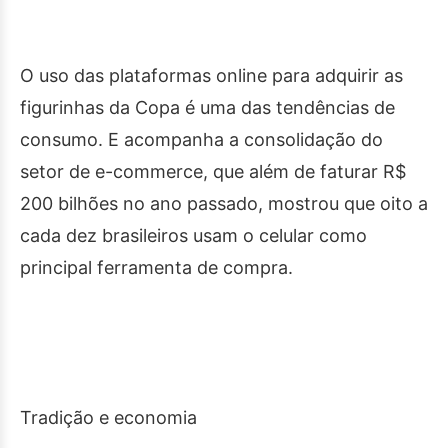
O uso das plataformas online para adquirir as
figurinhas da Copa é uma das tendências de
consumo. E acompanha a consolidação do
setor de e-commerce, que além de faturar R$
200 bilhões no ano passado, mostrou que oito a
cada dez brasileiros usam o celular como
principal ferramenta de compra.
Tradição e economia