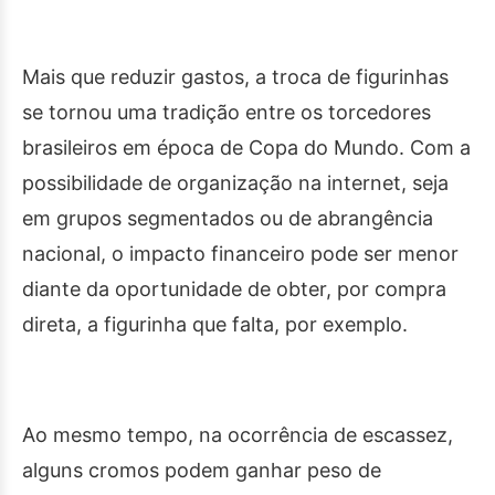
Mais que reduzir gastos, a troca de figurinhas
se tornou uma tradição entre os torcedores
brasileiros em época de Copa do Mundo. Com a
possibilidade de organização na internet, seja
em grupos segmentados ou de abrangência
nacional, o impacto financeiro pode ser menor
diante da oportunidade de obter, por compra
direta, a figurinha que falta, por exemplo.
Ao mesmo tempo, na ocorrência de escassez,
alguns cromos podem ganhar peso de