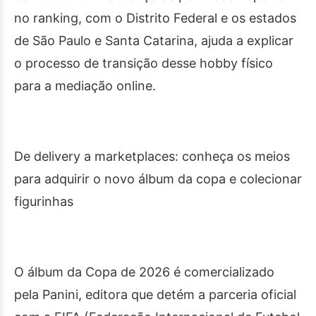
no ranking, com o Distrito Federal e os estados
de São Paulo e Santa Catarina, ajuda a explicar
o processo de transição desse hobby físico
para a mediação online.
De delivery a marketplaces: conheça os meios
para adquirir o novo álbum da copa e colecionar
figurinhas
O álbum da Copa de 2026 é comercializado
pela Panini, editora que detém a parceria oficial