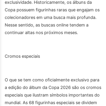
exclusividade. Historicamente, os álbuns da
Copa possuem figurinhas raras que engajam os
colecionadores em uma busca mais profunda.
Nesse sentido, as buscas online tendem a
continuar altas nos próximos meses.
Cromos especiais
O que se tem como oficialmente exclusivo para
a edição do álbum da Copa 2026 são os cromos
especiais que ilustram símbolos importantes do
mundial. As 68 figurinhas especiais se dividem