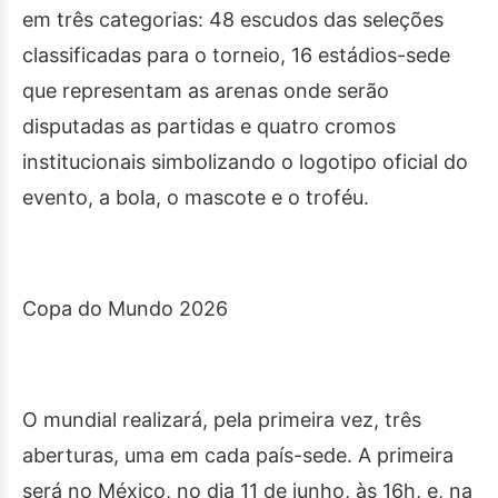
em três categorias: 48 escudos das seleções
classificadas para o torneio, 16 estádios-sede
que representam as arenas onde serão
disputadas as partidas e quatro cromos
institucionais simbolizando o logotipo oficial do
evento, a bola, o mascote e o troféu.
Copa do Mundo 2026
O mundial realizará, pela primeira vez, três
aberturas, uma em cada país-sede. A primeira
será no México, no dia 11 de junho, às 16h, e, na