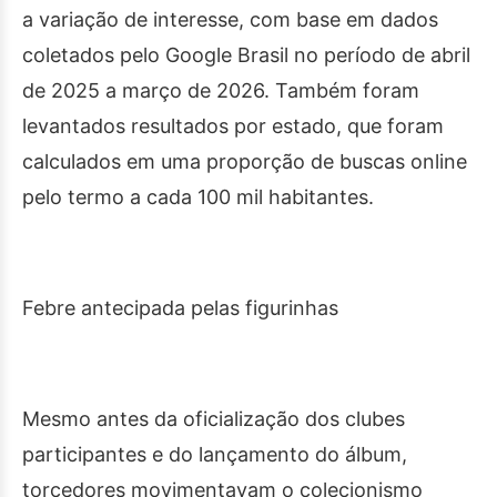
a variação de interesse, com base em dados
coletados pelo Google Brasil no período de abril
de 2025 a março de 2026. Também foram
levantados resultados por estado, que foram
calculados em uma proporção de buscas online
pelo termo a cada 100 mil habitantes.
Febre antecipada pelas figurinhas
Mesmo antes da oficialização dos clubes
participantes e do lançamento do álbum,
torcedores movimentavam o colecionismo