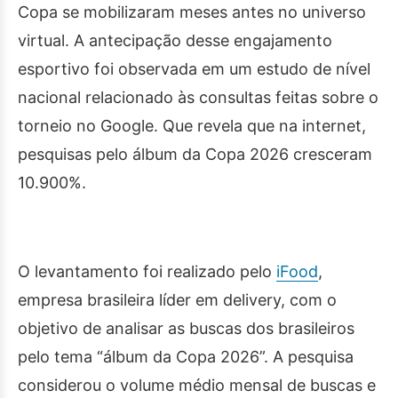
Copa se mobilizaram meses antes no universo
virtual. A antecipação desse engajamento
esportivo foi observada em um estudo de nível
nacional relacionado às consultas feitas sobre o
torneio no Google. Que revela que na internet,
pesquisas pelo álbum da Copa 2026 cresceram
10.900%.
O levantamento foi realizado pelo
iFood
,
empresa brasileira líder em delivery, com o
objetivo de analisar as buscas dos brasileiros
pelo tema “álbum da Copa 2026”. A pesquisa
considerou o volume médio mensal de buscas e