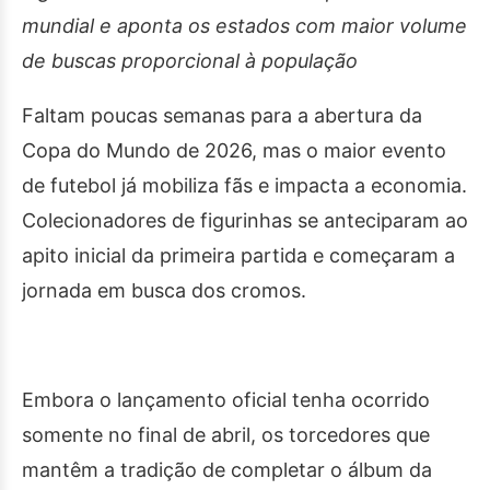
mundial e aponta os estados com maior volume
de buscas proporcional à população
Faltam poucas semanas para a abertura da
Copa do Mundo de 2026, mas o maior evento
de futebol já mobiliza fãs e impacta a economia.
Colecionadores de figurinhas se anteciparam ao
apito inicial da primeira partida e começaram a
jornada em busca dos cromos.
Embora o lançamento oficial tenha ocorrido
somente no final de abril, os torcedores que
mantêm a tradição de completar o álbum da