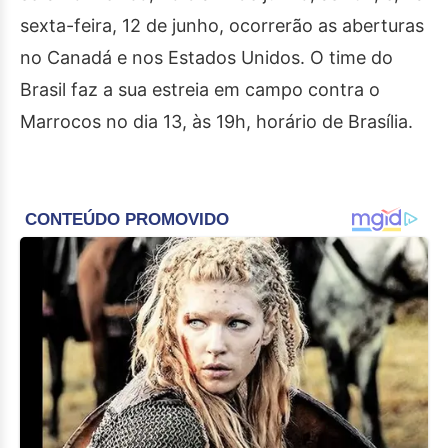
sexta-feira, 12 de junho, ocorrerão as aberturas
no Canadá e nos Estados Unidos. O time do
Brasil faz a sua estreia em campo contra o
Marrocos no dia 13, às 19h, horário de Brasília.