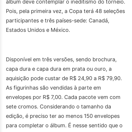
álbum deve contemplar o ineditismo do torneio.
Pois, pela primeira vez, a Copa terá 48 seleções
participantes e três países-sede: Canadá,
Estados Unidos e México.
Disponível em três versões, sendo brochura,
capa dura e capa dura em prata ou ouro, a
aquisição pode custar de R$ 24,90 a R$ 79,90.
As figurinhas são vendidas à parte em
envelopes por R$ 7,00. Cada pacote vem com
sete cromos. Considerando o tamanho da
edição, é preciso ter ao menos 150 envelopes
para completar o álbum. É nesse sentido que o