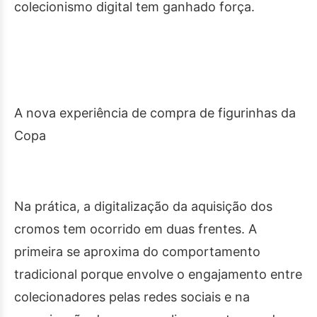
colecionismo digital tem ganhado força.
A nova experiência de compra de figurinhas da
Copa
Na prática, a digitalização da aquisição dos
cromos tem ocorrido em duas frentes. A
primeira se aproxima do comportamento
tradicional porque envolve o engajamento entre
colecionadores pelas redes sociais e na