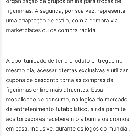
organização de grupos online para trocas de
figurinhas. A segunda, por sua vez, representa
uma adaptação de estilo, com a compra via
marketplaces ou de compra rápida.
A oportunidade de ter o produto entregue no
mesmo dia, acessar ofertas exclusivas e utilizar
cupons de desconto torna as compras de
figurinhas online mais atraentes. Essa
modalidade de consumo, na lógica do mercado
de entretenimento futebolístico, ainda permite
aos torcedores receberem o álbum e os cromos
em casa. Inclusive, durante os jogos do mundial.