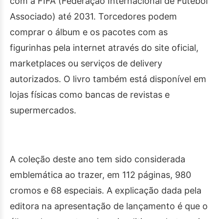
com a FIFA (Federação Internacional de Futebol
Associado) até 2031. Torcedores podem
comprar o álbum e os pacotes com as
figurinhas pela internet através do site oficial,
marketplaces ou serviços de delivery
autorizados. O livro também está disponível em
lojas físicas como bancas de revistas e
supermercados.
A coleção deste ano tem sido considerada
emblemática ao trazer, em 112 páginas, 980
cromos e 68 especiais. A explicação dada pela
editora na apresentação de lançamento é que o