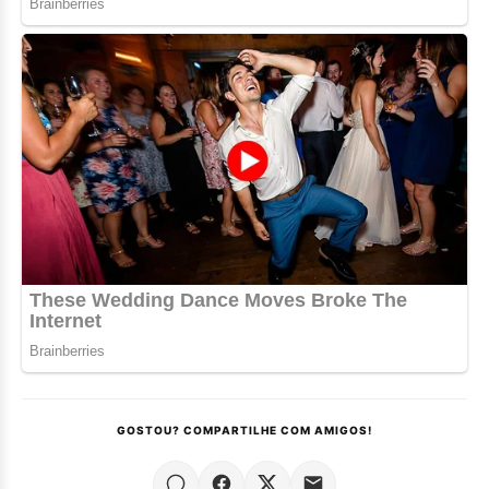
GOSTOU? COMPARTILHE COM AMIGOS!