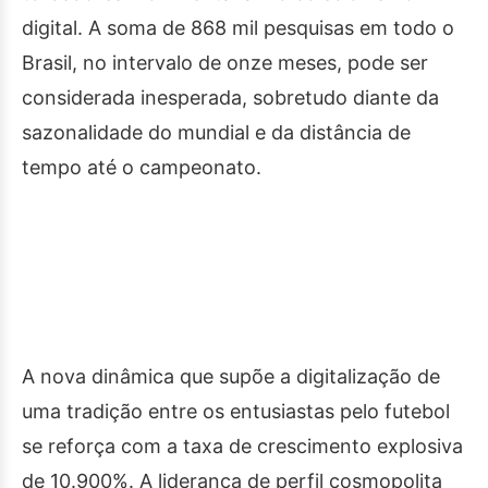
digital. A soma de 868 mil pesquisas em todo o
Brasil, no intervalo de onze meses, pode ser
considerada inesperada, sobretudo diante da
sazonalidade do mundial e da distância de
tempo até o campeonato.
A nova dinâmica que supõe a digitalização de
uma tradição entre os entusiastas pelo futebol
se reforça com a taxa de crescimento explosiva
de 10.900%. A liderança de perfil cosmopolita