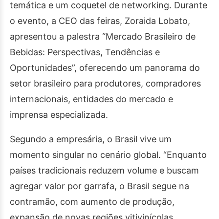
temática e um coquetel de networking. Durante
o evento, a CEO das feiras, Zoraida Lobato,
apresentou a palestra “Mercado Brasileiro de
Bebidas: Perspectivas, Tendências e
Oportunidades”, oferecendo um panorama do
setor brasileiro para produtores, compradores
internacionais, entidades do mercado e
imprensa especializada.
Segundo a empresária, o Brasil vive um
momento singular no cenário global. “Enquanto
países tradicionais reduzem volume e buscam
agregar valor por garrafa, o Brasil segue na
contramão, com aumento de produção,
expansão de novas regiões vitivinícolas,