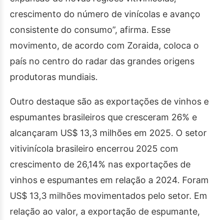
crescimento do número de vinícolas e avanço
consistente do consumo”, afirma. Esse
movimento, de acordo com Zoraida, coloca o
país no centro do radar das grandes origens
produtoras mundiais.
Outro destaque são as exportações de vinhos e
espumantes brasileiros que cresceram 26% e
alcançaram US$ 13,3 milhões em 2025. O setor
vitivinícola brasileiro encerrou 2025 com
crescimento de 26,14% nas exportações de
vinhos e espumantes em relação a 2024. Foram
US$ 13,3 milhões movimentados pelo setor. Em
relação ao valor, a exportação de espumante,