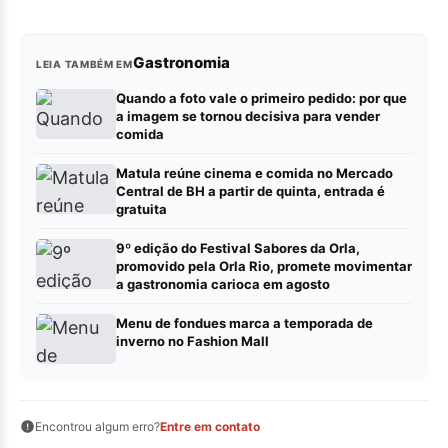
Gastronomia
LEIA TAMBÉM EM
Quando a foto vale o primeiro pedido: por que
a imagem se tornou decisiva para vender
comida
Matula reúne cinema e comida no Mercado
Central de BH a partir de quinta, entrada é
gratuita
9º edição do Festival Sabores da Orla,
promovido pela Orla Rio, promete movimentar
a gastronomia carioca em agosto
Menu de fondues marca a temporada de
inverno no Fashion Mall
Encontrou algum erro?
Entre em contato