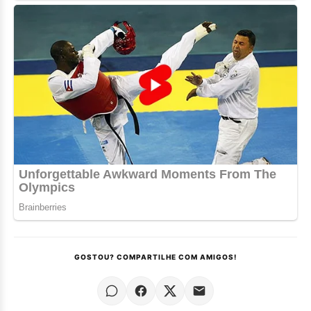
GOSTOU? COMPARTILHE COM AMIGOS!