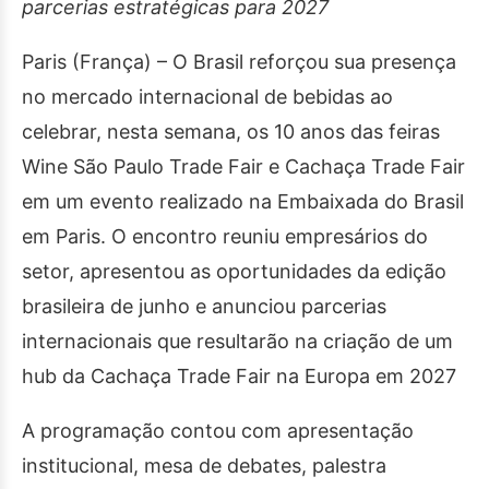
parcerias estratégicas para 2027
Paris (França) – O Brasil reforçou sua presença
no mercado internacional de bebidas ao
celebrar, nesta semana, os 10 anos das feiras
Wine São Paulo Trade Fair e Cachaça Trade Fair
em um evento realizado na Embaixada do Brasil
em Paris. O encontro reuniu empresários do
setor, apresentou as oportunidades da edição
brasileira de junho e anunciou parcerias
internacionais que resultarão na criação de um
hub da Cachaça Trade Fair na Europa em 2027
A programação contou com apresentação
institucional, mesa de debates, palestra