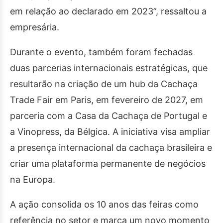
em relação ao declarado em 2023”, ressaltou a
empresária.
Durante o evento, também foram fechadas
duas parcerias internacionais estratégicas, que
resultarão na criação de um hub da Cachaça
Trade Fair em Paris, em fevereiro de 2027, em
parceria com a Casa da Cachaça de Portugal e
a Vinopress, da Bélgica. A iniciativa visa ampliar
a presença internacional da cachaça brasileira e
criar uma plataforma permanente de negócios
na Europa.
A ação consolida os 10 anos das feiras como
referência no setor e marca um novo momento