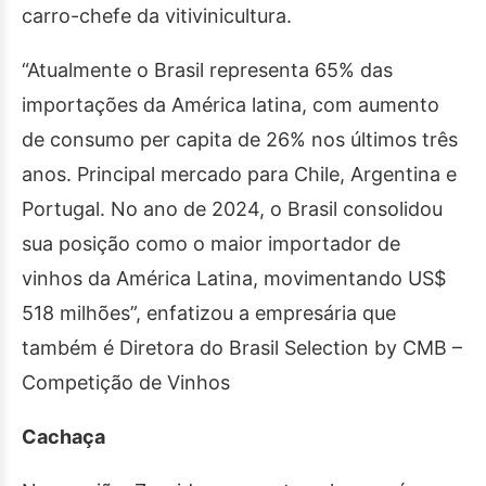
carro-chefe da vitivinicultura.
“Atualmente o Brasil representa 65% das
importações da América latina, com aumento
de consumo per capita de 26% nos últimos três
anos. Principal mercado para Chile, Argentina e
Portugal. No ano de 2024, o Brasil consolidou
sua posição como o maior importador de
vinhos da América Latina, movimentando US$
518 milhões”, enfatizou a empresária que
também é Diretora do Brasil Selection by CMB –
Competição de Vinhos
Cachaça