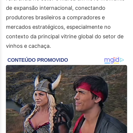
de expansão internacional, conectando
produtores brasileiros a compradores e
mercados estratégicos, especialmente no
contexto da principal vitrine global do setor de
vinhos e cachaça.