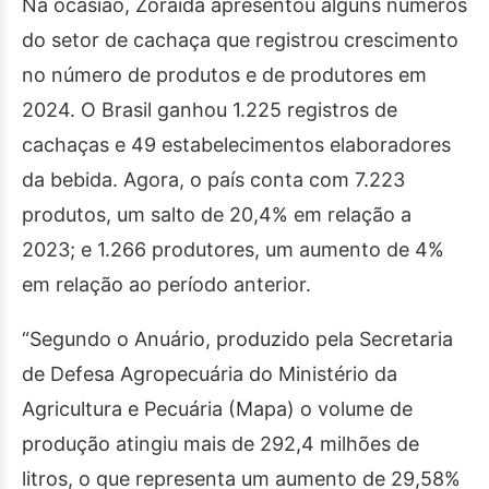
Na ocasião, Zoraida apresentou alguns números
do setor de cachaça que registrou crescimento
no número de produtos e de produtores em
2024. O Brasil ganhou 1.225 registros de
cachaças e 49 estabelecimentos elaboradores
da bebida. Agora, o país conta com 7.223
produtos, um salto de 20,4% em relação a
2023; e 1.266 produtores, um aumento de 4%
em relação ao período anterior.
“Segundo o Anuário, produzido pela Secretaria
de Defesa Agropecuária do Ministério da
Agricultura e Pecuária (Mapa) o volume de
produção atingiu mais de 292,4 milhões de
litros, o que representa um aumento de 29,58%