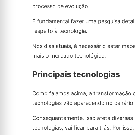
processo de evolução.
É fundamental fazer uma pesquisa detal
respeito à tecnologia.
Nos dias atuais, é necessário estar ma
mais o mercado tecnológico.
Principais tecnologias
Como falamos acima, a transformação dig
tecnologias vão aparecendo no cenário 
Consequentemente, isso afeta diversas 
tecnologias, vai ficar para trás. Por i