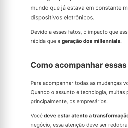
mundo que já estava em constante mu
dispositivos eletrônicos.
Devido a esses fatos, o impacto que es
rápida que a
geração dos millennials
.
Como acompanhar essas
Para acompanhar todas as mudanças você
Quando o assunto é tecnologia, muitas 
principalmente, os empresários.
Você
deve estar atento a transformação
negócio, essa atenção deve ser redobra