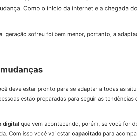
dança. Como o início da internet e a chegada d
sa geração sofreu foi bem menor, portanto, a adapta
 mudanças
 deve estar pronto para se adaptar a todas as situ
pessoas estão preparadas para seguir as tendências
 digital
que vem acontecendo, porém, se você for d
da. Com isso você vai estar
capacitado
para acompa