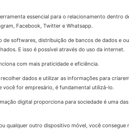
ferramenta essencial para o relacionamento dentro 
tagram, Facebook, Twitter e Whatsapp.
ão de softwares, distribuição de bancos de dados e ou
dos. E isso é possível através do uso da internet.
nciona com mais praticidade e eficiência.
recolher dados e utilizar as informações para criare
 você for empresário, é fundamental utilizá-lo.
mação digital proporciona para sociedade é uma das 
 qualquer outro dispositivo móvel, você consegue r