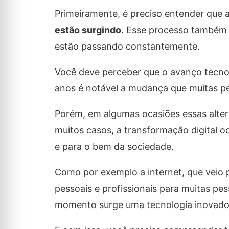
Primeiramente, é preciso entender que 
estão surgindo
. Esse processo també
estão passando constantemente.
Você deve perceber que o avanço tecno
anos é notável a mudança que muitas p
Porém, em algumas ocasiões essas alter
muitos casos, a transformação digital o
e para o bem da sociedade.
Como por exemplo a internet, que veio 
pessoais e profissionais para muitas pe
momento surge uma tecnologia inovado