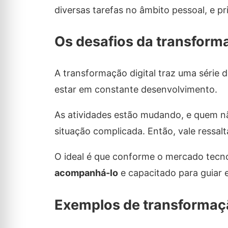
diversas tarefas no âmbito pessoal, e pr
Os desafios da transforma
A transformação digital traz uma série 
estar em constante desenvolvimento.
As atividades estão mudando, e quem n
situação complicada. Então, vale ressal
O ideal é que conforme o mercado tecn
acompanhá-lo
e capacitado para guiar e
Exemplos de transformaçã