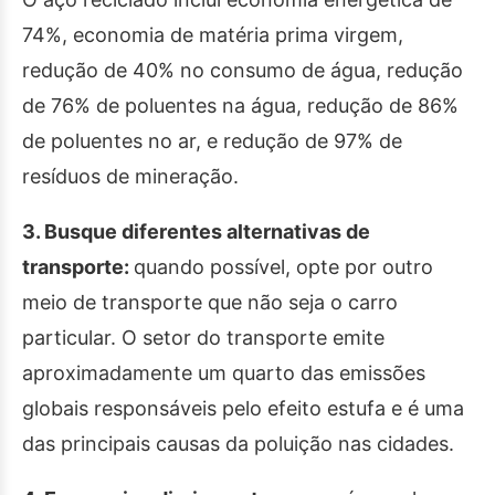
74%, economia de matéria prima virgem,
redução de 40% no consumo de água, redução
de 76% de poluentes na água, redução de 86%
de poluentes no ar, e redução de 97% de
resíduos de mineração.
3. Busque diferentes alternativas de
transporte
:
quando possível, opte por outro
meio de transporte que não seja o carro
particular. O setor do transporte emite
aproximadamente um quarto das emissões
globais responsáveis pelo efeito estufa e é uma
das principais causas da poluição nas cidades.