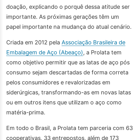
doação, explicando o porquê dessa atitude ser
importante. As próximas gerações têm um
papel importante na mudança do atual cenário.
Criada em 2012 pela
Associação Brasileira de
Embalagem de Aço (Abeaço)
, a Prolata tem
como objetivo permitir que as latas de aço pós
consumo sejam descartadas de forma correta
pelos consumidores e revalorizadas em
siderúrgicas, transformando-as em novas latas
ou em outros itens que utilizam o aço como
matéria-prima.
Em todo o Brasil, a Prolata tem parceria com 63
cooperativas, 33 entrepostos, além de 173