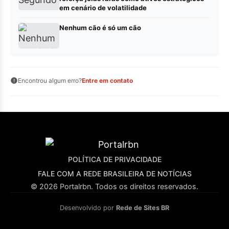
em cenário de volatilidade
Nenhum cão é só um cão
Encontrou algum erro?
Entre em contato
POLÍTICA DE PRIVACIDADE
FALE COM A REDE BRASILEIRA DE NOTÍCIAS
© 2026 Portalrbn. Todos os direitos reservados.
Desenvolvido por
Rede de Sites BR