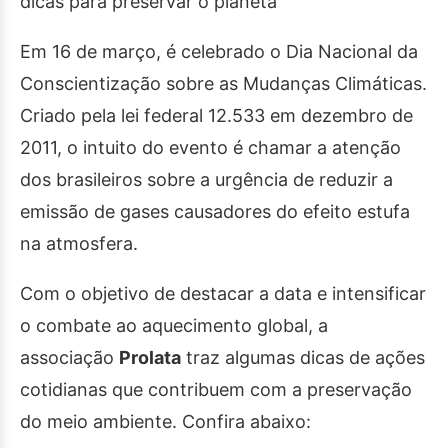
dicas para preservar o planeta
Em 16 de março, é celebrado o Dia Nacional da
Conscientização sobre as Mudanças Climáticas.
Criado pela lei federal 12.533 em dezembro de
2011, o intuito do evento é chamar a atenção
dos brasileiros sobre a urgência de reduzir a
emissão de gases causadores do efeito estufa
na atmosfera.
Com o objetivo de destacar a data e intensificar
o combate ao aquecimento global, a
associação
Prolata
traz algumas dicas de ações
cotidianas que contribuem com a preservação
do meio ambiente. Confira abaixo: