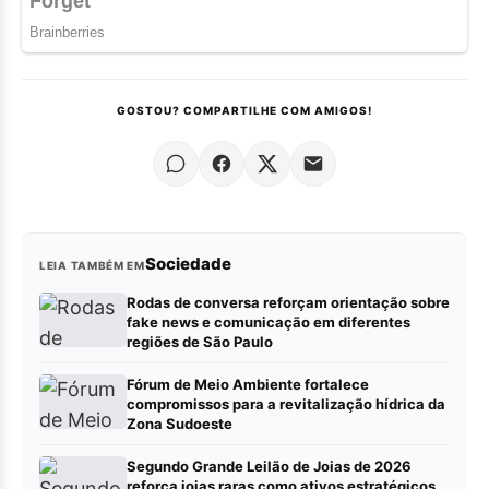
GOSTOU? COMPARTILHE COM AMIGOS!
Sociedade
LEIA TAMBÉM EM
Rodas de conversa reforçam orientação sobre
fake news e comunicação em diferentes
regiões de São Paulo
Fórum de Meio Ambiente fortalece
compromissos para a revitalização hídrica da
Zona Sudoeste
Segundo Grande Leilão de Joias de 2026
reforça joias raras como ativos estratégicos