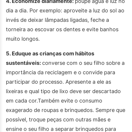
4. Economize diariamente:
poupe água e luz no
dia a dia. Por exemplo: aproveite a luz do sol ao
invés de deixar lâmpadas ligadas, feche a
torneira ao escovar os dentes e evite banhos
muito longos.
5. Eduque as crianças com hábitos
sustentáveis:
converse com o seu filho sobre a
importância da reciclagem e o convide para
participar do processo. Apresente a ele as
lixeiras e qual tipo de lixo deve ser descartado
em cada cor.Também evite o consumo
exagerado de roupas e brinquedos. Sempre que
possível, troque peças com outras mães e
ensine o seu filho a separar brinquedos para