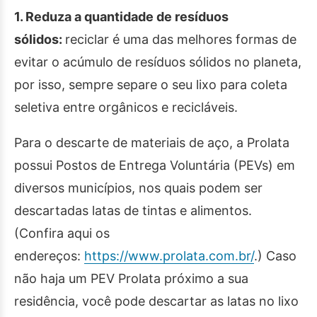
1. Reduza a quantidade de resíduos
sólidos:
reciclar é uma das melhores formas de
evitar o acúmulo de resíduos sólidos no planeta,
por isso, sempre separe o seu lixo para coleta
seletiva entre orgânicos e recicláveis.
Para o descarte de materiais de aço, a Prolata
possui Postos de Entrega Voluntária (PEVs) em
diversos municípios, nos quais podem ser
descartadas latas de tintas e alimentos.
(Confira aqui os
endereços:
https://www.prolata.com.br/
.) Caso
não haja um PEV Prolata próximo a sua
residência, você pode descartar as latas no lixo