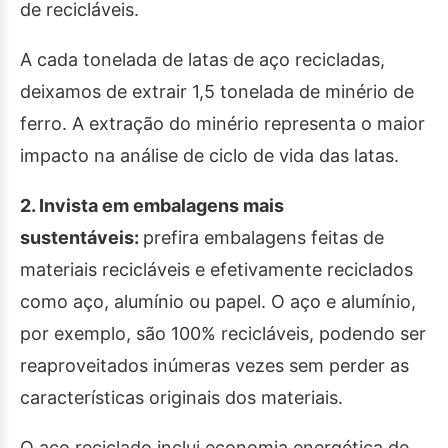
de recicláveis.
A cada tonelada de latas de aço recicladas,
deixamos de extrair 1,5 tonelada de minério de
ferro. A extração do minério representa o maior
impacto na análise de ciclo de vida das latas.
2. Invista em embalagens mais
sustentáveis:
prefira embalagens feitas de
materiais recicláveis e efetivamente reciclados
como aço, alumínio ou papel. O aço e alumínio,
por exemplo, são 100% recicláveis, podendo ser
reaproveitados inúmeras vezes sem perder as
características originais dos materiais.
O aço reciclado inclui economia energética de