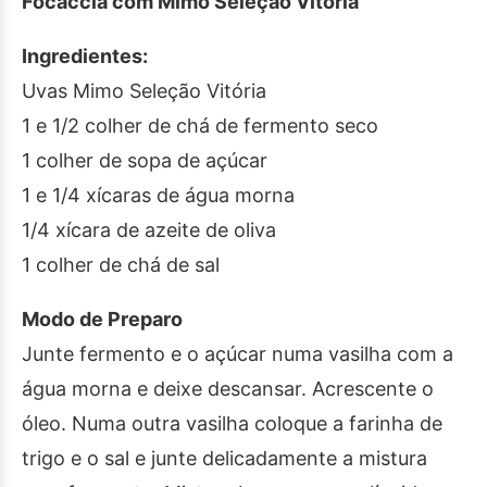
Focaccia com Mimo Seleção Vitória
Ingredientes:
Uvas Mimo Seleção Vitória
1 e 1/2 colher de chá de fermento seco
1 colher de sopa de açúcar
1 e 1/4 xícaras de água morna
1/4 xícara de azeite de oliva
1 colher de chá de sal
Modo de Preparo
Junte fermento e o açúcar numa vasilha com a
água morna e deixe descansar. Acrescente o
óleo. Numa outra vasilha coloque a farinha de
trigo e o sal e junte delicadamente a mistura