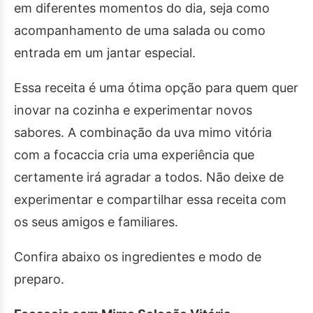
em diferentes momentos do dia, seja como
acompanhamento de uma salada ou como
entrada em um jantar especial.
Essa receita é uma ótima opção para quem quer
inovar na cozinha e experimentar novos
sabores. A combinação da uva mimo vitória
com a focaccia cria uma experiência que
certamente irá agradar a todos. Não deixe de
experimentar e compartilhar essa receita com
os seus amigos e familiares.
Confira abaixo os ingredientes e modo de
preparo.