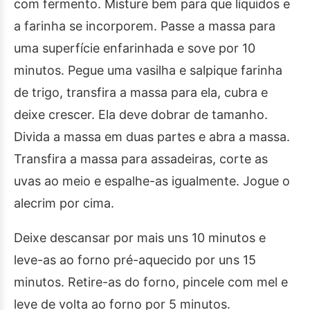
com fermento. Misture bem para que líquidos e
a farinha se incorporem. Passe a massa para
uma superfície enfarinhada e sove por 10
minutos. Pegue uma vasilha e salpique farinha
de trigo, transfira a massa para ela, cubra e
deixe crescer. Ela deve dobrar de tamanho.
Divida a massa em duas partes e abra a massa.
Transfira a massa para assadeiras, corte as
uvas ao meio e espalhe-as igualmente. Jogue o
alecrim por cima.
Deixe descansar por mais uns 10 minutos e
leve-as ao forno pré-aquecido por uns 15
minutos. Retire-as do forno, pincele com mel e
leve de volta ao forno por 5 minutos.