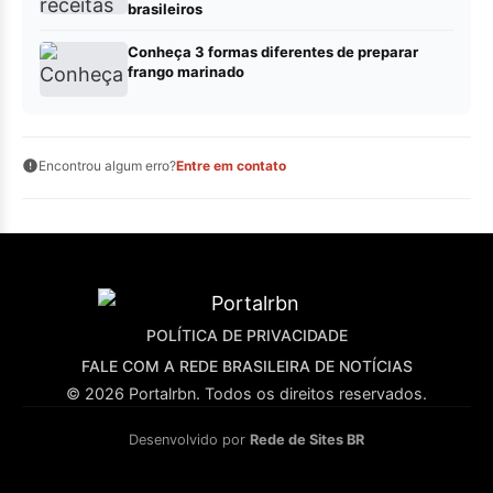
brasileiros
Conheça 3 formas diferentes de preparar
frango marinado
Encontrou algum erro?
Entre em contato
POLÍTICA DE PRIVACIDADE
FALE COM A REDE BRASILEIRA DE NOTÍCIAS
© 2026 Portalrbn. Todos os direitos reservados.
Desenvolvido por
Rede de Sites BR