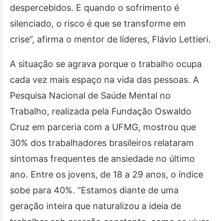
despercebidos. E quando o sofrimento é
silenciado, o risco é que se transforme em
crise”, afirma o mentor de líderes, Flávio Lettieri.
A situação se agrava porque o trabalho ocupa
cada vez mais espaço na vida das pessoas. A
Pesquisa Nacional de Saúde Mental no
Trabalho, realizada pela Fundação Oswaldo
Cruz em parceria com a UFMG, mostrou que
30% dos trabalhadores brasileiros relataram
sintomas frequentes de ansiedade no último
ano. Entre os jovens, de 18 a 29 anos, o índice
sobe para 40%. “Estamos diante de uma
geração inteira que naturalizou a ideia de