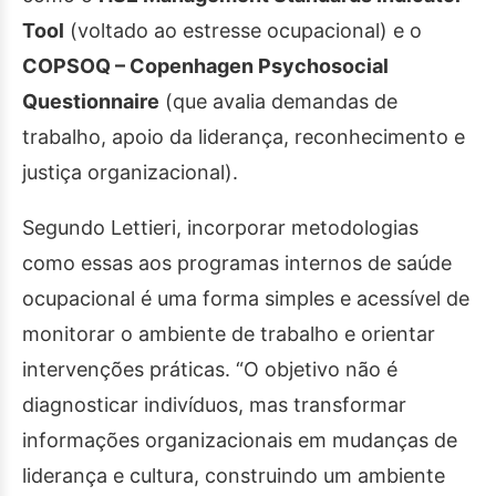
Tool
(voltado ao estresse ocupacional) e o
COPSOQ – Copenhagen Psychosocial
Questionnaire
(que avalia demandas de
trabalho, apoio da liderança, reconhecimento e
justiça organizacional).
Segundo Lettieri, incorporar metodologias
como essas aos programas internos de saúde
ocupacional é uma forma simples e acessível de
monitorar o ambiente de trabalho e orientar
intervenções práticas. “O objetivo não é
diagnosticar indivíduos, mas transformar
informações organizacionais em mudanças de
liderança e cultura, construindo um ambiente