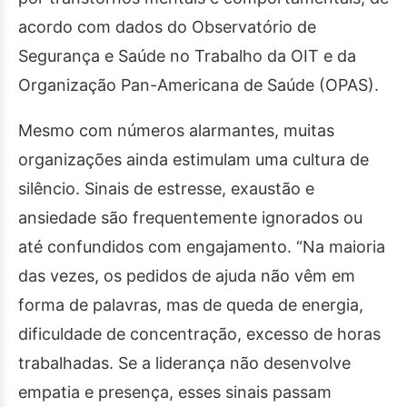
acordo com dados do Observatório de
Segurança e Saúde no Trabalho da OIT e da
Organização Pan-Americana de Saúde (OPAS).
Mesmo com números alarmantes, muitas
organizações ainda estimulam uma cultura de
silêncio. Sinais de estresse, exaustão e
ansiedade são frequentemente ignorados ou
até confundidos com engajamento. “Na maioria
das vezes, os pedidos de ajuda não vêm em
forma de palavras, mas de queda de energia,
dificuldade de concentração, excesso de horas
trabalhadas. Se a liderança não desenvolve
empatia e presença, esses sinais passam