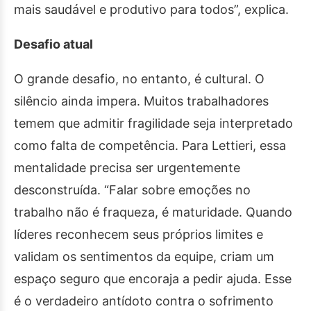
mais saudável e produtivo para todos”, explica.
Desafio atual
O grande desafio, no entanto, é cultural. O
silêncio ainda impera. Muitos trabalhadores
temem que admitir fragilidade seja interpretado
como falta de competência. Para Lettieri, essa
mentalidade precisa ser urgentemente
desconstruída. “Falar sobre emoções no
trabalho não é fraqueza, é maturidade. Quando
líderes reconhecem seus próprios limites e
validam os sentimentos da equipe, criam um
espaço seguro que encoraja a pedir ajuda. Esse
é o verdadeiro antídoto contra o sofrimento