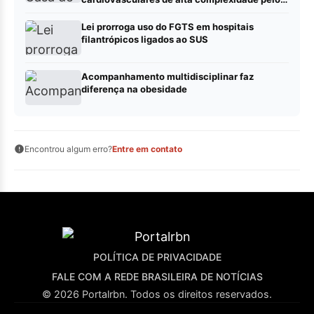
SUS
Lei prorroga uso do FGTS em hospitais
filantrópicos ligados ao SUS
Acompanhamento multidisciplinar faz
diferença na obesidade
Encontrou algum erro?
Entre em contato
POLÍTICA DE PRIVACIDADE
FALE COM A REDE BRASILEIRA DE NOTÍCIAS
© 2026 Portalrbn. Todos os direitos reservados.