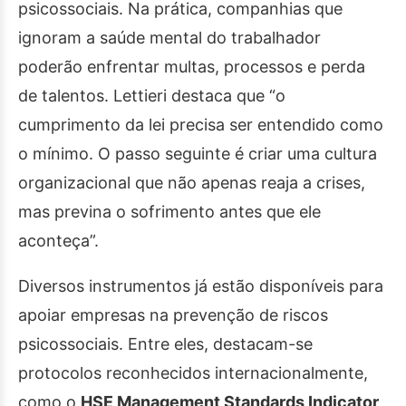
psicossociais. Na prática, companhias que
ignoram a saúde mental do trabalhador
poderão e
nfrentar multas, processos e perda
de talentos. Lettieri destaca que “o
cumprimento da lei precisa ser entendido como
o mínimo. O passo seguinte é criar uma cultura
organizacional que não apenas reaja a crises,
mas previna o sofrimento antes que ele
aconteça”.
Diversos instrumentos já estão disponíveis para
apoiar empresas na prevenção de riscos
psicossociais. Entre eles, destacam-se
protocolos reconhecidos internacionalmente,
como o
HSE Management Standards Indicator