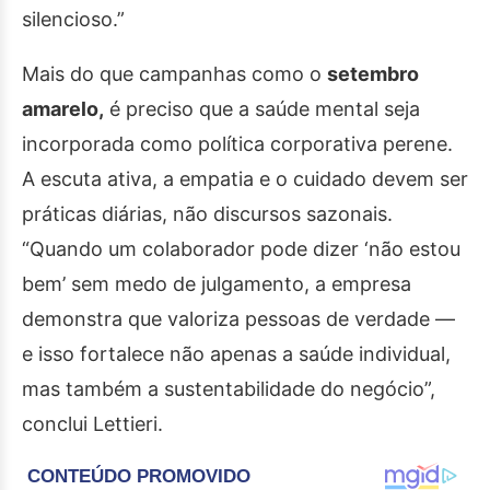
silencioso.”
Mais do que campanhas
como o
setembro
amarelo,
é preciso que a saúde mental seja
incorporada como política corporativa perene.
A escuta ativa, a empatia e o cuidado devem ser
práticas diárias, não discursos sazonais.
“Quando um colaborador pode dizer ‘não estou
bem’ sem medo de julgamento, a empresa
demonstra que valoriza pessoas de verdade —
e isso fortalece não apenas a saúde individual,
mas também a sustentabilidade do negócio”,
conclui Lettieri.