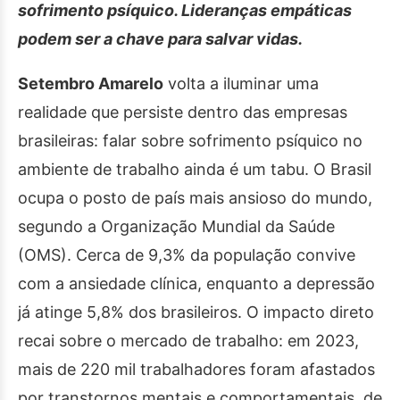
sofrimento psíquico. Lideranças empáticas
podem ser a chave para salvar vidas.
Setembro Amarelo
volta a iluminar uma
realidade que persiste dentro das empresas
brasileiras: falar sobre sofrimento psíquico no
ambiente de trabalho ainda é um tabu. O Brasil
ocupa o posto de país mais ansioso do mundo,
segundo a Organização Mundial da Saúde
(OMS). Cerca de 9,3% da população convive
com a ansiedade clínica, enquanto a depressão
já atinge 5,8% dos brasileiros. O impacto direto
recai sobre o mercado de trabalho: em 2023,
mais de 220 mil trabalhadores foram afastados
por transtornos mentais e comportamentais, de