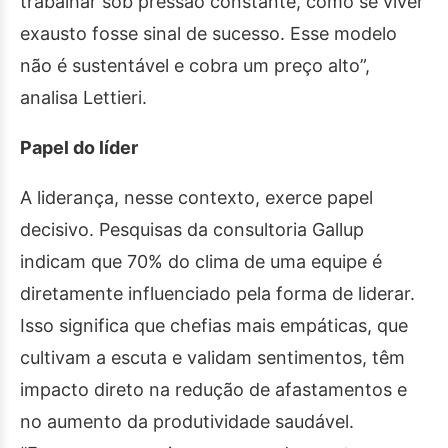
trabalhar sob pressão constante, como se viver
exausto fosse sinal de sucesso. Esse modelo
não é sustentável e cobra um preço alto”,
analisa Lettieri.
Papel do líder
A liderança, nesse contexto, exerce papel
decisivo. Pesquisas da consultoria Gallup
indicam que 70% do clima de uma equipe é
diretamente influenciado pela forma de liderar.
Isso significa que chefias mais empáticas, que
cultivam a escuta e validam sentimentos, têm
impacto direto na redução de afastamentos e
no aumento da produtividade saudável.