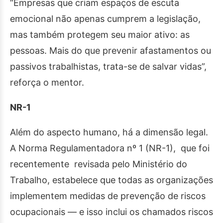
“Empresas que criam espaços de escuta
emocional não apenas cumprem a legislação,
mas também protegem
seu maior ativo:
as
pessoas. Mais do que prevenir afastamentos ou
passivos trabalhistas, trata-se de salvar vidas”,
reforça o mentor.
NR-1
Além do aspecto humano, há a dimensão legal.
A Norma Regulamentadora nº 1 (NR-1),
que foi
recentemente
revisada pelo Ministério do
Trabalho, estabelece que todas as organizações
implementem medidas de prevenção de riscos
ocupacionais — e isso inclui os chamados riscos