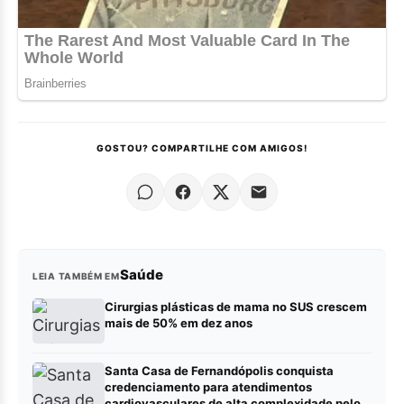
GOSTOU? COMPARTILHE COM AMIGOS!
Saúde
LEIA TAMBÉM EM
Cirurgias plásticas de mama no SUS crescem
mais de 50% em dez anos
Santa Casa de Fernandópolis conquista
credenciamento para atendimentos
cardiovasculares de alta complexidade pelo