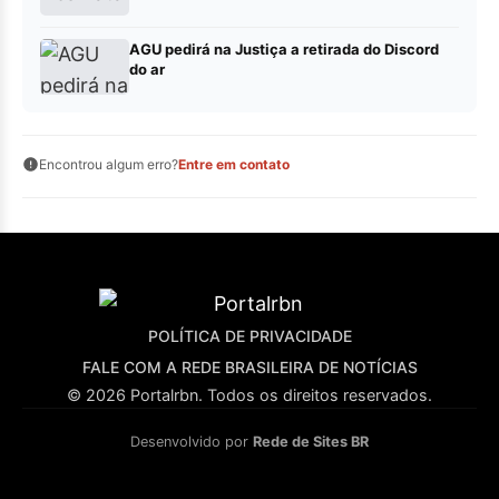
AGU pedirá na Justiça a retirada do Discord
do ar
Encontrou algum erro?
Entre em contato
POLÍTICA DE PRIVACIDADE
FALE COM A REDE BRASILEIRA DE NOTÍCIAS
© 2026 Portalrbn. Todos os direitos reservados.
Desenvolvido por
Rede de Sites BR