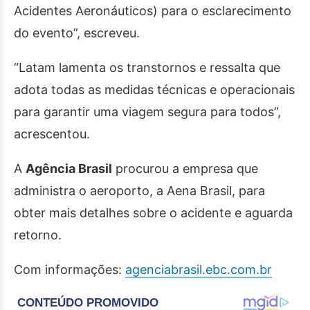
Acidentes Aeronáuticos) para o esclarecimento
do evento”, escreveu.
“Latam lamenta os transtornos e ressalta que
adota todas as medidas técnicas e operacionais
para garantir uma viagem segura para todos”,
acrescentou.
A
Agência Brasil
procurou a empresa que
administra o aeroporto, a Aena Brasil, para
obter mais detalhes sobre o acidente e aguarda
retorno.
Com informações:
agenciabrasil.ebc.com.br