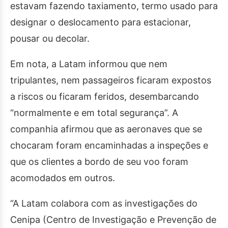
estavam fazendo taxiamento, termo usado para
designar o deslocamento para estacionar,
pousar ou decolar.
Em nota, a Latam informou que nem
tripulantes, nem passageiros ficaram expostos
a riscos ou ficaram feridos, desembarcando
“normalmente e em total segurança”. A
companhia afirmou que as aeronaves que se
chocaram foram encaminhadas a inspeções e
que os clientes a bordo de seu voo foram
acomodados em outros.
“A Latam colabora com as investigações do
Cenipa (Centro de Investigação e Prevenção de