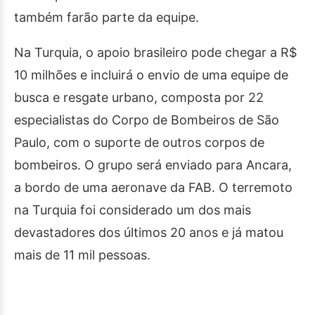
também farão parte da equipe.
Na Turquia, o apoio brasileiro pode chegar a R$
10 milhões e incluirá o envio de uma equipe de
busca e resgate urbano, composta por 22
especialistas do Corpo de Bombeiros de São
Paulo, com o suporte de outros corpos de
bombeiros. O grupo será enviado para Ancara,
a bordo de uma aeronave da FAB. O terremoto
na Turquia foi considerado um dos mais
devastadores dos últimos 20 anos e já matou
mais de 11 mil pessoas.