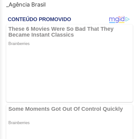
_Agência Brasil