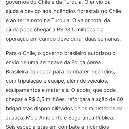
governos do Chile e da Turquia. O envio da
ajuda é devido aos incêndios florestais no Chile
e ao terremoto na Turquia. O valor total da
ajuda pode chegar a R$ 13,5 milhões e a
operação em campo deve durar duas semanas.
Para o Chile, o governo brasileiro autorizou o
envio de uma aeronave da Força Aérea
Brasileira equipada para combater incêndios,
com tripulação e equipe, além de veículos,
equipamentos e materiais. O apoio, que pode
chegar a R$ 3,5 milhões, reforçará a ação de 60
brigadistas disponibilizados pelos ministérios da
Justiça, Meio Ambiente e Segurança Pública.
Seis especialistas em combate a incêndios