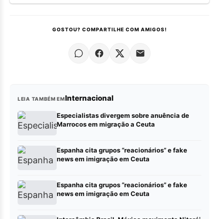
GOSTOU? COMPARTILHE COM AMIGOS!
Internacional
LEIA TAMBÉM EM
Especialistas divergem sobre anuência de
Marrocos em migração a Ceuta
Espanha cita grupos “reacionários” e fake
news em imigração em Ceuta
Espanha cita grupos “reacionários” e fake
news em imigração em Ceuta