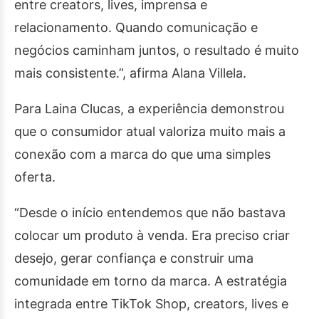
entre creators, lives, imprensa e
relacionamento. Quando comunicação e
negócios caminham juntos, o resultado é muito
mais consistente.”, afirma Alana Villela.
Para Laina Clucas, a experiência demonstrou
que o consumidor atual valoriza muito mais a
conexão com a marca do que uma simples
oferta.
“Desde o início entendemos que não bastava
colocar um produto à venda. Era preciso criar
desejo, gerar confiança e construir uma
comunidade em torno da marca. A estratégia
integrada entre TikTok Shop, creators, lives e