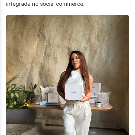
integrada no social commerce.