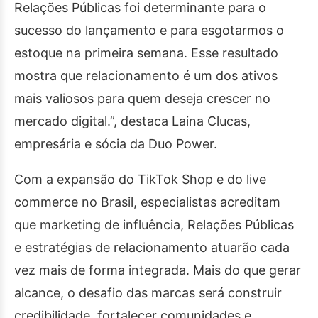
Relações Públicas foi determinante para o
sucesso do lançamento e para esgotarmos o
estoque na primeira semana. Esse resultado
mostra que relacionamento é um dos ativos
mais valiosos para quem deseja crescer no
mercado digital.”, destaca Laina Clucas,
empresária e sócia da Duo Power.
Com a expansão do TikTok Shop e do live
commerce no Brasil, especialistas acreditam
que marketing de influência, Relações Públicas
e estratégias de relacionamento atuarão cada
vez mais de forma integrada. Mais do que gerar
alcance, o desafio das marcas será construir
credibilidade, fortalecer comunidades e