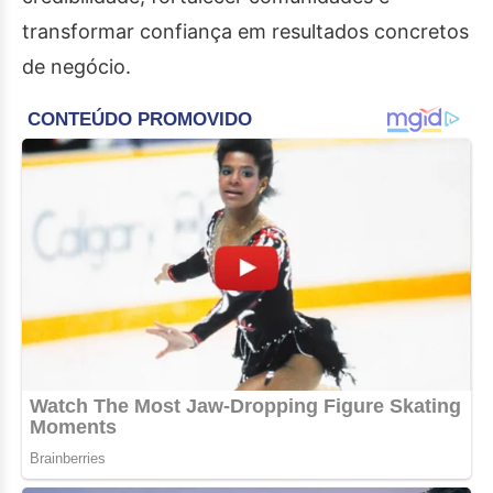
transformar confiança em resultados concretos
de negócio.