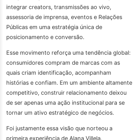
integrar creators, transmissões ao vivo,
assessoria de imprensa, eventos e Relações
Públicas em uma estratégia única de
posicionamento e conversão.
Esse movimento reforça uma tendência global:
consumidores compram de marcas com as
quais criam identificação, acompanham
histórias e confiam. Em um ambiente altamente
competitivo, construir relacionamento deixou
de ser apenas uma ação institucional para se
tornar um ativo estratégico de negócios.
Foi justamente essa visão que norteou a
primeira experiência de Alana Villela,