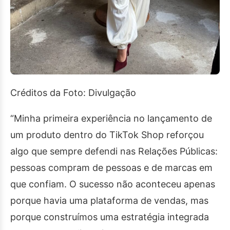
Créditos da Foto: Divulgação
“Minha primeira experiência no lançamento de
um produto dentro do TikTok Shop reforçou
algo que sempre defendi nas Relações Públicas:
pessoas compram de pessoas e de marcas em
que confiam. O sucesso não aconteceu apenas
porque havia uma plataforma de vendas, mas
porque construímos uma estratégia integrada