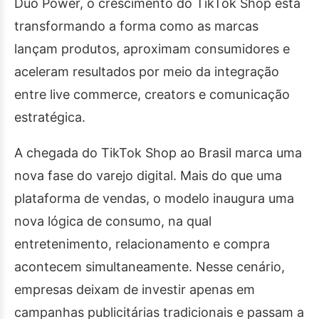
Duo Power, o crescimento do TikTok Shop está
transformando a forma como as marcas
lançam produtos, aproximam consumidores e
aceleram resultados por meio da integração
entre live commerce, creators e comunicação
estratégica.
A chegada do TikTok Shop ao Brasil marca uma
nova fase do varejo digital. Mais do que uma
plataforma de vendas, o modelo inaugura uma
nova lógica de consumo, na qual
entretenimento, relacionamento e compra
acontecem simultaneamente. Nesse cenário,
empresas deixam de investir apenas em
campanhas publicitárias tradicionais e passam a