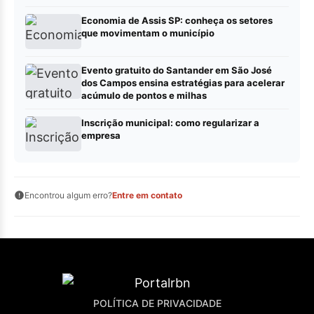
Economia de Assis SP: conheça os setores
que movimentam o município
Evento gratuito do Santander em São José
dos Campos ensina estratégias para acelerar
acúmulo de pontos e milhas
Inscrição municipal: como regularizar a
empresa
Encontrou algum erro?
Entre em contato
POLÍTICA DE PRIVACIDADE