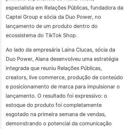
especialista em Relações Públicas, fundadora da
Captei Group e sócia da Duo Power, no
lançamento de um produto dentro do
ecossistema do TikTok Shop.
Ao lado da empresária Laina Clucas, sócia da
Duo Power, Alana desenvolveu uma estratégia
integrada que reuniu Relações Públicas,
creators, live commerce, produção de conteúdo
e posicionamento de marca para impulsionar o
lançamento. O resultado foi expressivo: o
estoque do produto foi completamente
esgotado na primeira semana de vendas,
demonstrando o potencial da comunicação