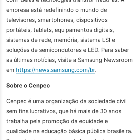
empresa está redefinindo o mundo de
televisores, smartphones, dispositivos
portáteis, tablets, equipamentos digitais,
sistemas de rede, memória, sistema LSI e
soluções de semicondutores e LED. Para saber
as últimas notícias, visite a Samsung Newsroom
em
https://news.samsung.com/br
.
Sobre o Cenpec
Cenpec é uma organização da sociedade civil
sem fins lucrativos, que há mais de 30 anos
trabalha pela promoção da equidade e
qualidade na educação básica pública brasileira.