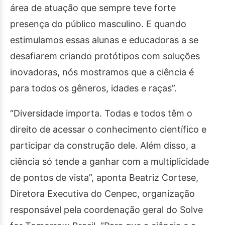
área de atuação que sempre teve forte
presença do público masculino. E quando
estimulamos essas alunas e educadoras a se
desafiarem criando protótipos com soluções
inovadoras, nós mostramos que a ciência é
para todos os gêneros, idades e raças”.
“Diversidade importa. Todas e todos têm o
direito de acessar o conhecimento científico e
participar da construção dele. Além disso, a
ciência só tende a ganhar com a multiplicidade
de pontos de vista”, aponta Beatriz Cortese,
Diretora Executiva do Cenpec, organização
responsável pela coordenação geral do Solve