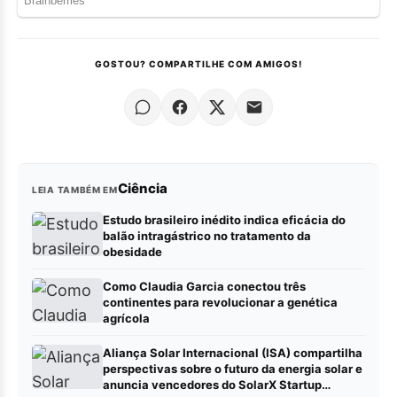
GOSTOU? COMPARTILHE COM AMIGOS!
Ciência
LEIA TAMBÉM EM
Estudo brasileiro inédito indica eficácia do
balão intragástrico no tratamento da
obesidade
Como Claudia Garcia conectou três
continentes para revolucionar a genética
agrícola
Aliança Solar Internacional (ISA) compartilha
perspectivas sobre o futuro da energia solar e
anuncia vencedores do SolarX Startup