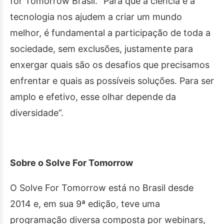
for Tomorrow Brasil. “Para que a ciência e a
tecnologia nos ajudem a criar um mundo
melhor, é fundamental a participação de toda a
sociedade, sem exclusões, justamente para
enxergar quais são os desafios que precisamos
enfrentar e quais as possíveis soluções. Para ser
amplo e efetivo, esse olhar depende da
diversidade”.
Sobre o Solve For Tomorrow
O Solve For Tomorrow está no Brasil desde
2014 e, em sua 9ª edição, teve uma
programação diversa composta por webinars,