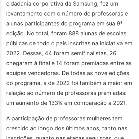
cidadania corporativa da Samsung, fez um
levantamento com o número de professoras e
alunas participantes do programa em sua 9ª
edição. No total, foram 888 alunas de escolas
públicas de todo o país inscritas na iniciativa em
2022. Dessas, 44 foram semifinalistas, 26
chegaram à final e 14 foram premiadas entre as
equipes vencedoras. De todas as nove edições
do programa, a de 2022 foi também a maior em
relação ao número de professoras premiadas:
um aumento de 133% em comparação a 2021.
A participação de professoras mulheres tem
crescido ao longo dos últimos anos, tanto nas
inscrições, quanto nas etapas seguintes, que