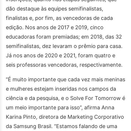
dão destaque às equipes semifinalistas,
finalistas e, por fim, as vencedoras de cada
edição. Nos anos de 2017 e 2019, cinco
educadoras foram premiadas; em 2018, das 32
semifinalistas, dez levaram o prêmio para casa.
Já nos anos de 2020 e 2021, foram quatro e
seis professoras vencedoras, respectivamente.
“É muito importante que cada vez mais meninas
e mulheres estejam inseridas nos campos da
ciência e da pesquisa, e o Solve For Tomorrow é
um meio importante para isso”, afirma Anna
Karina Pinto, diretora de Marketing Corporativo
da Samsung Brasil. “Estamos falando de uma