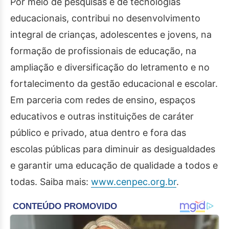
Por meio de pesquisas e de tecnologias
educacionais, contribui no desenvolvimento
integral de crianças, adolescentes e jovens, na
formação de profissionais de educação, na
ampliação e diversificação do letramento e no
fortalecimento da gestão educacional e escolar.
Em parceria com redes de ensino, espaços
educativos e outras instituições de caráter
público e privado, atua dentro e fora das
escolas públicas para diminuir as desigualdades
e garantir uma educação de qualidade a todos e
todas. Saiba mais:
www.cenpec.org.br
.