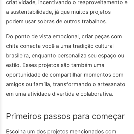
criatividade, incentivando o reaproveitamento e
a sustentabilidade, já que muitos projetos
podem usar sobras de outros trabalhos.
Do ponto de vista emocional, criar peças com
chita conecta você a uma tradição cultural
brasileira, enquanto personaliza seu espaço ou
estilo. Esses projetos são também uma
oportunidade de compartilhar momentos com
amigos ou família, transformando o artesanato
em uma atividade divertida e colaborativa.
Primeiros passos para começar
Escolha um dos projetos mencionados com