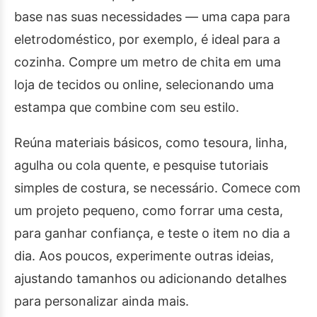
base nas suas necessidades — uma capa para
eletrodoméstico, por exemplo, é ideal para a
cozinha. Compre um metro de chita em uma
loja de tecidos ou online, selecionando uma
estampa que combine com seu estilo.
Reúna materiais básicos, como tesoura, linha,
agulha ou cola quente, e pesquise tutoriais
simples de costura, se necessário. Comece com
um projeto pequeno, como forrar uma cesta,
para ganhar confiança, e teste o item no dia a
dia. Aos poucos, experimente outras ideias,
ajustando tamanhos ou adicionando detalhes
para personalizar ainda mais.