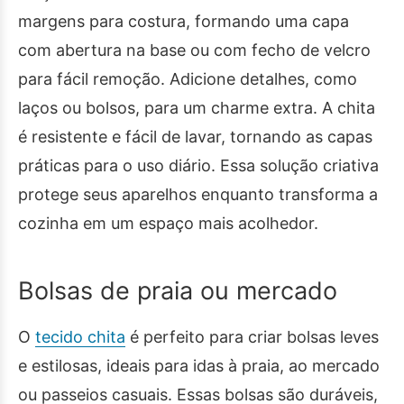
margens para costura, formando uma capa
com abertura na base ou com fecho de velcro
para fácil remoção. Adicione detalhes, como
laços ou bolsos, para um charme extra. A chita
é resistente e fácil de lavar, tornando as capas
práticas para o uso diário. Essa solução criativa
protege seus aparelhos enquanto transforma a
cozinha em um espaço mais acolhedor.
Bolsas de praia ou mercado
O
tecido chita
é perfeito para criar bolsas leves
e estilosas, ideais para idas à praia, ao mercado
ou passeios casuais. Essas bolsas são duráveis,