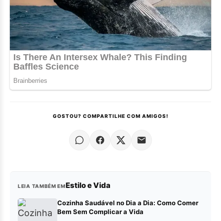
GOSTOU? COMPARTILHE COM AMIGOS!
Estilo e Vida
LEIA TAMBÉM EM
Cozinha Saudável no Dia a Dia: Como Comer
Bem Sem Complicar a Vida