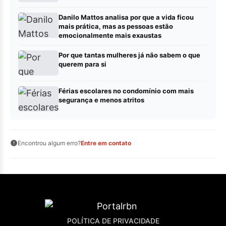
Danilo Mattos analisa por que a vida ficou
mais prática, mas as pessoas estão
emocionalmente mais exaustas
Por que tantas mulheres já não sabem o que
querem para si
Férias escolares no condomínio com mais
segurança e menos atritos
Encontrou algum erro?
Entre em contato
POLÍTICA DE PRIVACIDADE