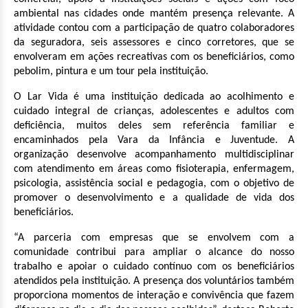
ambiental nas cidades onde mantém presença relevante. A
atividade contou com a participação de quatro colaboradores
da seguradora, seis assessores e cinco corretores, que se
envolveram em ações recreativas com os beneficiários, como
pebolim, pintura e um tour pela instituição.
O Lar Vida é uma instituição dedicada ao acolhimento e
cuidado integral de crianças, adolescentes e adultos com
deficiência, muitos deles sem referência familiar e
encaminhados pela Vara da Infância e Juventude. A
organização desenvolve acompanhamento multidisciplinar
com atendimento em áreas como fisioterapia, enfermagem,
psicologia, assistência social e pedagogia, com o objetivo de
promover o desenvolvimento e a qualidade de vida dos
beneficiários.
“A parceria com empresas que se envolvem com a
comunidade contribui para ampliar o alcance do nosso
trabalho e apoiar o cuidado contínuo com os beneficiários
atendidos pela instituição. A presença dos voluntários também
proporciona momentos de interação e convivência que fazem