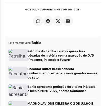
GOSTOU? COMPARTILHE COM AMIGOS!
Bahia
LEIA TAMBÉM EM
Patrulha do Samba celebra quase três
décadas de história com a gravação do DVD
"Presente, Passado e Futuro"
Encantar Buffet Brasil conecta
conhecimento, experiências e grandes nomes
do setor
Bahia apresenta projeção de alta no PIB para
o biênio 2026-2027, aponta Santander
MAGNO LAVIGNE CELEBRA O 2 DE JULHO E