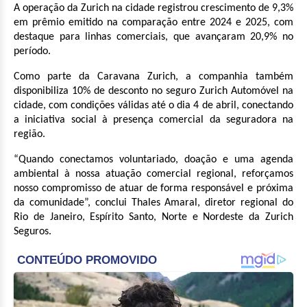
A operação da Zurich na cidade registrou crescimento de 9,3%
em prêmio emitido na comparação entre 2024 e 2025, com
destaque para linhas comerciais, que avançaram 20,9% no
período.
Como parte da Caravana Zurich, a companhia também
disponibiliza 10% de desconto no seguro Zurich Automóvel na
cidade, com condições válidas até o dia 4 de abril, conectando
a iniciativa social à presença comercial da seguradora na
região.
“Quando conectamos voluntariado, doação e uma agenda
ambiental à nossa atuação comercial regional, reforçamos
nosso compromisso de atuar de forma responsável e próxima
da comunidade”, conclui Thales Amaral, diretor regional do
Rio de Janeiro, Espírito Santo, Norte e Nordeste da Zurich
Seguros.