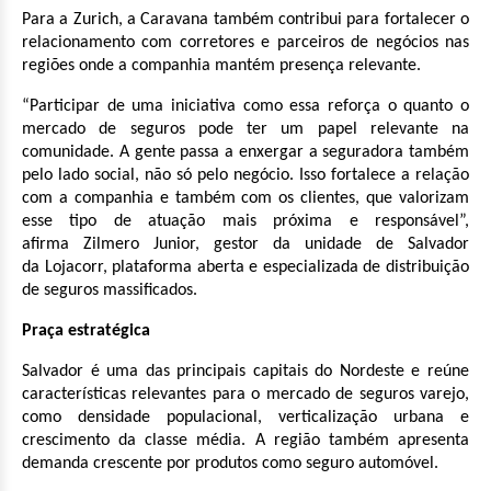
Para a Zurich, a Caravana também contribui para fortalecer o
relacionamento com corretores e parceiros de negócios nas
regiões onde a companhia mantém presença relevante.
“Participar de uma iniciativa como essa reforça o quanto o
mercado de seguros pode ter um papel relevante na
comunidade. A gente passa a enxergar a seguradora também
pelo lado social, não só pelo negócio. Isso fortalece a relação
com a companhia
e também
com os clientes, que valorizam
esse tipo de atuação mais próxima e responsável”,
afirma
Zilmero
Junior,
gestor da unidade de Salvador
da
Lojacorr
, plataforma aberta e especializada de distribuição
de seguros massificados.
Praça estratégica
Salvador é uma das principais capitais do Nordeste e reúne
características relevantes para o mercado de seguros varejo,
como densidade populacional, verticalização urbana e
crescimento da classe média. A região também apresenta
demanda crescente por produtos como seguro automóvel.