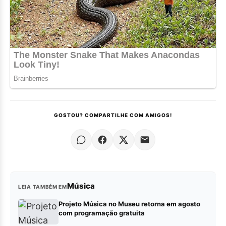
GOSTOU? COMPARTILHE COM AMIGOS!
Música
LEIA TAMBÉM EM
Projeto Música no Museu retorna em agosto
com programação gratuita