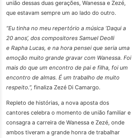
união dessas duas gerações, Wanessa e Zezé,
que estavam sempre um ao lado do outro.
“Eu tinha no meu repertório a música ‘Daqui a
20 anos’, dos compositores Samuel Deolli
e
Rapha Lucas,
e na hora pensei que seria uma
emoção muito grande gravar com Wanessa. Foi
mais do que um encontro de pai e filha, foi um
encontro de almas. É um trabalho de muito
respeito.”,
finaliza Zezé Di Camargo.
Repleto de histórias, a nova aposta dos
cantores celebra o momento de união familiar e
consagra a carreira de Wanessa e Zezé, onde
ambos tiveram a grande honra de trabalhar