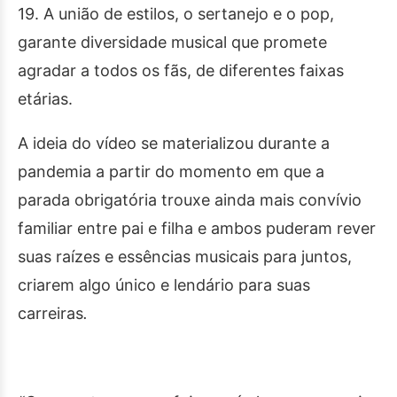
19. A união de estilos, o sertanejo e o pop,
garante diversidade musical que promete
agradar a todos os fãs, de diferentes faixas
etárias.
A ideia do vídeo se materializou durante a
pandemia a partir do momento em que a
parada obrigatória trouxe ainda mais convívio
familiar entre pai e filha e ambos puderam rever
suas raízes e essências musicais para juntos,
criarem algo único e lendário para suas
carreiras
.