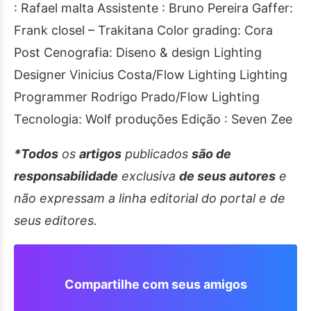
: Rafael malta Assistente : Bruno Pereira Gaffer:
Frank closel – Trakitana Color grading: Cora
Post Cenografia: Diseno & design Lighting
Designer Vinicius Costa/Flow Lighting Lighting
Programmer Rodrigo Prado/Flow Lighting
Tecnologia: Wolf produções Edição : Seven Zee
*Todos
os
artigos
publicados
são de
responsabilidade
exclusiva
de seus autores
e
não expressam a linha editorial do portal e de
seus editores.
Compartilhe com seus amigos