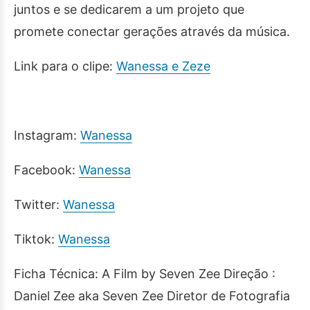
juntos e se dedicarem a um projeto que
promete conectar gerações através da música.
Link para o clipe:
Wanessa e Zeze
Instagram:
Wanessa
Facebook:
Wanessa
Twitter:
Wanessa
Tiktok:
Wanessa
Ficha Técnica: A Film by Seven Zee Direção :
Daniel Zee aka Seven Zee Diretor de Fotografia