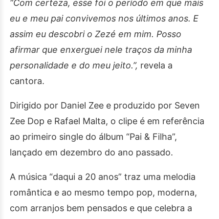
“Com certeza, esse foi o período em que mais
eu e meu pai convivemos nos últimos anos. E
assim eu descobri o Zezé em mim. Posso
afirmar que enxerguei nele traços da minha
personalidade e do meu jeito.”,
revela a
cantora.
Dirigido por Daniel Zee e produzido por Seven
Zee Dop e Rafael Malta, o clipe é em referência
ao primeiro single do álbum “Pai & Filha”,
lançado em dezembro do ano passado.
A música “daqui a 20 anos” traz uma melodia
romântica e ao mesmo tempo pop, moderna,
com arranjos bem pensados e que celebra a